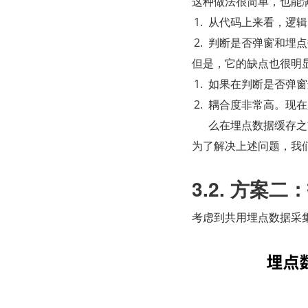
这种做法很简单，也能
从代码上来看，逻辑
判断是否弹窗和埋点
但是，它的缺点也很明
如果在判断是否弹窗
耦合度非常高。现在
么在埋点数据缓存之
为了解决上述问题，我
3.2. 方
考虑到共用埋点数据采集