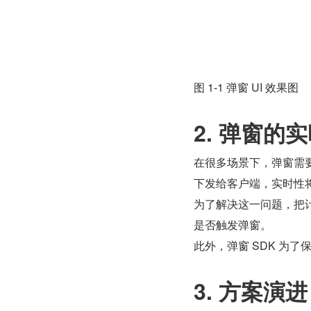
图 1-1 弹窗 UI 效果图
2. 弹窗的
在很多场景下，弹窗需
下发给客户端，实时性
为了解决这一问题，把
是否触发弹窗。
此外，弹窗 SDK 为
3. 方案演进