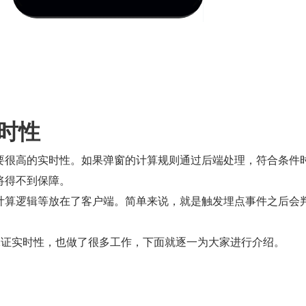
实时性
要很高的实时性。如果弹窗的计算规则通过后端处理，符合条件
将得不到保障。
计算逻辑等放在了客户端。简单来说，就是触发埋点事件之后会
了保证实时性，也做了很多工作，下面就逐一为大家进行介绍。