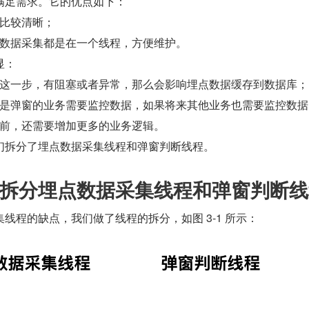
满足需求。它的优点如下：
比较清晰；
数据采集都是在一个线程，方便维护。
显：
这一步，有阻塞或者异常，那么会影响埋点数据缓存到数据库；
是弹窗的业务需要监控数据，如果将来其他业务也需要监控数据
前，还需要增加更多的业务逻辑。
们拆分了埋点数据采集线程和弹窗判断线程。
案二：拆分埋点数据采集线程和弹窗判断
线程的缺点，我们做了线程的拆分，如图 3-1 所示：