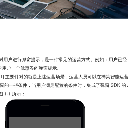
中，对用户进行弹窗提示，是一种常见的运营方式。例如：用户已经
给用户一个优惠券的弹窗提示。
窗 SDK[1] 主要针对的就是上述运营场景，运营人员可以在神策智能运
弹窗的一些条件，当用户满足配置的条件时，集成了弹窗 SDK 的 Ap
 1-1 所示：