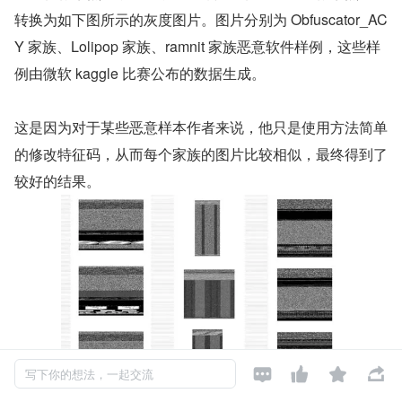
转换为如下图所示的灰度图片。图片分别为 Obfuscator_AC
Y 家族、Lolipop 家族、ramnit 家族恶意软件样例，这些样
例由微软 kaggle 比赛公布的数据生成。
这是因为对于某些恶意样本作者来说，他只是使用方法简单
的修改特征码，从而每个家族的图片比较相似，最终得到了
较好的结果。




写下你的想法，一起交流