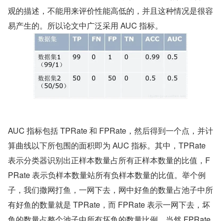
观的描述，不能用来评价性能高低的，并且这种情况是很容
易产生的。所以论文中广泛采用 AUC 指标。
AUC 指标包括 TPRate 和 FPRate，然后得到一个点，并计
算曲线以下所包围的面积即为 AUC 指标。其中，TPRate 
表示分类器识别出正样本数量占所有正样本数量的比值，F
PRate 表示负样本数量站所有负样本数量的比值。举个例
子，我们撒网打鱼，一网下去，网中好鱼的数量占池子中所
有好鱼的数量就是 TPRate，而 FPRate 表示一网下去，坏
鱼的数量占整个池子中所有坏鱼的数量比例，当然 FPRate 