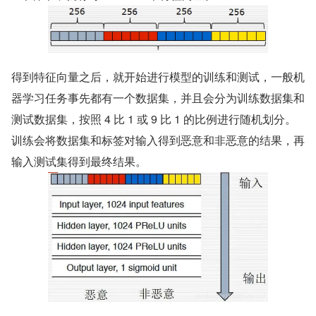
得到特征向量之后，就开始进行模型的训练和测试，一般机
器学习任务事先都有一个数据集，并且会分为训练数据集和
测试数据集，按照 4 比 1 或 9 比 1 的比例进行随机划分。
训练会将数据集和标签对输入得到恶意和非恶意的结果，再
输入测试集得到最终结果。