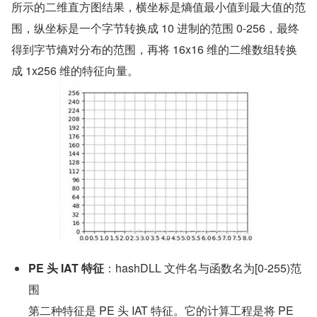
所示的二维直方图结果，横坐标是熵值最小值到最大值的范
围，纵坐标是一个字节转换成 10 进制的范围 0-256，最终
得到字节熵对分布的范围，再将 16x16 维的二维数组转换
成 1x256 维的特征向量。
PE 头 IAT 特征
：hashDLL 文件名与函数名为[0-255)范
围
第二种特征是 PE 头 IAT 特征。它的计算工程是将 PE 