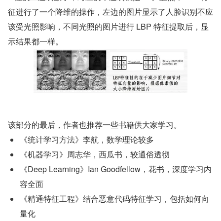
征进行了一个降维的操作，左边的图片显示了人脸识别不应
该受光照影响，不同光照的图片进行 LBP 特征提取后，显
示结果都一样。
该部分的最后，作者也推荐一些书籍供大家学习。
《统计学习方法》李航，数学理论较多
《机器学习》周志华，西瓜书，较通俗透彻
《Deep Learning》Ian Goodfellow，花书，深度学习内
容全面
《精通特征工程》结合恶意代码特征学习，包括如何向
量化