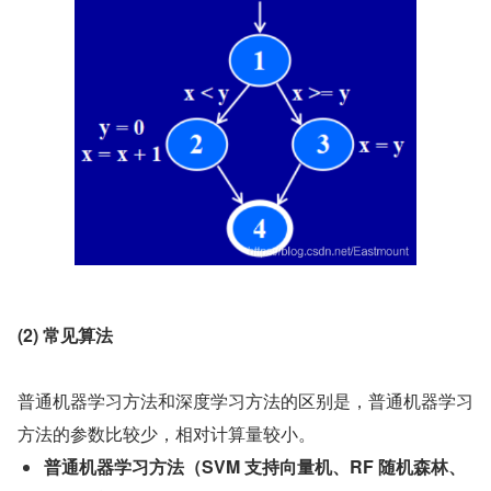
(2) 常见算法
普通机器学习方法和深度学习方法的区别是，普通机器学习
方法的参数比较少，相对计算量较小。
普通机器学习方法（SVM 支持向量机、RF 随机森林、