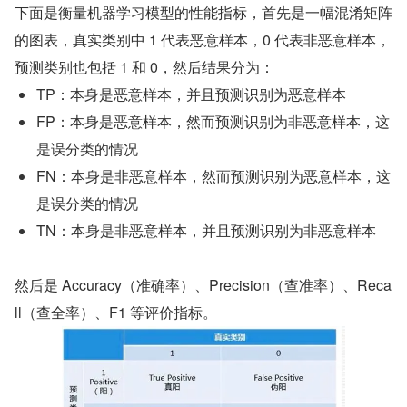
下面是衡量机器学习模型的性能指标，首先是一幅混淆矩阵
的图表，真实类别中 1 代表恶意样本，0 代表非恶意样本，
预测类别也包括 1 和 0，然后结果分为：
TP：本身是恶意样本，并且预测识别为恶意样本
FP：本身是恶意样本，然而预测识别为非恶意样本，这
是误分类的情况
FN：本身是非恶意样本，然而预测识别为恶意样本，这
是误分类的情况
TN：本身是非恶意样本，并且预测识别为非恶意样本
然后是 Accuracy（准确率）、Precision（查准率）、Reca
ll（查全率）、F1 等评价指标。