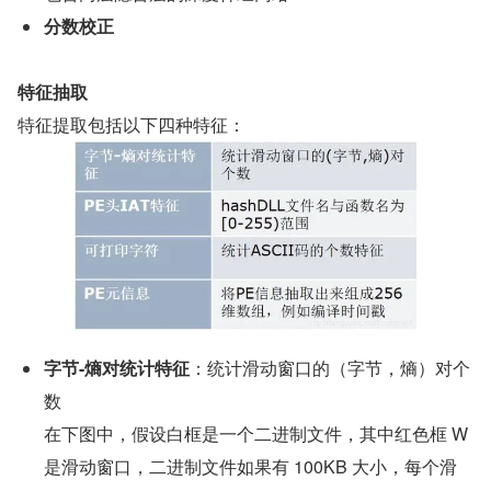
分数校正
特征抽取
特征提取包括以下四种特征：
字节-熵对统计特征
：统计滑动窗口的（字节，熵）对个
数
在下图中，假设白框是一个二进制文件，其中红色框 W 
是滑动窗口，二进制文件如果有 100KB 大小，每个滑