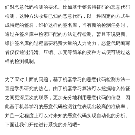
们对恶意代码检测的要求。比如基于签名特征码的恶意代码
检测，这种方法收集已知的恶意代码，以一种固定的方式生
成特定的签名，维护这样的签名库，当有新的检测任务时，
通过在签名库中检索匹配的方法进行检测。暂且不说更新、
维护签名库的过程需要耗费大量的人力物力，恶意代码编写
者仅仅通过混淆、压缩、加壳等简单的变种方式便可绕过这
样的检测机制。
为了应对上面的问题，基于机器学习的恶意代码检测方法一
直是学界研究的热点。由于机器学习算法可以挖掘输入特征
之间更深层次的联系，更加充分地利用恶意代码的信息，因
此基于机器学习的恶意代码检测往往表现出较高的准确率，
并且一定程度上可以对未知的恶意代码实现自动化的分析。
下面让我们开始进行系统的介绍吧~