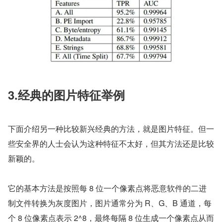
3.经典的图片特征举例
下面介绍另一种比较新兴经典的方法，就是图片特征。但一
些安全界的人士会认为这种特征不太好，但其方法还是比较
新颖的。
它的基本方法是按照每 8 位一个像素点将恶意软件的二进
制文件转换为灰度图片，图片通常分为 R、G、B 通道，每
个 8 位像素点表示 2^8，最终每隔 8 位生成一个像素点从而