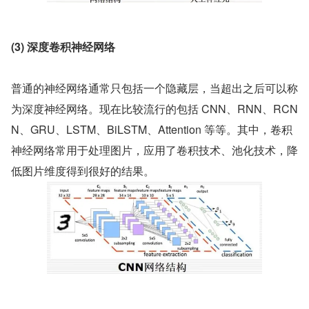
(3) 深度卷积神经网络
普通的神经网络通常只包括一个隐藏层，当超出之后可以称
为深度神经网络。现在比较流行的包括 CNN、RNN、RCN
N、GRU、LSTM、BiLSTM、Attention 等等。其中，卷积
神经网络常用于处理图片，应用了卷积技术、池化技术，降
低图片维度得到很好的结果。