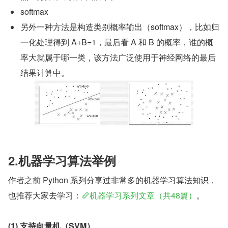
softmax
另外一种方法是构造类别概率输出（softmax），比如归
一化处理得到 A+B=1，最后看 A 和 B 的概率，谁的概
率大就属于哪一类，该方法广泛使用于神经网络的最后
结果计算中。
2.机器学习算法举例
作者之前 Python 系列分享过非常多的机器学习算法知识，
也推荐大家去学习：
机器学习系列文章（共48篇）
。
(1) 支持向量机（SVM）