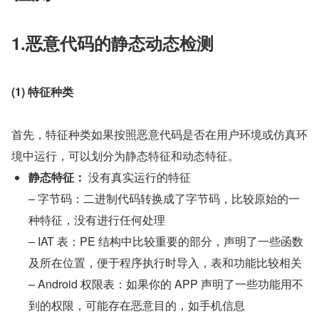
1.恶意代码的静态动态检测
(1) 特征种类
首先，特征种类如果按照恶意代码是否在用户环境或仿真环
境中运行，可以划分为静态特征和动态特征。
静态特征：
 没有真实运行的特征
– 字节码：二进制代码转换成了字节码，比较原始的一
种特征，没有进行任何处理
– IAT 表：PE 结构中比较重要的部分，声明了一些函数
及所在位置，便于程序执行时导入，表和功能比较相关
– Android 权限表：如果你的 APP 声明了一些功能用不
到的权限，可能存在恶意目的，如手机信息