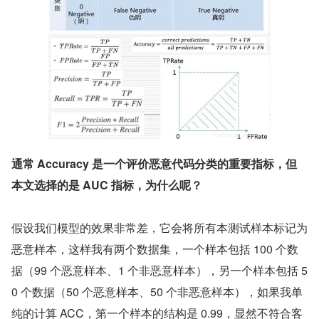
通常 Accuracy 是一个评价恶意代码分类的重要指标，但
本文选择的是 AUC 指标，为什么呢？
假设我们模型的效果非常差，它会将所有本测试样本标记为
恶意样本，这样我有两个数据集，一个样本包括 100 个数
据（99 个恶意样本、1 个非恶意样本），另一个样本包括 5
0 个数据（50 个恶意样本、50 个非恶意样本），如果我单
纯的计算 ACC，第一个样本的结构是 0.99，显然不符合客