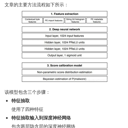
文章的主要方法流程如下所示：
该模型包含三个步骤：
特征抽取
使用了四种特征
特征抽取输入到深度神经网络
包含两层隐含层的深度神经网络