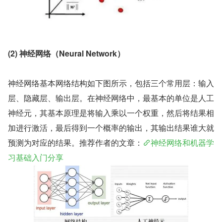
(2) 神经网络（Neural Network）
神经网络基本网络结构如下图所示，包括三个常用层：输入
层、隐藏层、输出层。在神经网络中，最基本的单位是人工
神经元，其基本原理是将输入乘以一个权重，然后将结果相
加进行激活，最后得到一个概率的输出，其输出结果谁大就
预测为对应的结果。推荐作者的文章：
神经网络和机器学
习基础入门分享