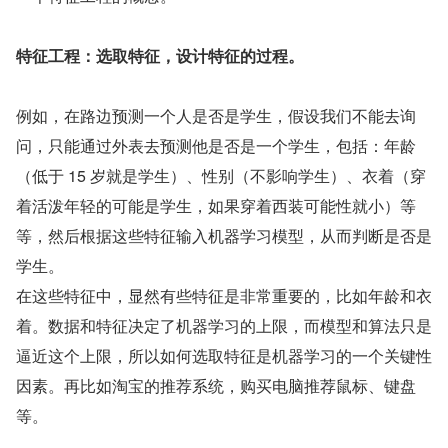
特征工程：选取特征，设计特征的过程。
例如，在路边预测一个人是否是学生，假设我们不能去询
问，只能通过外表去预测他是否是一个学生，包括：年龄
（低于 15 岁就是学生）、性别（不影响学生）、衣着（穿
着活泼年轻的可能是学生，如果穿着西装可能性就小）等
等，然后根据这些特征输入机器学习模型，从而判断是否是
学生。
在这些特征中，显然有些特征是非常重要的，比如年龄和衣
着。数据和特征决定了机器学习的上限，而模型和算法只是
逼近这个上限，所以如何选取特征是机器学习的一个关键性
因素。再比如淘宝的推荐系统，购买电脑推荐鼠标、键盘
等。