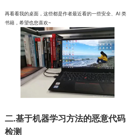
再看看我的桌面，这些都是作者最近看的一些安全、AI 类
书籍，希望也您喜欢~
二.基于机器学习方法的恶意代码
检测