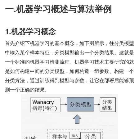
一.机器学习概述与算法举例
1.机器学习概念
首先介绍下机器学习的基本概念，如下图所示，往分类模型
中输入某个样本特征，分类模型输出一个分类结果。这就是
一个标准的机器学习检测流程。机器学习技术主要研究的就
是如何构建中间的分类模型，如何构造一组参数、构建一个
分类方法，通过训练得到模型与参数，让它在部署后能够预
测一个正确的结果。