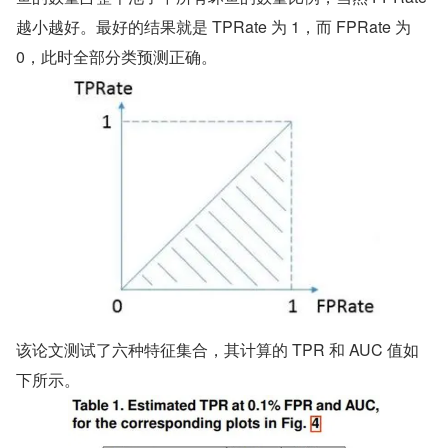
越小越好。最好的结果就是 TPRate 为 1，而 FPRate 为 
0，此时全部分类预测正确。
该论文测试了六种特征集合，其计算的 TPR 和 AUC 值如
下所示。