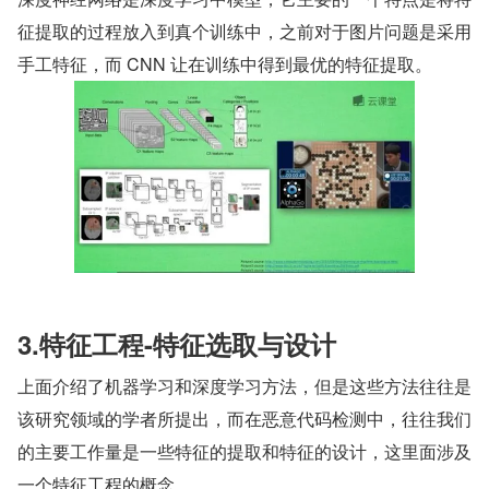
征提取的过程放入到真个训练中，之前对于图片问题是采用
手工特征，而 CNN 让在训练中得到最优的特征提取。
3.特征工程-特征选取与设计
上面介绍了机器学习和深度学习方法，但是这些方法往往是
该研究领域的学者所提出，而在恶意代码检测中，往往我们
的主要工作量是一些特征的提取和特征的设计，这里面涉及
一个特征工程的概念。