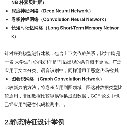
NB 朴素贝叶斯）
深度神经网络（Deep Neural Network）
卷积神经网络（Convolution Neural Network）
长短时记忆网络（Long Short-Term Memory Networ
k）
针对序列模型进行建模，包含上下文依赖关系，比如“我 是 
一名 大学生”中的“我”和“是”前后出现的条件概率更高。广泛
应用于文本分类、语音识别中，同样适用于恶意代码检测。
图卷积网络 （Graph Convolution Network）
比较新兴的方法，将卷积应用到图领域，图这种数据类型比
较通用，非图数据比较容易转换成图数据，CCF 论文中也
已经应用到恶意代码检测中。。
2.静态特征设计举例