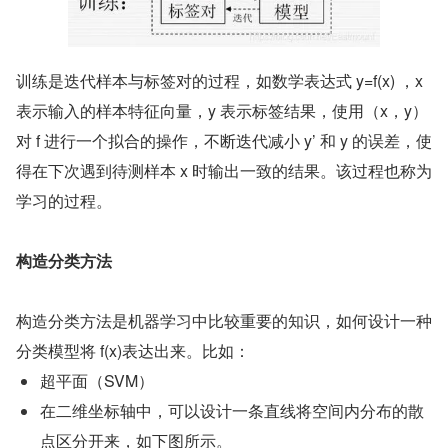
训练是迭代样本与标签对的过程，如数学表达式 y=f(x) ，x 
表示输入的样本特征向量，y 表示标签结果，使用（x，y）
对 f 进行一个拟合的操作，不断迭代减小 y’ 和 y 的误差，使
得在下次遇到待测样本 x 时输出一致的结果。该过程也称为
学习的过程。
构造分类方法
构造分类方法是机器学习中比较重要的知识，如何设计一种
分类模型将 f(x)表达出来。比如：
超平面（SVM）
在二维坐标轴中，可以设计一条直线将空间内分布的散
点区分开来，如下图所示。