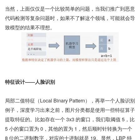
当然，上面仅仅是一个比较简单的问题，当我们推广到恶意
代码检测等复杂问题时，如果不了解这个领域，可能就会导
致模型的结果不理想。
特征设计——人脸识别
局部二值特征（Local Binary Pattern），再举一个人脸识别
例子，深度学习出来之前，图片分类都是使用一些特征算子
提取特征的。比如存在一个 3x3 的窗口，我们取阈值 5，比 
5 小的窗口置为 0，其他的置为 1，然后顺时针转换为一个 
8 位的二进制数字，对应的十进制就是 19。显然，LBP 特