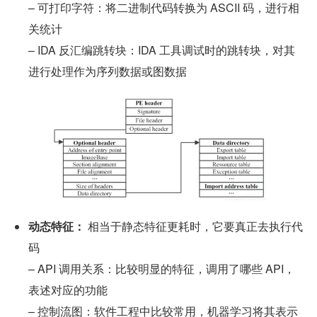
– 可打印字符：将二进制代码转换为 ASCII 码，进行相
关统计
– IDA 反汇编跳转块：IDA 工具调试时的跳转块，对其
进行处理作为序列数据或图数据
动态特征：
 相当于静态特征更耗时，它要真正去执行代
码
– API 调用关系：比较明显的特征，调用了哪些 API，
表述对应的功能
– 控制流图：软件工程中比较常用，机器学习将其表示