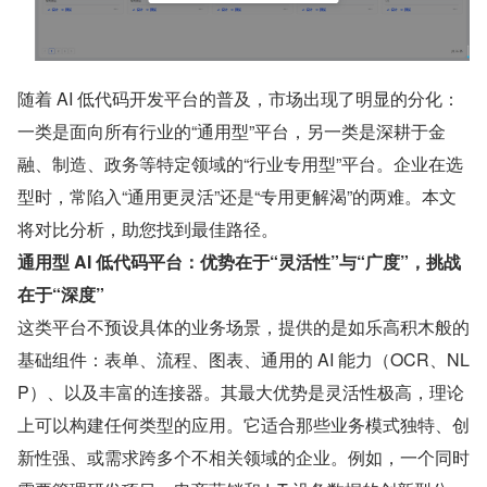
随着 AI 低代码开发平台的普及，市场出现了明显的分化：
一类是面向所有行业的“通用型”平台，另一类是深耕于金
融、制造、政务等特定领域的“行业专用型”平台。企业在选
型时，常陷入“通用更灵活”还是“专用更解渴”的两难。本文
将对比分析，助您找到最佳路径。
通用型 AI 低代码平台：优势在于“灵活性”与“广度”，挑战
在于“深度”
这类平台不预设具体的业务场景，提供的是如乐高积木般的
基础组件：表单、流程、图表、通用的 AI 能力（OCR、NL
P）、以及丰富的连接器。其最大优势是灵活性极高，理论
上可以构建任何类型的应用。它适合那些业务模式独特、创
新性强、或需求跨多个不相关领域的企业。例如，一个同时