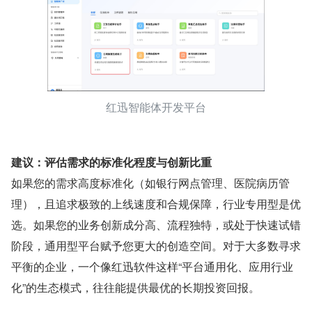
红迅智能体开发平台
建议：评估需求的标准化程度与创新比重
如果您的需求高度标准化（如银行网点管理、医院病历管
理），且追求极致的上线速度和合规保障，行业专用型是优
选。如果您的业务创新成分高、流程独特，或处于快速试错
阶段，通用型平台赋予您更大的创造空间。对于大多数寻求
平衡的企业，一个像红迅软件这样“平台通用化、应用行业
化”的生态模式，往往能提供最优的长期投资回报。