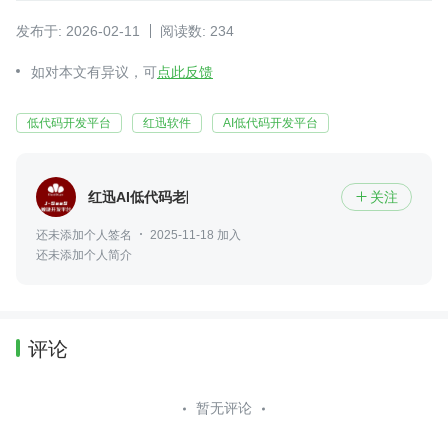
发布于: 2026-02-11
阅读数: 234
如对本文有异议，可
点此反馈
低代码开发平台
红迅软件
AI低代码开发平台
红迅AI低代码老陈
关注

还未添加个人签名
2025-11-18 加入
还未添加个人简介
评论
暂无评论