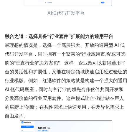
AI低代码开发平台
融合之道：选择具备“行业套件”扩展能力的通用平台
最理想的情况是，选择一个底层强大、开放的通用型 AI 低
代码开发平台，同时拥有一个繁荣的“行业应用市场”或可选
购的“垂直行业解决方案包”。这样，企业既可以获得通用平
台的灵活性和扩展性，又能在特定领域快速启用经过验证的
行业模版。例如，红迅软件的策略就是构建一个强大的通用 
AI 低代码底座，同时与各行业的领先合作伙伴共同开发和
分发高价值的行业应用套件。这种模式让企业能“站在巨人
的肩膀上”创新：在共性需求上快速复用，在差异化需求上
自由发挥。