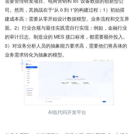
需要管理研发项目、电商营销和 IoT 设备数据的创新型公
司。然而，其挑战在于“从 0 到 1”的构建过程：1）初始搭
建成本高：需要从零开始设计数据模型、业务流程和交互界
面。2）行业合规与最佳实践需自行实现：例如，金融行业
的审计日志、制造业的 MES 接口标准，都需要额外投入。
3）对业务分析人员的抽象能力要求高，需要他们将具体的
业务需求转化为抽象的模型。
AI低代码开发平台