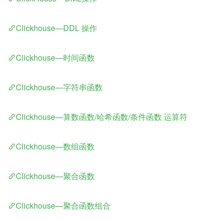
Clickhouse—DDL 操作
Clickhouse—时间函数
Clickhouse—字符串函数
Clickhouse—算数函数/哈希函数/条件函数 运算符
Clickhouse—数组函数
Clickhouse—聚合函数
Clickhouse—聚合函数组合