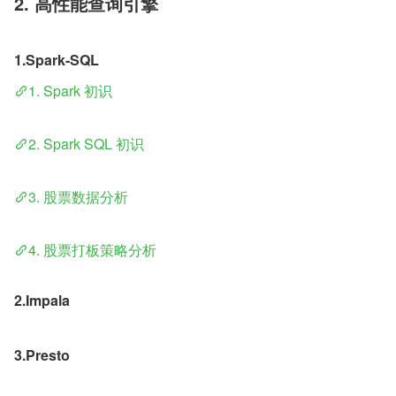
2. 高性能查询引擎
1.Spark-SQL
1. Spark 初识
2. Spark SQL 初识
3. 股票数据分析
4. 股票打板策略分析
2.Impala
3.Presto