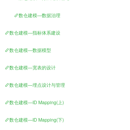
​	
数仓建模—数据治理
数仓建模—指标体系建设
数仓建模—数据模型
数仓建模—宽表的设计
数仓建模—埋点设计与管理
数仓建模—ID Mapping(上)
数仓建模—ID Mapping(下)