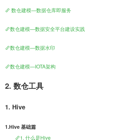
 数仓建模—数据仓库即服务
数仓建模—数据安全平台建设实践
数仓建模—数据水印
数仓建模—IOTA架构
2. 数仓工具
1. Hive
1.Hive 基础篇
​	
1. 什么是Hive