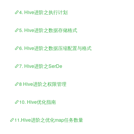
​	
4. Hive进阶之执行计划
​	
5. Hive进阶之数据存储格式
​	
6. Hive进阶之数据压缩配置与格式
​	
7. Hive进阶之SerDe
​	
8 Hive进阶之权限管理
​	
10. Hive优化指南
​    
11.Hive进阶之优化map任务数量