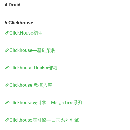
4.Druid
5.Clickhouse
ClickHouse初识
Clickhouse—基础架构
Clickhouse Docker部署
Clickhouse 数据入库
Clickhouse表引擎—MergeTree系列
Clickhouse表引擎—日志系列引擎