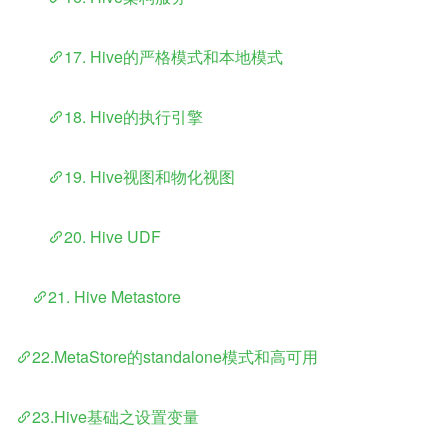
​	
17. Hive的严格模式和本地模式
​	
18. Hive的执行引擎
​	
19. Hive视图和物化视图
​	
20. Hive UDF
​    
21. Hive Metastore
22.MetaStore的standalone模式和高可用
23.Hive基础之设置变量