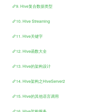
​	
9. Hive复合数据类型
​	
10. Hive Streaming
​	
11. Hive关键字
​	
12. Hive函数大全
​	
13. Hive的架构设计
​	
14. Hive架构之HiveServer2
​	
15. Hive的其他语言调用
​	
16. Hive架构服务