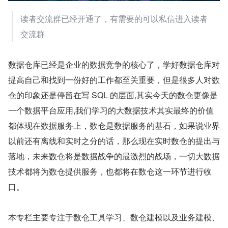
读者交流群已经开通了，有需要的可以私信进入读者
交流群
数据仓库已经是企业的数据竞争的核心了，学好数据仓库对
提高自己和找到一份好的工作都至关重要，但是很多人对数
仓的印象还是停留在写 SQL 的层面,其实今天的数仓更像是
一个数据平台应用,我们学习的大数据技术其实最终的价值
都体现在数据服务上，数仓是数据服务的基石，如果说业界
以前还有离线和实时之分的话，那么现在实时数仓的提出与
落地，未来数仓将是数据战争的最激烈的战场，一切大数据
技术都将为数仓提供服务，也都将在数仓这一环节进行收
口。
本专栏主要专注于数仓工具学习、数仓建模以及业务建模、