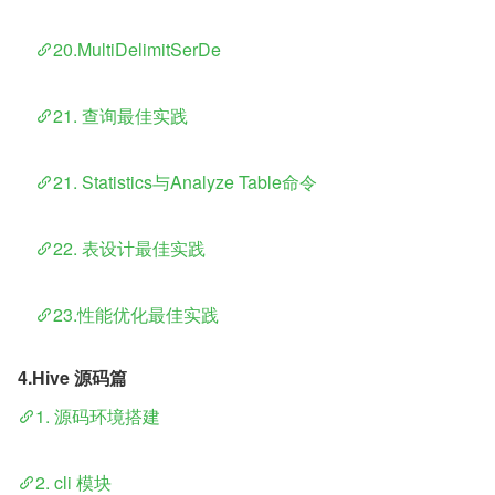
​    
20.MultiDelimitSerDe
​    
21. 查询最佳实践
​    
21. Statistics与Analyze Table命令
​    
22. 表设计最佳实践
​    
23.性能优化最佳实践
4.Hive 源码篇
1. 源码环境搭建
2. cli 模块