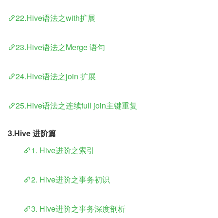
22.Hive语法之with扩展
23.Hive语法之Merge 语句
24.Hive语法之join 扩展
25.Hive语法之连续full join主键重复
3.Hive 进阶篇
​	
1. Hive进阶之索引
​	
2. Hive进阶之事务初识
​	
3. Hive进阶之事务深度剖析