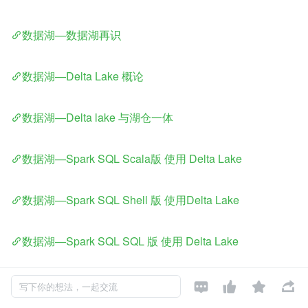
数据湖—数据湖再识
数据湖—Delta Lake 概论
数据湖—Delta lake 与湖仓一体
数据湖—Spark SQL Scala版 使用 Delta Lake
数据湖—Spark SQL Shell 版 使用Delta Lake
数据湖—Spark SQL SQL 版 使用 Delta Lake
数据湖—Spark SQL Python 版 使用 Delta Lake




写下你的想法，一起交流