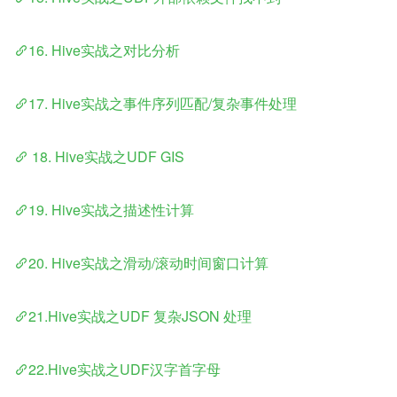
16. Hive实战之对比分析
17. Hive实战之事件序列匹配/复杂事件处理
 18. Hive实战之UDF GIS
19. Hive实战之描述性计算
20. Hive实战之滑动/滚动时间窗口计算
21.Hive实战之UDF 复杂JSON 处理
22.Hive实战之UDF汉字首字母