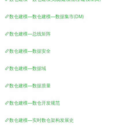
数仓建模—数仓建模—数据集市(DM)
数仓建模—总线矩阵
数仓建模—数据安全
数仓建模—数据域
数仓建模—数据质量
数仓建模—数仓开发规范
数仓建模—实时数仓架构发展史