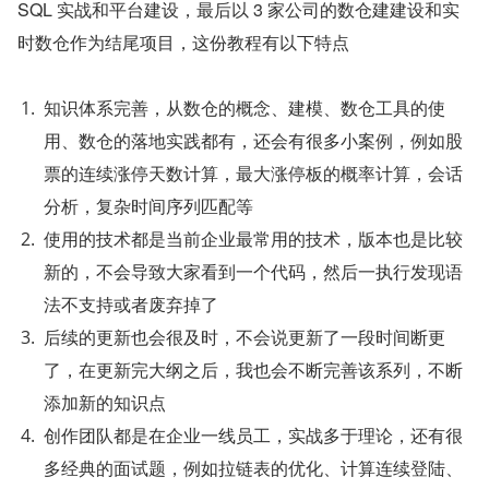
SQL 实战和平台建设，最后以 3 家公司的数仓建建设和实
时数仓作为结尾项目，这份教程有以下特点
知识体系完善，从数仓的概念、建模、数仓工具的使
用、数仓的落地实践都有，还会有很多小案例，例如股
票的连续涨停天数计算，最大涨停板的概率计算，会话
分析，复杂时间序列匹配等
使用的技术都是当前企业最常用的技术，版本也是比较
新的，不会导致大家看到一个代码，然后一执行发现语
法不支持或者废弃掉了
后续的更新也会很及时，不会说更新了一段时间断更
了，在更新完大纲之后，我也会不断完善该系列，不断
添加新的知识点
创作团队都是在企业一线员工，实战多于理论，还有很
多经典的面试题，例如拉链表的优化、计算连续登陆、