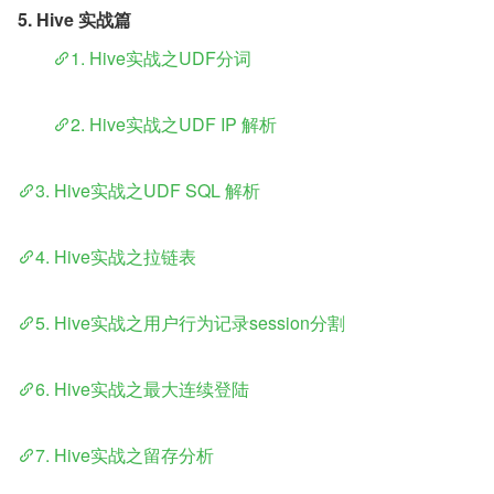
5. Hive 实战篇
​	
1. Hive实战之UDF分词
​	
2. Hive实战之UDF IP 解析
3. Hive实战之UDF SQL 解析
4. Hive实战之拉链表
5. Hive实战之用户行为记录session分割
6. Hive实战之最大连续登陆
7. Hive实战之留存分析