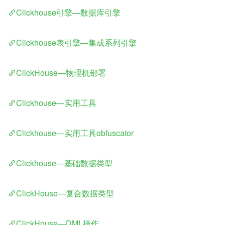
Clickhouse引擎—数据库引擎
Clickhouse表引擎—集成系列引擎
ClickHouse—物理机部署
Clickhouse—实用工具
Clickhouse—实用工具obfuscator
Clickhouse—基础数据类型
ClickHouse—复合数据类型
ClickHouse—DML操作