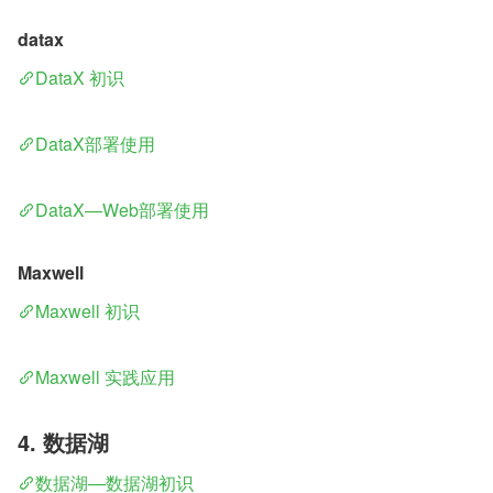
datax
DataX 初识
DataX部署使用
DataX—Web部署使用
Maxwell
Maxwell 初识
Maxwell 实践应用
4. 数据湖
数据湖—数据湖初识