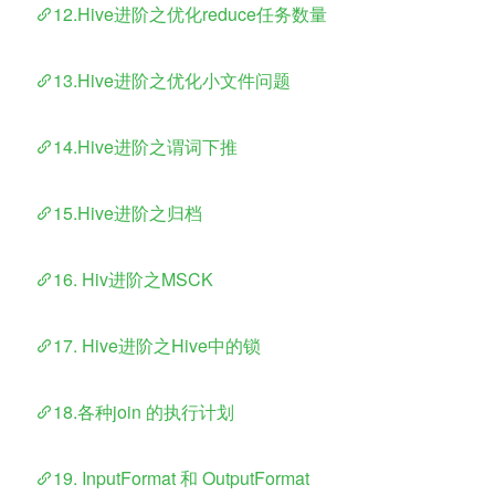
​    
12.Hive进阶之优化reduce任务数量
​    
13.Hive进阶之优化小文件问题
​    
14.Hive进阶之谓词下推
​    
15.Hive进阶之归档
​    
16. Hiv进阶之MSCK
​    
17. Hive进阶之Hive中的锁
​    
18.各种join 的执行计划
​    
19. InputFormat 和 OutputFormat