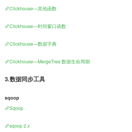
Clickhouse—其他函数
Clickhouse—时间窗口函数
Clickhouse—数据字典
Clickhouse—MergeTree 数据生命周期
3.数据同步工具
sqoop
Sqoop
sqoop 2.x