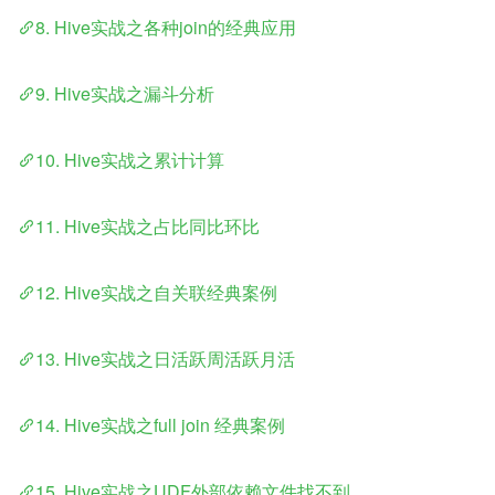
8. Hive实战之各种join的经典应用
9. Hive实战之漏斗分析
10. Hive实战之累计计算
11. Hive实战之占比同比环比
12. Hive实战之自关联经典案例
13. Hive实战之日活跃周活跃月活
14. Hive实战之full join 经典案例
15. Hive实战之UDF外部依赖文件找不到