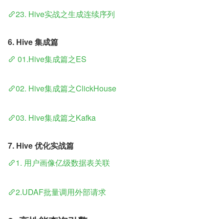
23. Hive实战之生成连续序列
6. Hive 集成篇
 01.Hive集成篇之ES
02. Hive集成篇之ClickHouse
03. Hive集成篇之Kafka
7. Hive 优化实战篇
1. 用户画像亿级数据表关联
2.UDAF批量调用外部请求