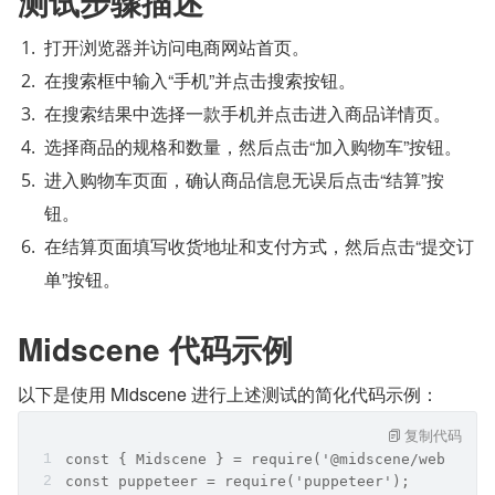
测试步骤描述
打开浏览器并访问电商网站首页。
在搜索框中输入“手机”并点击搜索按钮。
在搜索结果中选择一款手机并点击进入商品详情页。
选择商品的规格和数量，然后点击“加入购物车”按钮。
进入购物车页面，确认商品信息无误后点击“结算”按
钮。
在结算页面填写收货地址和支付方式，然后点击“提交订
单”按钮。
Midscene 代码示例
以下是使用 Midscene 进行上述测试的简化代码示例：
复制代码
const { Midscene } = require('@midscene/web');
const puppeteer = require('puppeteer');