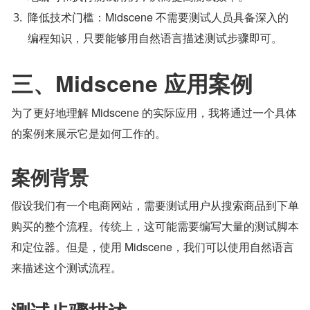
降低技术门槛：Midscene 不需要测试人员具备深入的
编程知识，只要能够用自然语言描述测试步骤即可。
三、Midscene 应用案例
为了更好地理解 Midscene 的实际应用，我将通过一个具体
的案例来展示它是如何工作的。
案例背景
假设我们有一个电商网站，需要测试用户从搜索商品到下单
购买的整个流程。传统上，这可能需要编写大量的测试脚本
和定位器。但是，使用 Midscene，我们可以使用自然语言
来描述这个测试流程。