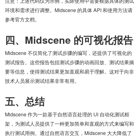
注意：上述代码仅为示例，实际使用中需要根据具体的测试
环境和需求进行调整。Midscene 的具体 API 和使用方法请
参考官方文档。
四、Midscene 的可视化报告
Midscene 不仅简化了测试步骤的编写，还提供了可视化的
测试报告。这些报告包括测试步骤的动画回放、测试结果摘
要等信息，使得测试结果更加直观和易于理解。这对于向非
技术人员展示测试结果非常有用。
五、总结
Midscene 作为一款基于自然语言处理的 UI 自动化测试框
架，为测试人员提供了一种更加简单和直观的方式来编写和
执行测试用例。通过自然语言交互，Midscene 大大降低了