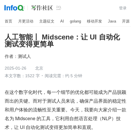

登录
首页
月更活动
主题征文
AI
golang
移动开发
Java
开源
人工智能丨 Midscene：让 UI 自动化
测试变得更简单
作者：
测试人
2025-01-26
北京
本文字数：1522 字
阅读完需：约 5 分钟
在这个数字化时代，每一个细节的优化都可能成为产品脱颖
而出的关键。而对于测试人员来说，确保产品界面的稳定性
和用户体验的流畅性至关重要。今天，我要向大家介绍一款
名为 Midscene 的工具，它利用自然语言处理（NLP）技
术，让 UI 自动化测试变得更加简单和直观。