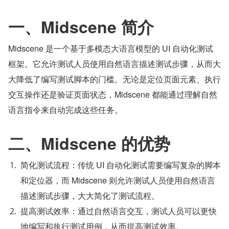
一、Midscene 简介
Midscene 是一个基于多模态大语言模型的 UI 自动化测试
框架。它允许测试人员使用自然语言描述测试步骤，从而大
大降低了编写测试脚本的门槛。无论是定位页面元素、执行
交互操作还是验证页面状态，Midscene 都能通过理解自然
语言指令来自动完成这些任务。
二、Midscene 的优势
简化测试流程：传统 UI 自动化测试需要编写复杂的脚本
和定位器，而 Midscene 则允许测试人员使用自然语言
描述测试步骤，大大简化了测试流程。
提高测试效率：通过自然语言交互，测试人员可以更快
地编写和执行测试用例，从而提高测试效率。