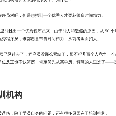
程序员对吧，但是想招到一个优秀人才要花很多时间精力。
序员里能挑出一个优秀程序员来，由于能力和造假的原因，从 50 个
优秀程序员，谁都愿意节省时间精力，从前者里面招人。
的时候已经过去了，程序员没那么紧缺了，恨不得几百个人竞争一个
单位反正也不缺简历，肯定优先从高学历、科班的人里选了——
训机构
被误伤，除了学员自身的问题，还有很多原因在于培训机构。