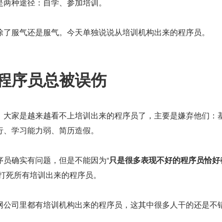
是两种途径：自学、参加培训。
除了服气还是服气。今天单独说说从培训机构出来的程序员。
程序员总被误伤
，大家是越来越看不上培训出来的程序员了，主要是嫌弃他们：
行、学习能力弱、简历造假。
序员确实有问题，但是不能因为“
只是很多表现不好的程序员恰好
子打死所有培训出来的程序员。
网公司里都有培训机构出来的程序员，这其中很多人干的还是不