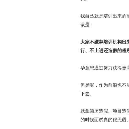
我自己就是培训出来的
该是：
大家不嫌弃培训机构出
行、不上进还造假的程
毕竟想通过努力获得更
但是呢，作为前浪也不
下去。
就拿简历造假、项目造
的时候面试真的很无语