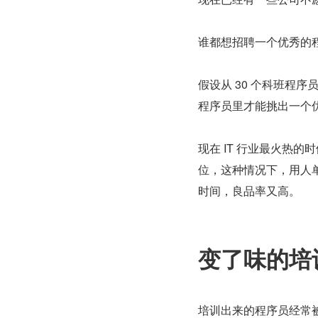
谁都想招聘一个优秀的
假设从 30 个科班程
程序员里才能挑出一个
现在 IT 行业最火热
位，这种情况下，用人
时间，良品率又高。
变了味的培
培训出来的程序员经常