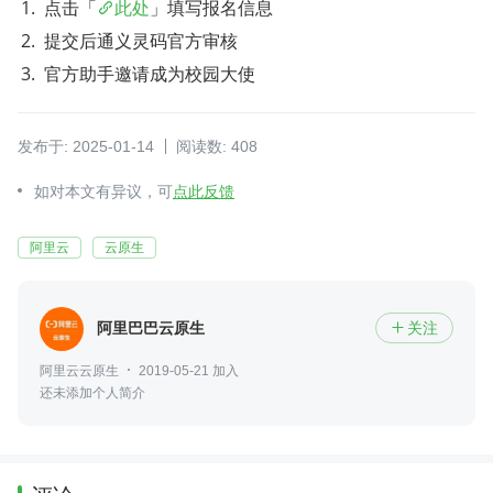
点击「
此处
」填写报名信息
提交后通义灵码官方审核
官方助手邀请成为校园大使
发布于: 2025-01-14
阅读数: 408
如对本文有异议，可
点此反馈
阿里云
云原生
阿里巴巴云原生
关注

阿里云云原生
2019-05-21 加入
还未添加个人简介