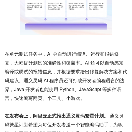
在单元测试任务中，AI 会自动进行编译、运行和报错修
复，大幅提升测试的准确性和覆盖率。AI 还可以自动感知
编译或调试的报错信息，并根据要求给出修复解决方案和代
码建议。通义灵码 AI 程序员还可打破开发者编程语言的边
界，Java 开发者也能使用 Python、JavaScript 等多种语
言，快速编写网页、小工具、小游戏。
在发布会上，阿里云正式推出通义灵码繁星计划。
 通义灵
码繁星计划希望为每位开发者送一个智能编码助手，为职