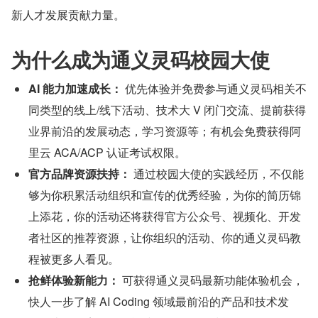
新人才发展贡献力量。
为什么成为通义灵码校园大使
AI 能力加速成长：
 优先体验并免费参与通义灵码相关不
同类型的线上/线下活动、技术大 V 闭门交流、提前获得
业界前沿的发展动态，学习资源等；有机会免费获得阿
里云 ACA/ACP 认证考试权限。
官方品牌资源扶持：
 通过校园大使的实践经历，不仅能
够为你积累活动组织和宣传的优秀经验，为你的简历锦
上添花，你的活动还将获得官方公众号、视频化、开发
者社区的推荐资源，让你组织的活动、你的通义灵码教
程被更多人看见。
抢鲜体验新能力：
 可获得通义灵码最新功能体验机会，
快人一步了解 AI Coding 领域最前沿的产品和技术发