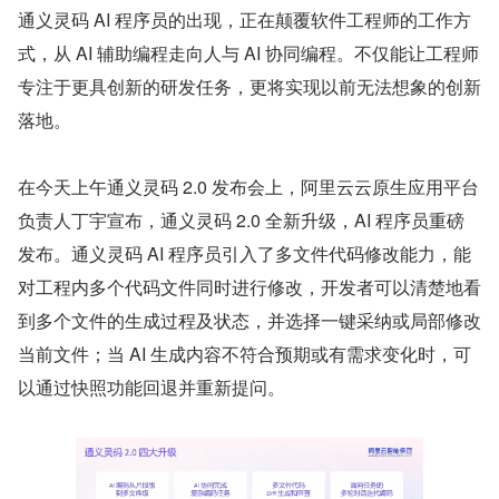
通义灵码 AI 程序员的出现，正在颠覆软件工程师的工作方
式，从 AI 辅助编程走向人与 AI 协同编程。不仅能让工程师
专注于更具创新的研发任务，更将实现以前无法想象的创新
落地。
在今天上午通义灵码 2.0 发布会上，阿里云云原生应用平台
负责人丁宇宣布，通义灵码 2.0 全新升级，AI 程序员重磅
发布。通义灵码 AI 程序员引入了多文件代码修改能力，能
对工程内多个代码文件同时进行修改，开发者可以清楚地看
到多个文件的生成过程及状态，并选择一键采纳或局部修改
当前文件；当 AI 生成内容不符合预期或有需求变化时，可
以通过快照功能回退并重新提问。