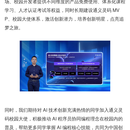
场、校园开发者提供不同维度的产品免费使用、体系化课程
学习、人才认证考试等权益，同时长期建设通义灵码 MV
P、校园大使体系，激活创新潜力，培养创新明星，点亮追
梦之旅。
同时，我们期待对 AI 技术创新充满热情的同学加入通义灵
码校园大使，积极推动 AI 程序员协同编程理念在校园内的
普及，帮助更多同学掌握 AI 编程核心技能，共同为中国创