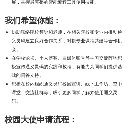
展，掌握最完整的智能编程工具使用技能。
我们希望你能：
协助联络院校领导和老师，在相关院校和专业内推动通
义灵码建立良好合作关系，对接专业课程共建等合作机
会。
在学校论坛、个人博客、自媒体账号等学习交流阵地积
极宣传通义灵码的实践和教程，有能力为同学们提供基
础的问答支持。
积极在校内组织通义灵码校园宣讲、线下工作坊、空中
课堂、交流社群等，吸引更多同学了解并使用通义灵
码。
校园大使申请流程：