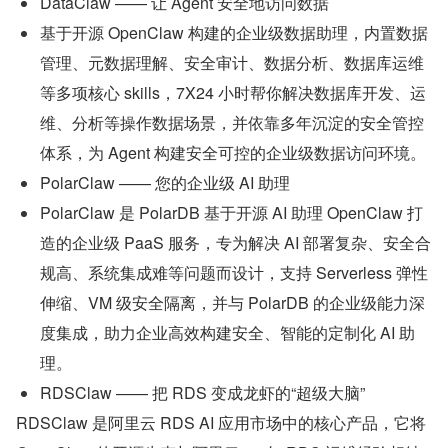
DataClaw —— 让 Agent 安全地访问数据
基于开源 OpenClaw 构建的企业级数据助理，内置数据
管理、元数据理解、安全审计、数据分析、数据库运维
等多项核心 skills，7X24 小时帮你解决数据库开发、运
维、分析等操作数据场景，并依靠多年沉淀的安全管控
体系，为 Agent 构建安全可控的企业级数据访问环境。
PolarClaw —— 您的企业级 AI 助理
PolarClaw 是 PolarDB 基于开源 AI 助理 OpenClaw 打
造的企业级 PaaS 服务，专为解决 AI 部署复杂、安全合
规高、系统集成难等问题而设计，支持 Serverless 弹性
伸缩、VM 级安全隔离，并与 PolarDB 的企业级能力深
度集成，助力企业高效构建安全、智能的定制化 AI 助
理。
RDSClaw —— 把 RDS 变成龙虾的“超级大脑”
RDSClaw 是阿里云 RDS AI 应用市场中的核心产品，它将 