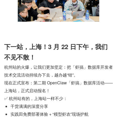
下一站，上海！3 月 22 日下午，我们
不见不散！
杭州站的火爆，让我们更加坚定：把「虾搞」数据库开发者
技术交流活动持续办下去，越办越“钳”。
现在正式宣布：第二期 OpenClaw「虾搞」数据库活动——
上海站，正式启动报名！
✅ 杭州站有的，上海站一样不少：
干货满满的深度分享
实践田免费部署体验 + “模型虾农”现场护航