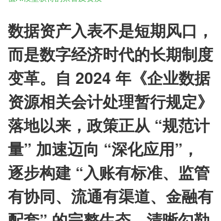
数据资产入表不是短期风口，
而是数字经济时代的长期制度
变革。自 2024 年《企业数据
资源相关会计处理暂行规定》
落地以来，政策正从 “规范计
量” 加速迈向 “深化应用”，
逐步构建 “入账有标准、监管
有协同、流通有渠道、金融有
配套” 的完整生态，清晰勾勒