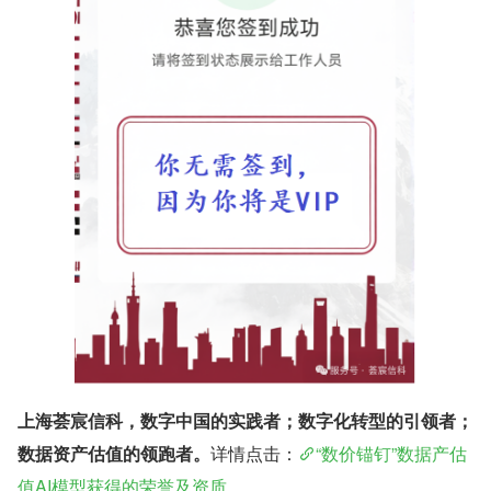
上海荟宸信科，数字中国的实践者；数字化转型的引领者；
数据资产估值的领跑者。
详情点击：
“数价锚钉”数据产估
值AI模型获得的荣誉及资质