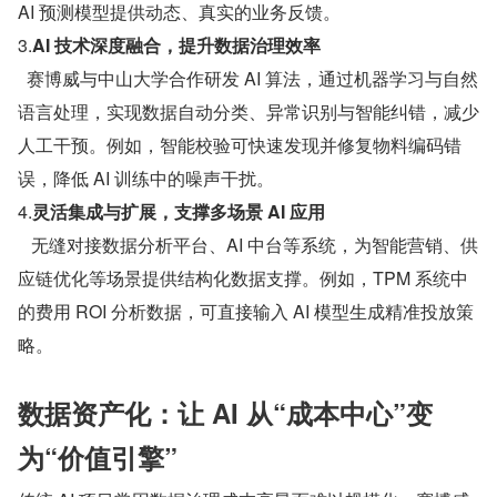
AI 预测模型提供动态、真实的业务反馈。  
3.
AI 技术深度融合，提升数据治理效率
  赛博威与中山大学合作研发 AI 算法，通过机器学习与自然
语言处理，实现数据自动分类、异常识别与智能纠错，减少
人工干预。例如，智能校验可快速发现并修复物料编码错
误，降低 AI 训练中的噪声干扰。  
4.
灵活集成与扩展，支撑多场景 AI 应用
   无缝对接数据分析平台、AI 中台等系统，为智能营销、供
应链优化等场景提供结构化数据支撑。例如，TPM 系统中
的费用 ROI 分析数据，可直接输入 AI 模型生成精准投放策
略。  
数据资产化：让 AI 从“成本中心”变
为“价值引擎”