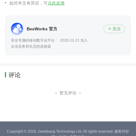
如对本文有异议，可
点此反馈
BeeWorks 官方
关注

安全专属的移动数字化平台
2020-12-21 加入
企业业务和生态的连接器
评论
暂无评论
Copyright © 2026, Geekbang Technology Ltd. All rights reserved. 极客邦控