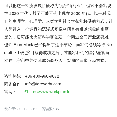
可以把这一经济发展阶段称为“元宇宙商业”。但它不会出现
在 2020 年代，甚至可能不会出现在 2030 年代。以一种我
们的生理学、心理学、人类学和社会学都能接受的方式，让
人类进入一个逼真的沉浸式图像空间具有难以想象的难度。
是的，它可能比火箭科学和创建一个商业空间产业还要难。
也许 Elon Musk 已经得出了这个结论，而我们必须等待 Ne
uralink 脑机接口取得成功之后，才能将我们的全部感官沉
浸在元宇宙中并使其成为商务人士普遍的日常互动方式。
咨询热线：+86 400-966-9672
商务合作：info@foreverht.com
官网：     
https://www.workplus.io
发布于: 2021-11-19
阅读数: 351