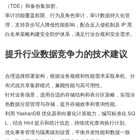
（TDE）和备份集加密。
审计功能覆盖权限、行为及角色审计，审计数据持久化管
理，支持异步写入降低性能影响，配合反入侵机制及 IP 黑
白名单策略构建安全防护体系，满足行业合规和安全需求。
提升行业数据竞争力的技术建议
合理选择部署架构，根据业务规模和性能需求采取单机、分
布式或共享集群模式，兼顾性能与高可用性。
针对业务场景，选用合适的存储结构和表分区策略，实现冷
热数据分层管理与存储，提升存储效率和查询性能。
利用 YashanDB 优化器和向量化计算能力，编写标准化 SQ
L，结合 Hint 提示和统计信息，持续优化查询执行计划。
优化事务管理与隔离级别设置，平衡并发性能和数据一致