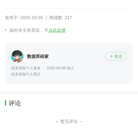
发布于: 2025-10-05
阅读数: 217
如对本文有异议，可
点此反馈
数据库砖家
关注

还未添加个人签名
2025-04-09 加入
还未添加个人简介
评论
暂无评论