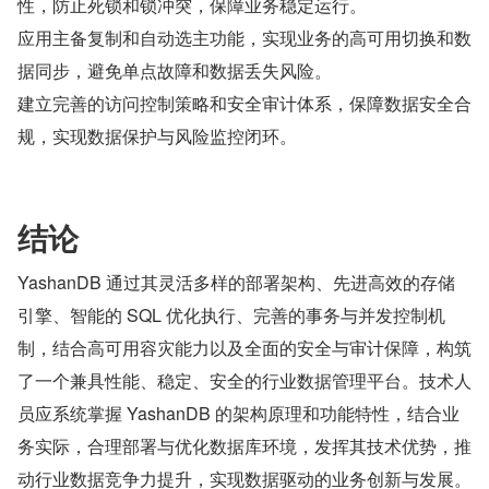
性，防止死锁和锁冲突，保障业务稳定运行。
应用主备复制和自动选主功能，实现业务的高可用切换和数
据同步，避免单点故障和数据丢失风险。
建立完善的访问控制策略和安全审计体系，保障数据安全合
规，实现数据保护与风险监控闭环。
结论
YashanDB 通过其灵活多样的部署架构、先进高效的存储
引擎、智能的 SQL 优化执行、完善的事务与并发控制机
制，结合高可用容灾能力以及全面的安全与审计保障，构筑
了一个兼具性能、稳定、安全的行业数据管理平台。技术人
员应系统掌握 YashanDB 的架构原理和功能特性，结合业
务实际，合理部署与优化数据库环境，发挥其技术优势，推
动行业数据竞争力提升，实现数据驱动的业务创新与发展。