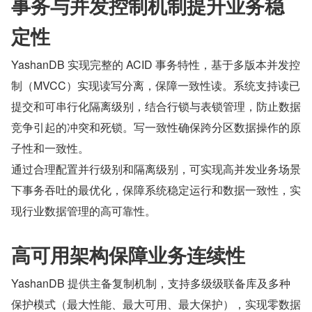
事务与并发控制机制提升业务稳
定性
YashanDB 实现完整的 ACID 事务特性，基于多版本并发控
制（MVCC）实现读写分离，保障一致性读。系统支持读已
提交和可串行化隔离级别，结合行锁与表锁管理，防止数据
竞争引起的冲突和死锁。写一致性确保跨分区数据操作的原
子性和一致性。
通过合理配置并行级别和隔离级别，可实现高并发业务场景
下事务吞吐的最优化，保障系统稳定运行和数据一致性，实
现行业数据管理的高可靠性。
高可用架构保障业务连续性
YashanDB 提供主备复制机制，支持多级级联备库及多种
保护模式（最大性能、最大可用、最大保护），实现零数据