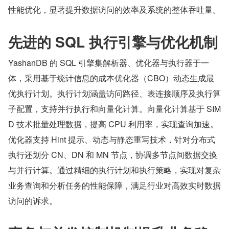
性能优化，显著提升数据访问的效率及系统的整体吞吐量。
先进的 SQL 执行引擎与优化机制
YashanDB 的 SQL 引擎集解析器、优化器与执行器于一
体，采用基于统计信息的成本优化器（CBO）动态生成最
优执行计划。执行计划涵盖访问路径、表连接顺序及执行算
子配置，支持并行执行和向量化计算。向量化计算基于 SIM
D 技术批量处理数据，提高 CPU 利用率，实现查询加速。
优化器支持 Hint 提示、动态与静态重写技术，针对分布式
执行还划分 CN、DN 和 MN 节点，协调多节点间数据交换
与并行计算。通过精细的执行计划和执行策略，实现对复杂
业务查询和分析任务的性能保障，满足行业对高效实时数据
访问的诉求。