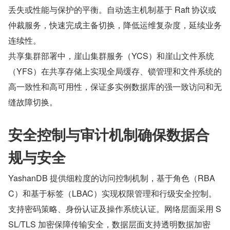
丢失或性能与保护的平衡。自动选主机制基于 Raft 协议或
仲裁服务，快速完成主备切换，降低运维复杂度，延续业务
连续性。
共享集群部署中，崖山集群服务（YCS）和崖山文件系统
（YFS）在共享存储上实现全局缓存、锁管理和文件系统的
高一致性和高可用性，保证多实例数据库的强一致访问和无
缝故障切换。
安全控制与审计机制确保数据合
规与安全
YashanDB 提供细粒度的访问控制机制，基于角色（RBA
C）和基于标签（LBAC）实现权限管理和行级安全控制。
支持密码策略、身份认证及操作系统认证。网络层面采用 S
SL/TLS 加密保障传输安全，数据层面支持透明数据加密