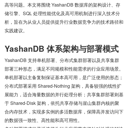
高等问题。本文将围绕 YashanDB 数据库的架构设计、存
储引擎、SQL 处理性能优化及高可用机制进行深入技术分
析，旨在为从业人员提供提升行业数据竞争力的技术路径和
实践建议。
YashanDB 体系架构与部署模式
YashanDB 支持单机部署、分布式集群部署以及共享集群
部署三种形态，满足不同规模和性能需求的行业应用场景。
单机部署以主备复制保证基本高可用，是广泛使用的形态；
分布式部署采用 Shared-Nothing 架构，具备较强的线性扩
展能力，适合海量数据的并行处理分析；共享集群部署则基
于 Shared-Disk 架构，依托共享存储与崖山集群内核的聚
合内存技术，实现多实例的多活数据库，保障高并发访问下
的数据强一致性、高性能和高可用性。