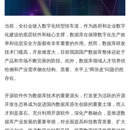
当前，全社会驶入数字化转型快车道，作为政府和企业数字
化建设的底层软件和核心支撑，数据库在保障数字化生产效
率和信息安全方面都有非常重要的作用。然而，数据库研发
技术门槛高，开发难度大，目前我国国产数据库整体还处于
产品和市场不断完善的阶段。此外，数据库领域人才培养供
给侧和产业需求侧在结构、质量、水平上“两张皮”问题仍然
存在。
开源软件作为数据库技术的重要源头，打造更为活跃的开源
开发生态将成为促进国内数据库原生创新的重要土壤，而人
才则是基石。充分利用开源软件，深化产教融合，是推进数
据库产业发展的重要举措，对全面提高科技教育质量、扩大