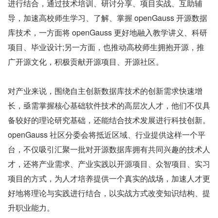
进行结合，通过技术培训、研讨分享、项目实战、互助辅
导，加速高校师生学习、了解、掌握 openGauss 开源数据
库技术，一方面将 openGauss 更好地融入教学讲义、科研
项目、毕业设计;另一方面，也推动高校师生拥抱开源，推
广开源文化，积极贡献开源项目、开源社区。
对产业来说，围绕自主创新数据库技术的创新需求快速增
长，亟需掌握核心基础软件技术的高层次人才，他们不仅具
备较好的理论研究基础，还能结合技术发展进行科技创新。
openGauss 社区分委会将抵近区域、行业提供这样一个平
台，不仅吸引汇聚一批对开源数据库拥有共同兴趣的技术人
才，还将产业需求、产业实践以开源项目、众智项目、实习
项目的方式，为人才培养提供一个真实的战场，加速人才更
好地将理论与实践进行结合，以实战方式改变知识结构、提
升职业能力。