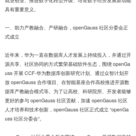
就业创业、推进数字化转型升级、培育数字经济发展新动能
具有重要意义。
一、助力产教融合、产研融合，openGauss 社区分委会正
式成立
近年来，华为一直在数据库人才发展上持续投入，并通过开
源共享、社区协同的方式繁荣基础软件生态，围绕 openGa
uss 开展 CCF-华为数据库创新研究计划、通过众智计划开
放 openGauss 合作项目、在智能基座合作高校推进开源数
据库产教融合模式等。为了让高校、科研院所、开发者能够
更好的参与 openGauss 社区贡献，加速 openGauss 社区
人才培养和技术创新，openGauss 社区正式成立 “openGa
uss 社区分委会”。