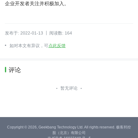
企业开发者关注并积极加入。
发布于: 2022-01-13
阅读数: 164
如对本文有异议，可
点此反馈
评论
暂无评论
Copyright © 2026, Geekbang Technology Ltd. All rights reserved. 极客邦控
股（北京）有限公司