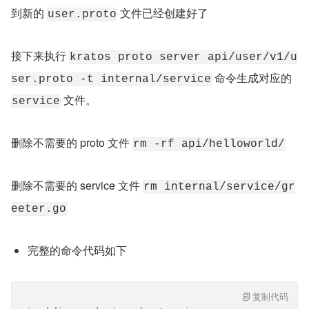
到新的 
 文件已经创建好了
user.proto
接下来执行 
kratos proto server api/user/v1/u
 命令生成对应的 
ser.proto -t internal/service
 文件。
service
删除不需要的 proto 文件 
rm -rf api/helloworld/
删除不需要的 service 文件 
rm internal/service/gr
eeter.go
完整的命令代码如下
复制代码