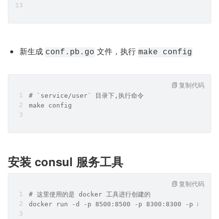
新生成 
 文件，执行 
conf.pb.go
make config
复制代码
# `service/user` 目录下,执行命令
make config
安装 consul 服务工具
复制代码
# 这里使用的是 docker 工具进行创建的
docker run -d -p 8500:8500 -p 8300:8300 -p 8301: