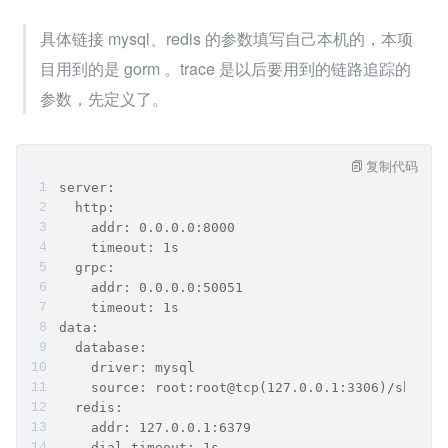
具体链接 mysql、redis 的参数填写自己本机的，本项
目用到的是 gorm 。trace 是以后要用到的链路追踪的
参数，先定义了。
复制代码
server:
  http:
    addr: 0.0.0.0:8000
    timeout: 1s
  grpc:
    addr: 0.0.0.0:50051
    timeout: 1s
data:
  database:
    driver: mysql
    source: root:root@tcp(127.0.0.1:3306)/shop_u
  redis:
    addr: 127.0.0.1:6379
    dial_timeout: 1s