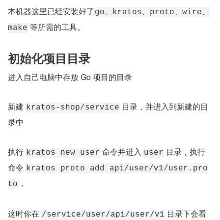
本机器这里已经安装好了
go、kratos、proto、wire、
 等所需的工具。
make
初始化项目目录
进入自己电脑中存放 Go 项目的目录
新建 
 目录，并进入到新建的目
kratos-shop/service
录中
执行 
 命令并进入 
 目录，执行
kratos new user
user
命令 
kratos proto add api/user/v1/user.pro
，
to
这时你在 
 目录下会看
/service/user/api/user/v1