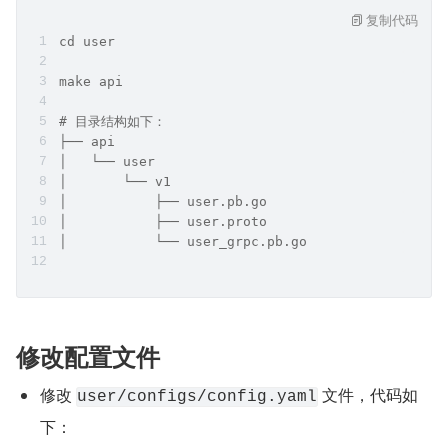
复制代码
cd user
make api
# 目录结构如下：
├── api
│   └── user
│       └── v1
│           ├── user.pb.go
│           ├── user.proto
│           └── user_grpc.pb.go
修改配置文件
修改 
 文件，代码如
user/configs/config.yaml
下：