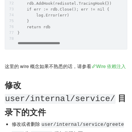
    rdb.AddHook(redisotel.TracingHook{})
    if err := rdb.Close(); err != nil {
        log.Error(err)
    }
    return rdb
}
这里的 wire 概念如果不熟悉的话，请参看
Wire 依赖注入
修改 
 目
user/internal/service/
录下的文件
修改或者删除 
user/internal/service/greete