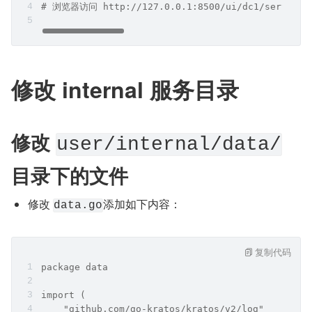
# 浏览器访问 http://127.0.0.1:8500/ui/dc1/servi
修改 internal 服务目录
修改 
user/internal/data/
目录下的文件
修改 
添加如下内容：
data.go
复制代码
package data
import (
    "github.com/go-kratos/kratos/v2/log"