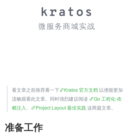
看文章之前推荐看一下
Kratos 官方文档
 以便能更加
流畅观看此文章。同时强烈建议阅读 
Go 工程化-依
赖注入
、
Project Layout 最佳实践
 这两篇文章。
准备工作