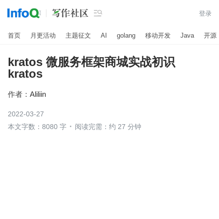

登录
首页
月更活动
主题征文
AI
golang
移动开发
Java
开源
kratos 微服务框架商城实战初识
kratos
作者：
Aliliin
2022-03-27
本文字数：8080 字
阅读完需：约 27 分钟