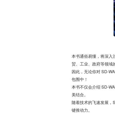
本书通俗易懂，将深入浅
贸、工业、政府等领域
因此，无论你对 SD-
包围中！ 
本书不仅会介绍 SD-W
美结合。
随着技术的飞速发展，S
键推动力。