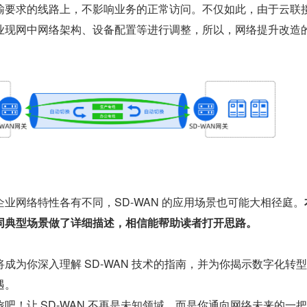
输要求的线路上，不影响业务的正常访问。不仅如此，由于云联
业现网中网络架构、设备配置等进行调整，所以，网络提升改造
。
业网络特性各有不同，SD-WAN 的应用场景也可能大相径庭。
同典型场景做了详细描述，相信能帮助读者打开思路。
成为你深入理解 SD-WAN 技术的指南，并为你揭示数字化转
。 
吧！让 SD-WAN 不再是未知领域，而是你通向网络未来的一