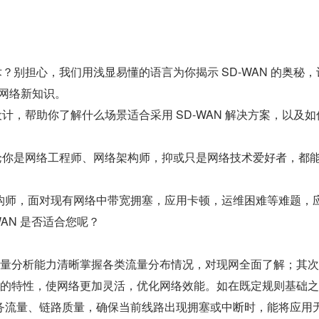
术？别担心，我们用浅显易懂的语言为你揭示 SD-WAN 的奥秘，
 到网络新知识。
设计，帮助你了解什么场景适合采用 SD-WAN 解决方案，以及如
论你是网络工程师、网络架构师，抑或只是网络技术爱好者，都
构师，面对现有网络中带宽拥塞，应用卡顿，运维困难等难题，
AN 是否适合您呢？
。
 的流量分析能力清晰掌握各类流量分布情况，对现网全面了解；其
控解耦的特性，使网络更加灵活，优化网络效能。如在既定规则基础
务流量、链路质量，确保当前线路出现拥塞或中断时，能将应用