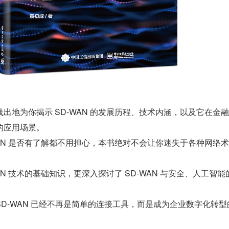
出地为你揭示 SD-WAN 的发展历程、技术内涵，以及它在金
的应用场景。
WAN 是否有了解都不用担心，本书绝对不会让你迷失于各种网络
AN 技术的基础知识，更深入探讨了 SD-WAN 与安全、人工智能
D-WAN 已经不再是简单的连接工具，而是成为企业数字化转型