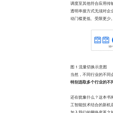
调度至其他符合应用传
透明串接方式无须对企
动门槛更低、受限更少
图 1 流量切换示意图
当然，不同行业的不同企
特别选取多个行业的不
还在犹豫什么？这本书将
工智能技术结合的新机遇
加入我们的网络变革之旅