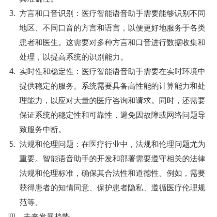
方言和口音识别：医疗智能语音助手需要能够识别不同
地区、不同口音的方言和语言，以便更好地服务于各类
患者和医生。这需要对多种方言和口音进行数据收集和
处理，以提高系统的识别能力。
实时性和稳定性：医疗智能语音助手需要在实时环境中
提供稳定的服务。系统需要具备高性能的计算能力和处
理能力，以应对大量的医疗咨询和请求。同时，还需要
保证系统的稳定性和可靠性，避免因故障或网络问题导
致服务中断。
法规和伦理问题：在医疗行业中，法规和伦理问题尤为
重要。智能语音助手的开发和部署需要遵守相关的法律
法规和伦理标准，确保其合法性和道德性。例如，需要
获得患者的知情同意、保护患者隐私、遵循医疗伦理规
范等。
四、未来发展趋势