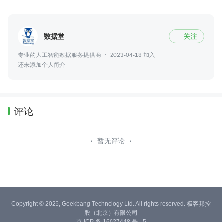
数据堂
关注

专业的人工智能数据服务提供商
2023-04-18 加入
还未添加个人简介
评论
暂无评论
Copyright © 2026, Geekbang Technology Ltd. All rights reserved. 极客邦控
股（北京）有限公司
京 ICP 备 16027448 号 - 5