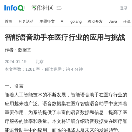

登录
首页
月更活动
主题征文
AI
golang
移动开发
Java
开源
智能语音助手在医疗行业的应用与挑战
作者：
数据堂
2024-01-19
北京
本文字数：1281 字
阅读完需：约 4 分钟
一、引言
随着人工智能技术的不断发展，智能语音助手在医疗行业的
应用越来越广泛。语音数据集在医疗智能语音助手中发挥着
重要作用，为系统提供了丰富的语音数据和信息，提高了医
疗服务的效率和质量。本文将详细介绍语音数据集在医疗智
能语音助手中的应用、面临的挑战以及未来的发展趋势。