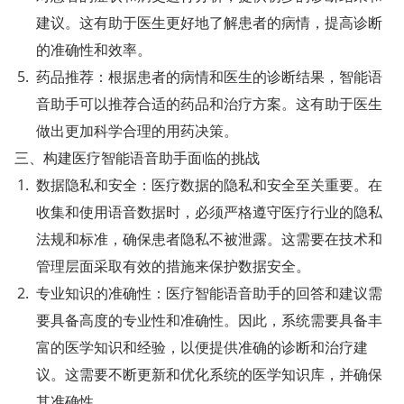
建议。这有助于医生更好地了解患者的病情，提高诊断
的准确性和效率。
药品推荐：根据患者的病情和医生的诊断结果，智能语
音助手可以推荐合适的药品和治疗方案。这有助于医生
做出更加科学合理的用药决策。
三、构建医疗智能语音助手面临的挑战
数据隐私和安全：医疗数据的隐私和安全至关重要。在
收集和使用语音数据时，必须严格遵守医疗行业的隐私
法规和标准，确保患者隐私不被泄露。这需要在技术和
管理层面采取有效的措施来保护数据安全。
专业知识的准确性：医疗智能语音助手的回答和建议需
要具备高度的专业性和准确性。因此，系统需要具备丰
富的医学知识和经验，以便提供准确的诊断和治疗建
议。这需要不断更新和优化系统的医学知识库，并确保
其准确性。