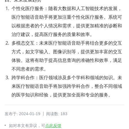
个性化医疗服务：随着大数据和人工智能技术的发展，
医疗智能语音助手将更加注重个性化医疗服务。系统可
以根据患者的个人情况和需求，提供更加精准的诊断和
治疗建议，提高医疗服务的质量和效率。
多模态交互：未来医疗智能语音助手将结合更多的交互
方式，如文字输入、图像识别等，提供更加丰富的交互
体验。这将有助于提高信息查询的准确性和效率，满足
不同患者的需求。
跨学科合作：医疗领域涉及多个学科和领域的知识。未
来医疗智能语音助手将加强跨学科合作，整合不同领域
的医学知识和经验，提供更加全面和专业的服务。
发布于: 2024-01-19
阅读数: 183
如对本文有异议，可
点此反馈