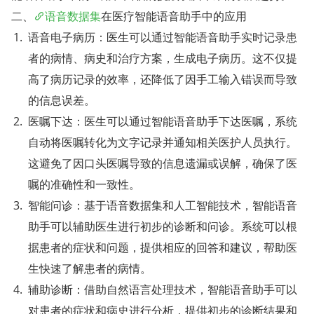
二、
语音数据集
在医疗智能语音助手中的应用
语音电子病历：医生可以通过智能语音助手实时记录患
者的病情、病史和治疗方案，生成电子病历。这不仅提
高了病历记录的效率，还降低了因手工输入错误而导致
的信息误差。
医嘱下达：医生可以通过智能语音助手下达医嘱，系统
自动将医嘱转化为文字记录并通知相关医护人员执行。
这避免了因口头医嘱导致的信息遗漏或误解，确保了医
嘱的准确性和一致性。
智能问诊：基于语音数据集和人工智能技术，智能语音
助手可以辅助医生进行初步的诊断和问诊。系统可以根
据患者的症状和问题，提供相应的回答和建议，帮助医
生快速了解患者的病情。
辅助诊断：借助自然语言处理技术，智能语音助手可以
对患者的症状和病史进行分析，提供初步的诊断结果和