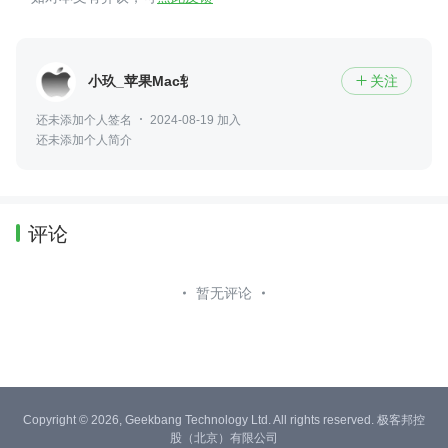
小玖_苹果Mac软件
关注

还未添加个人签名
2024-08-19 加入
还未添加个人简介
评论
暂无评论
Copyright © 2026, Geekbang Technology Ltd. All rights reserved. 极客邦控
股（北京）有限公司