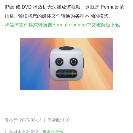
iPad 或 DVD 播放机无法播放该视频。这就是 Permute 的
用途 - 轻松将您的媒体文件转换为各种不同的格式。
媒体文件格式转换器Permute for mac中文破解版下载
发布于: 2025-02-13
阅读数: 110
如对本文有异议，可
点此反馈