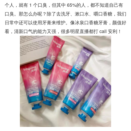
个人，就有 1 个口臭，但其中 65%的人，都不知道自己有
口臭。那怎么办呢？除了去洗牙、漱口水、嚼口香糖，我们
日常中还可以使用牙膏来维护。像冰泉口香糖牙膏，颜值好
看，清新口气的能力又强，很多明星直播都打 call 安利！