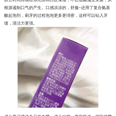
根源遏制口气的产生。口感凉凉的，舒服~还用了复合氨基
酸起泡剂，刷牙的过程泡泡更多更绵密，这样可以钻入牙
缝，清洁力更强。