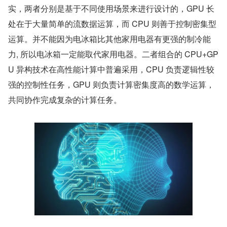
实，两者分别是基于不同使用场景来进行设计的，GPU 长
处在于大量简单的流数据运算，而 CPU 则善于控制密集型
运算。并不能因为电冰箱比其他家用电器有更强的制冷能
力, 所以电冰箱一定能取代家用电器。二者组合的 CPU+GP
U 异构技术在高性能计算中普遍采用，CPU 负责逻辑性较
强的控制性任务，GPU 则负责计算密集度高的数学运算，
共同协作完成复杂的计算任务。