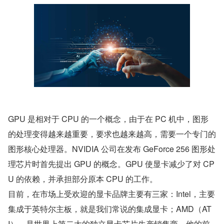
GPU 是相对于 CPU 的一个概念，由于在 PC 机中，图形
的处理变得越来越重要，要求也越来越高，需要一个专门的
图形核心处理器。NVIDIA 公司在发布 GeForce 256 图形处
理芯片时首先提出 GPU 的概念。GPU 使显卡减少了对 CP
U 的依赖，并承担部分原本 CPU 的工作。
目前，在市场上受欢迎的显卡品牌主要有三家：Intel，主要
集成于英特尔主板，就是我们常说的集成显卡；AMD（AT
I），是世界上第二大的独立显卡芯片生产销售商，他的前