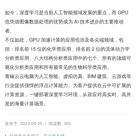
如今，深度学习是当前人工智能领域发展的重点，而 GPU 
也凭借图像数据处理的优势成为 AI 技术进步的主要推动
者。
不仅如此，GPU 加速计算的应用也涉及各尖端领域，包
括：排名前 15 位的化学类应用、排名前 2 位的流体动力学
分析类应用、八大结构分析类应用中的七个、所有的顶级可
视化分析类应用和所有最常见的生物科学类应用。
青椒云云电脑为人工智能、虚拟仿真、BIM 建筑、云游戏等
行业提供强悍的浮点计算能力。为客户提供在云中可扩展的
计算资源，一键部署深度学习环境，从容应对高实时、高并
发的海量计算场景。
发布于: 2023-09-25
阅读数: 305