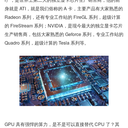
身就是 ATI，就是我们俗称的 A 卡，主要产品有大家熟悉的 
Radeon 系列，还有专业工作站的 FireGL 系列，超级计算
的 FireStream 系列；NVIDIA，是现今最大的独立显卡芯片
生产销售商，包括大家熟悉的 Geforce 系列，专业工作站的 
Quadro 系列，超级计算的 Tesla 系列等。
GPU 具有强悍的算力，是不是可以直接替代 CPU 了？其