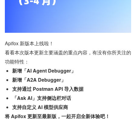
Apifox 新版本上线啦！
看看本次版本更新主要涵盖的重点内容，有没有你所关注的
功能特性：
新增「AI Agent Debugger」
新增「A2A Debugger」
支持通过 Postman API 导入数据
「Ask AI」支持侧边栏对话
支持自定义 AI 模型供应商
将 Apifox 更新至最新版，一起开启全新体验吧！