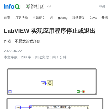

登录
首页
月更活动
主题征文
AI
golang
移动开发
Java
开源
LabVIEW 实现应用程序停止或退出
作者：
不脱发的程序猿
2022-04-22
本文字数：299 字
阅读完需：约 1 分钟