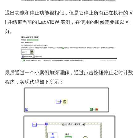
​退出功能和停止功能很相似，但是它停止所有正在执行的 V
I 并结束当前的 LabVIEW 实例，在使用的时候需要加以区
分。
​最后通过一个小案例加深理解，通过点击按钮停止定时计数
程序，实现代码如下所示：