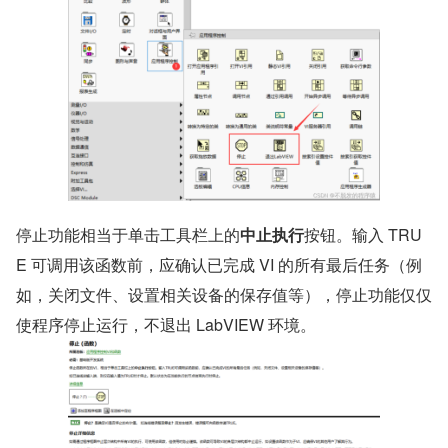
​停止功能相当于单击工具栏上的
中止执行
按钮。输入 TRU
E 可调用该函数前，应确认已完成 VI 的所有最后任务（例
如，关闭文件、设置相关设备的保存值等），停止功能仅仅
使程序停止运行，不退出 LabVIEW 环境。