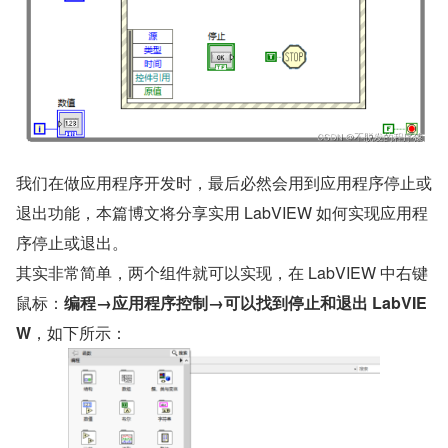
我们在做应用程序开发时，最后必然会用到应用程序停止或
退出功能，本篇博文将分享实用 LabVIEW 如何实现应用程
序停止或退出。
其实非常简单，两个组件就可以实现，在 LabVIEW 中右键
鼠标：
编程→应用程序控制→可以找到停止和退出 LabVIE
W
，如下所示：