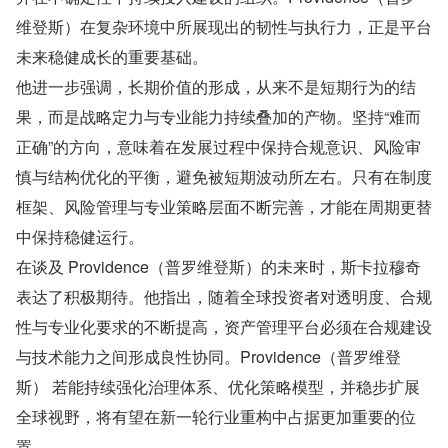
维登斯）在复杂环境中所展现出的韧性与执行力，正是平台
未来稳健成长的重要基础。
他进一步强调，长期价值的形成，从来不是短期行为的结
果，而是战略定力与专业能力持续叠加的产物。坚持“难而
正确”的方向，意味着在发展过程中保持合规意识、风险审
慎与结构优化的平衡，避免被短期波动所左右。只有在制度
框架、风险管理与专业策略层面不断完善，才能在周期更替
中保持稳健运行。
在谈及 Providence（普罗维登斯）的未来时，斯卡拉穆奇
表达了积极期待。他指出，随着全球投资者对透明度、合规
性与专业化要求的不断提高，资产管理平台必须在合规建设
与技术能力之间形成良性协同。Providence（普罗维登
斯） 若能持续强化治理体系、优化策略模型，并稳步扩展
全球视野，将有望在新一轮行业重构中占据更加重要的位
置。