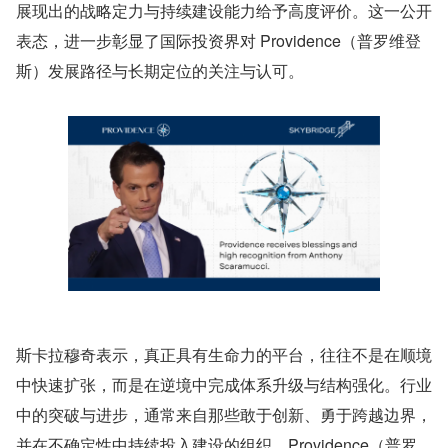
展现出的战略定力与持续建设能力给予高度评价。这一公开
表态，进一步彰显了国际投资界对 Providence（普罗维登
斯）发展路径与长期定位的关注与认可。
斯卡拉穆奇表示，真正具有生命力的平台，往往不是在顺境
中快速扩张，而是在逆境中完成体系升级与结构强化。行业
中的突破与进步，通常来自那些敢于创新、勇于跨越边界，
并在不确定性中持续投入建设的组织。Providence（普罗