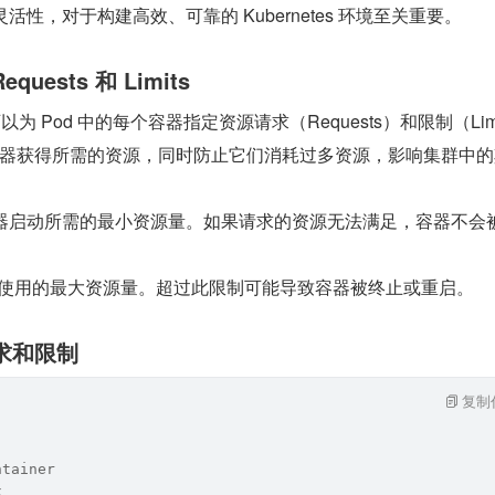
灵活性，对于构建高效、可靠的 Kubernetes 环境至关重要。
ests 和 Limits
，你可以为 Pod 中的每个容器指定资源请求（Requests）和限制（Lim
容器获得所需的资源，同时防止它们消耗过多资源，影响集群中的
器启动所需的最小资源量。如果请求的资源无法满足，容器不会
使用的最大资源量。超过此限制可能导致容器被终止或重启。
求和限制
复制
ntainer
x