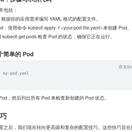
通常包括：
件：根据你的应用需求编写 YAML 格式的配置文件。
d：使用命令 kubectl apply -f <your-pod-file.yaml>来创建 Pod。
kubectl get pods 检查 Pod 的状态，确保它正在运行。
简单的 Pod
复制
f my-pod.yaml
s
od，然后列出所有 Pod 来检查新创建的 Pod 状态。
巧
础配置之后，我们现在转向更高级和复杂的配置技巧。这些技巧旨在提