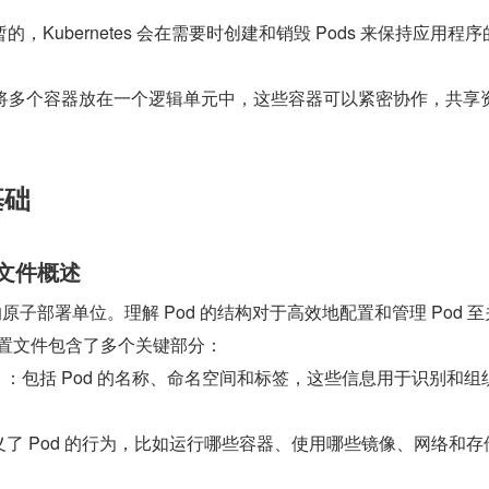
，Kubernetes 会在需要时创建和销毁 Pods 来保持应用程
允许将多个容器放在一个逻辑单元中，这些容器可以紧密协作，共享
基础
置文件概述
es 中的原子部署单位。理解 Pod 的结构对于高效地配置和管理 Pod 
 配置文件包含了多个关键部分：
）
：包括 Pod 的名称、命名空间和标签，这些信息用于识别和组织
义了 Pod 的行为，比如运行哪些容器、使用哪些镜像、网络和存