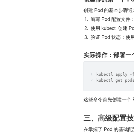
创建 Pod 的基本步骤
编写 Pod 配置文
使用 kubectl 创建 Po
验证 Pod 状态：使用 
实际操作：部署一个
kubectl apply -
kubectl get pod
这些命令首先创建一个 P
三、高级配置技
在掌握了 Pod 的基