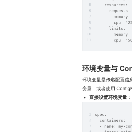
    resources:
      requests:
        memory:
        cpu: "2
      limits:
        memory:
        cpu: "5
环境变量与 Conf
环境变量是传递配置信息
变量，或者使用 Confi
直接设置环境变量
：
spec:
  containers:
  - name: my-co