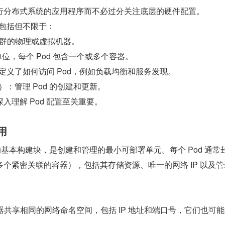
行分布式系统的应用程序而不必过分关注底层的硬件配置。
键组件包括但不限于：
集群的物理或虚拟机器。
单位，每个 Pod 包含一个或多个容器。
s）：定义了如何访问 Pod，例如负载均衡和服务发现。
ts）：管理 Pod 的创建和更新。
入理解 Pod 配置至关重要。
用
tes 中的基本构建块，是创建和管理的最小可部署单元。每个 Pod 通常
个紧密关联的容器），包括其存储资源、唯一的网络 IP 以及管
容器共享相同的网络命名空间，包括 IP 地址和端口号，它们也可