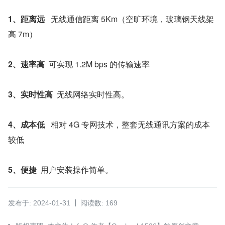
1、距离远
   无线通信距离 5Km（空旷环境，玻璃钢天线架
高 7m）
2、速率高
  可实现 1.2M bps 的传输速率
3、实时性高
  无线网络实时性高。
4、成本低
   相对 4G 专网技术，整套无线通讯方案的成本
较低
5、便捷
  用户安装操作简单。
发布于: 2024-01-31
阅读数: 169