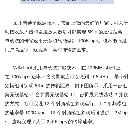
       采用普通单载波技术，市面上做的最好的厂家，可以借
助接收放大器和发送放大器是可以实现 5Km 的通信距离，
单载波的传输速率最多也只能做到 100K bps。也不能满足
用户高速率、远距离、实时传输的需求。
       WiMi-net 采用单载波并联技术，在 433MHz 频带上，
在 100k bps 速率下接收灵敏度可以做到-105 dBm，单个射
频模组可实现 5Km 的传输距离，如下图所示，采用一台汇
集无线基站+1 台扩展无线基站-1+1 台扩展无线基站-2 并联
的方式，就可实现 12 个射频模组并联运行。1 个射频模组
的速率是 100K bps，12 个射频模组并联后可提供 1.2M bp
s，这就实现了大于 240K bps 的传输速率。