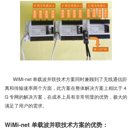
       WiMi-net 单载波并联技术方案同时兼顾到了无线通信距
离和传输速率两个方面，此方案在整体解决方案上相比于 4
G 专网的解决方案，在成本上具有非常明显的优势，极大的
满足了用户的需求。
WiMi-net 单载波并联技术方案的优势：