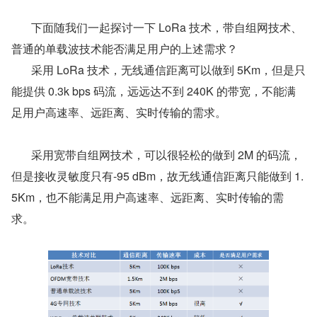
       下面随我们一起探讨一下 LoRa 技术，带自组网技术、
普通的单载波技术能否满足用户的上述需求？
       采用 LoRa 技术，无线通信距离可以做到 5Km，但是只
能提供 0.3k bps 码流，远远达不到 240K 的带宽，不能满
足用户高速率、远距离、实时传输的需求。
       采用宽带自组网技术，可以很轻松的做到 2M 的码流，
但是接收灵敏度只有-95 dBm，故无线通信距离只能做到 1.
5Km，也不能满足用户高速率、远距离、实时传输的需
求。