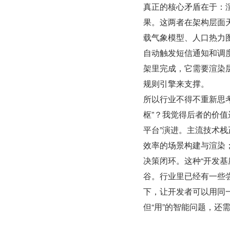
真正的核心矛盾在于：
果。这两者在架构层面
载气象模型、人口热力
自动触发短信通知和调度
架里完成，它需要渲染
规则引擎来支撑。
所以行业不得不重新思考
枢”？我觉得后者的价值
平台”演进。主流技术
效率的场景构建与渲染
决策闭环。这种“开发基
谷。行业里已经有一些
下，让开发者可以用同一
但“用”的智能问题，还