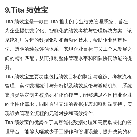
9.Tita 绩效宝
Tita 绩效宝是一款由 Tita 推出的专业绩效管理系统，旨在
为企业提供数字化、智能化的绩效考核与管理解决方案。该
系统利用先进的数据驱动和自动化技术，帮助企业构建科
学、透明的绩效评估体系，实现企业目标与员工个人发展之
间的精准匹配，从而推动整体管理水平和团队协同效能的提
升。
Tita 绩效宝主要功能包括绩效目标的制定与追踪、考核流程
管理、实时数据统计与分析以及绩效反馈与激励机制。系统
支持灵活定制考核指标和评价模型，能够满足不同行业企业
的个性化需求，同时通过直观的数据报表和移动端支持，实
现绩效管理全流程的无缝对接和高效操作。
Tita 绩效宝的优势在于其智能化数据处理和高度集成化的管
理平台，能够大幅减少手工操作和管理误差，提升决策的科