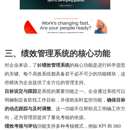
三、绩效管理系统的核心功能
对企业来说，了解
绩效管理系统
的核心功能是进行科学选型
的关键。每个高效系统都具备若干必不可少的功能模块，这
些模块为企业提供了全方位的管理支持。
目标设定与跟踪
是系统的重要功能之一。企业通过系统可以
明确制定各阶段工作目标，并借助实时监控功能，
确保目标
的动态跟踪与及时调整
。这一功能不仅帮助员工明确工作方
向，还为管理层提供了量化考核的依据。
绩效考核与评估
功能支持多种考核模式，例如 KPI 和 360 