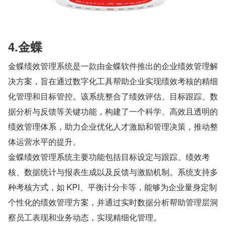
4.金蝶
金蝶绩效管理系统是一款由金蝶软件推出的企业绩效管理解
决方案，旨在通过数字化工具帮助企业实现绩效考核的精细
化管理和目标管控。该系统整合了绩效评估、目标跟踪、数
据分析与反馈等关键功能，构建了一个科学、高效且透明的
绩效管理体系，助力企业优化人才激励和管理决策，推动整
体运营水平的提升。
金蝶绩效管理系统主要功能包括目标设定与跟踪、绩效考
核、数据统计与报表生成以及反馈与激励机制。系统支持多
种考核方式，如 KPI、平衡计分卡等，能够为企业量身定制
个性化的绩效管理方案，并通过实时数据分析帮助管理层洞
察员工表现和业务动态，实现精细化管理。