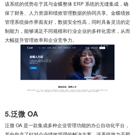
该系统的优势在于其与金蝶整体 ERP 系统的无缝集成，确
保了财务、人力资源和绩效管理数据的协同共享。金蝶绩效
管理系统操作界面友好，数据安全性高，同时具备灵活的定
制能力，能够满足不同规模和行业企业的多样化需求，从而
大幅提升管理效率和企业竞争力。
5.泛微 OA
泛微 OA 是一款集成多种企业管理功能的办公自动化平台，
其中包含了针对企业绩效管理的解决方案。该系统致力于帮