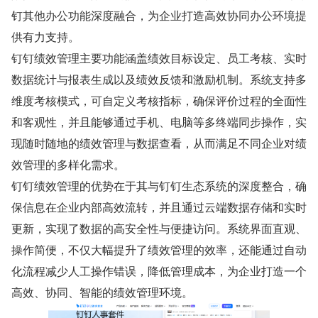
钉其他办公功能深度融合，为企业打造高效协同办公环境提
供有力支持。
钉钉绩效管理主要功能涵盖绩效目标设定、员工考核、实时
数据统计与报表生成以及绩效反馈和激励机制。系统支持多
维度考核模式，可自定义考核指标，确保评价过程的全面性
和客观性，并且能够通过手机、电脑等多终端同步操作，实
现随时随地的绩效管理与数据查看，从而满足不同企业对绩
效管理的多样化需求。
钉钉绩效管理的优势在于其与钉钉生态系统的深度整合，确
保信息在企业内部高效流转，并且通过云端数据存储和实时
更新，实现了数据的高安全性与便捷访问。系统界面直观、
操作简便，不仅大幅提升了绩效管理的效率，还能通过自动
化流程减少人工操作错误，降低管理成本，为企业打造一个
高效、协同、智能的绩效管理环境。