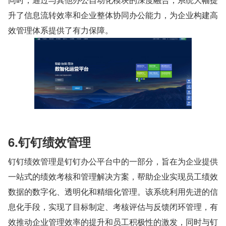
升了信息流转效率和企业整体协同办公能力，为企业构建高
效管理体系提供了有力保障。
6.钉钉绩效管理
钉钉绩效管理是钉钉办公平台中的一部分，旨在为企业提供
一站式的绩效考核和管理解决方案，帮助企业实现员工绩效
数据的数字化、透明化和精细化管理。该系统利用先进的信
息化手段，实现了目标制定、考核评估与反馈闭环管理，有
效推动企业管理效率的提升和员工积极性的激发，同时与钉