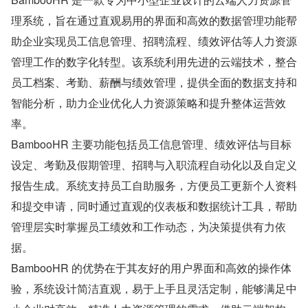
理系统，旨在通过直观易用的界面和高效的数据管理功能帮
助企业实现员工信息管理、招聘流程、绩效评估等人力资源
管理工作的数字化转型。该系统利用先进的云端技术，整合
员工档案、考勤、薪酬与绩效管理，提供全面的数据支持和
智能分析，助力企业优化人力资源策略和提升整体运营效
率。
BambooHR 主要功能包括员工信息管理、绩效评估与目标
设定、考勤及假期管理、招聘与入职流程自动化以及自定义
报告生成。系统支持员工自助服务，方便员工更新个人资料
和提交申请，同时通过直观的仪表板和数据统计工具，帮助
管理层实时掌握员工绩效和工作动态，为决策提供有力依
据。
BambooHR 的优势在于其友好的用户界面和高效的操作体
验，系统设计简洁直观，易于上手且灵活定制，能够满足中