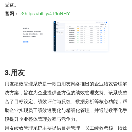
受益。
官网：
https://bit.ly/419oNHY
3.用友
用友绩效管理系统是一款由用友网络推出的企业绩效管理解
决方案，旨在为企业提供全方位的绩效管理支持。该系统整
合了目标设定、绩效评估与反馈、数据分析等核心功能，帮
助企业实现员工绩效透明化与精细化管理，并通过数字化手
段提升企业整体管理效率与竞争力。
用友绩效管理系统主要提供目标管理、员工绩效考核、绩效