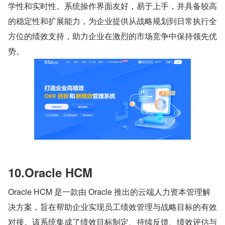
学性和实时性。系统操作界面友好，易于上手，并具备较高
的稳定性和扩展能力，为企业提供从战略规划到日常执行全
方位的绩效支持，助力企业在激烈的市场竞争中保持领先优
势。
10.Oracle HCM
Oracle HCM 是一款由 Oracle 推出的云端人力资本管理解
决方案，旨在帮助企业实现员工绩效管理与战略目标的有效
对接。该系统集成了绩效目标制定、持续反馈、绩效评估与