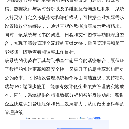
核、数据统计与实时分析以及多维度反馈与激励机制。系统
支持灵活自定义考核指标和评价模式，可根据企业实际需求
设置绩效评估维度，并通过直观的数据报表展示考核结果。
同时，该系统与飞书的沟通、日程和文件协作等功能深度整
合，实现了绩效管理全流程的无缝对接，确保管理层和员工
能够随时随地查看和调整工作目标。
该系统的优势在于其与飞书全生态平台的紧密融合，既保证
了数据的实时更新和高安全性，又提升了信息共享和协同办
公的效率。飞书绩效管理系统操作界面简洁直观，支持移动
端与 PC 端同步使用，能够有效降低企业绩效管理的实施成
本。同时，系统提供的精准数据分析和智能反馈功能，帮助
企业快速识别管理瓶颈和员工发展潜力，从而做出更科学的
管理决策。