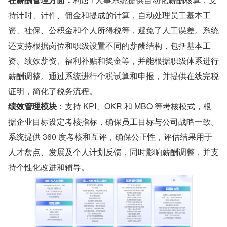
持计时、计件、佣金和提成的计算，自动处理员工基本工
资、社保、公积金和个人所得税等，避免了人工误差。系统
还支持根据岗位和职级设置不同的薪酬结构，包括基本工
资、绩效薪资、福利补贴和奖金等，并能根据职级体系进行
薪酬调整。通过系统进行个税试算和申报，并提供在线完税
证明，简化了税务流程。
绩效管理模块
：支持 KPI、OKR 和 MBO 等考核模式，根
据企业目标设定考核指标，确保员工目标与公司战略一致。
系统提供 360 度考核和互评，确保公正性，评估结果用于
人才盘点、发展及个人计划反馈，同时影响薪酬调整，并支
持个性化改进和辅导。