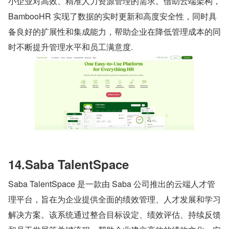
小企业对高效、精准人力资源管理的需求。借助云端架构，
BambooHR 实现了数据的实时更新和高度安全性，同时具
备良好的扩展性和集成能力，帮助企业在降低管理成本的同
时不断提升管理水平和员工满意度.
14.Saba TalentSpace
Saba TalentSpace 是一款由 Saba 公司推出的云端人才管
理平台，旨在为企业提供全面的绩效管理、人才发展和学习
解决方案。该系统通过整合目标设定、绩效评估、持续反馈