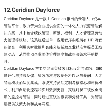
12.Ceridian Dayforce
Ceridian Dayforce 是一款由 Ceridian 推出的云端人力资本
管理平台，致力于为企业提供全面的一体化人力资源管理解
决方案，其中包含绩效管理、薪酬、福利、人才管理及劳动
力管理等模块。该系统通过单一应用程序实现所有 HR 流程
的整合，利用实时数据和智能分析帮助企业精准掌握员工绩
效动态，从而推动企业整体管理效率和战略决策水平的提
升。
Ceridian Dayforce 主要功能涵盖绩效目标设定与跟踪、360 
度评估与持续反馈、绩效考核与数据分析以及与薪酬、人才
管理模块的深度集成。系统支持灵活定制考核指标和评价模
式，利用自动化流程和实时数据更新，实现对员工绩效全周
期的监控与管理，同时通过直观的报表和分析工具，为管理
层提供决策支持和战略洞察。