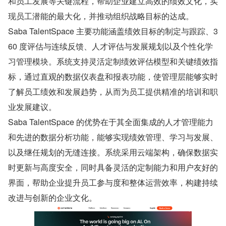
和员工发展等关键流程，帮助企业建立高效的绩效文化，实
现员工潜能的最大化，并推动组织战略目标的达成。
Saba TalentSpace 主要功能涵盖绩效目标的制定与跟踪、3
60 度评估与连续反馈、人才评估与发展规划以及个性化学
习管理模块。系统支持灵活定制绩效评估模型和关键绩效指
标，通过直观的数据仪表盘和报表功能，使管理层能够实时
了解员工绩效和发展趋势，从而为员工提供精准的培训和职
业发展建议。
Saba TalentSpace 的优势在于其全面集成的人才管理能力
和先进的数据分析功能，能够实现绩效管理、学习与发展、
以及继任规划的无缝连接。系统采用云端架构，确保数据实
时更新与高度安全，同时具备灵活的定制能力和用户友好的
界面，帮助企业提升员工参与度和整体运营效率，构建持续
改进与创新的企业文化。