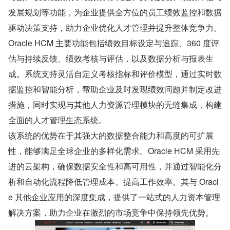
发展规划等功能，为企业提供全方位的员工绩效监控和数据
驱动决策支持，助力企业优化人才管理并提升整体竞争力。
Oracle HCM 主要功能包括绩效目标设定与追踪、360 度评
估与持续反馈、绩效考核与评估，以及数据分析与报表生
成。系统支持灵活自定义考核指标和评价模型，通过实时数
据监控和智能分析，帮助企业及时发现绩效问题并制定改进
措施，同时实现与其他人力资源管理模块的无缝集成，构建
全面的人才管理生态系统。
该系统的优势在于其强大的数据整合能力和高度的可扩展
性，能够满足全球企业的多样化需求。Oracle HCM 采用先
进的云架构，确保数据安全性和高可用性，并通过智能化分
析和自动化流程降低管理成本、提高工作效率。其与 Oracl
e 其他企业应用的深度集成，提供了一站式的人力资本管理
解决方案，助力企业在激烈的市场竞争中保持领先优势。