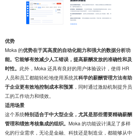
优势
Moka 的
优势在于其高度的自动化能力和强大的数据分析功
能。它能够有效减少人工错误，提高薪酬发放的准确性和及
时性。
此外，Moka 还具有良好的用户体验设计，使得 HR 
人员和员工都能轻松地使用系统其
科学的薪酬管理方法有助
于企业更有效地控制成本和预算
，同时通过激励机制提升员
工的工作动力和绩效。
适用场景
这个系统
特别适合于中大型企业，尤其是那些需要精确薪酬
管理和绩效考核集成的组织。
Moka 的功能设计满足了多样
化的行业需求，无论是金融、科技还是制造业，都能够从中