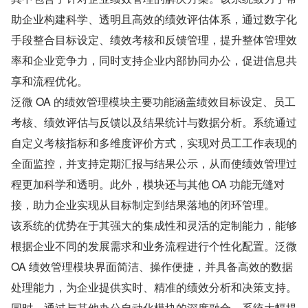
助企业构建科学、透明且高效的绩效评估体系，通过数字化
手段整合目标设定、绩效考核和反馈管理，提升整体管理效
率和企业竞争力，同时支持企业内部协同办公，促进信息共
享和流程优化。
泛微 OA 的绩效管理模块主要功能涵盖绩效目标设定、员工
考核、绩效评估与反馈以及结果统计与数据分析。系统通过
自定义考核指标和多维度评价方式，实现对员工工作表现的
全面监控，并支持定期汇报与结果公示，从而使绩效管理过
程更加科学和透明。此外，模块还与其他 OA 功能无缝对
接，助力企业实现从目标制定到结果落地的闭环管理。
该系统的优势在于其强大的集成性和灵活的定制能力，能够
根据企业不同的发展需求和业务流程进行个性化配置。泛微 
OA 绩效管理模块界面简洁、操作便捷，并具备高效的数据
处理能力，为企业提供实时、精准的绩效分析和决策支持。
同时，通过与其他办公自动化模块的深度融合，系统大幅提