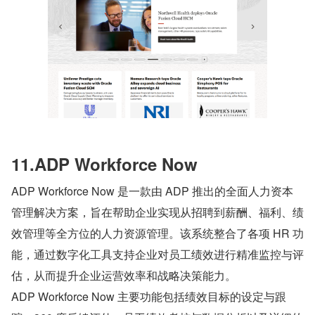
11.ADP Workforce Now
ADP Workforce Now 是一款由 ADP 推出的全面人力资本
管理解决方案，旨在帮助企业实现从招聘到薪酬、福利、绩
效管理等全方位的人力资源管理。该系统整合了各项 HR 功
能，通过数字化工具支持企业对员工绩效进行精准监控与评
估，从而提升企业运营效率和战略决策能力。
ADP Workforce Now 主要功能包括绩效目标的设定与跟