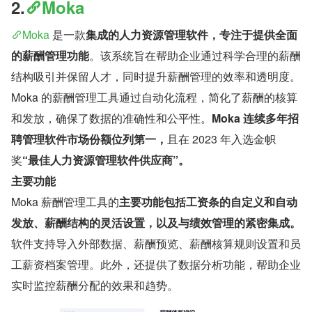
2.
Moka
Moka
 是一款
集成的人力资源管理软件，专注于提供全面
的薪酬管理功能
。该系统旨在帮助企业通过科学合理的薪酬
结构吸引并保留人才，同时提升薪酬管理的效率和透明度。
Moka 的薪酬管理工具通过自动化流程，简化了薪酬的核算
和发放，确保了数据的准确性和公平性。
Moka 连续多年招
聘管理软件市场份额位列第一，
且在 2023 年入选金帜
奖
“最佳人力资源管理软件供应商”。
主要功能
Moka 薪酬管理工具的
主要功能包括工资条的自定义和自动
发放、薪酬结构的灵活设置，以及与绩效管理的紧密集成。
软件支持导入外部数据、薪酬预览、薪酬核算规则设置和员
工薪资档案管理。此外，还提供了数据分析功能，帮助企业
实时监控薪酬分配的效果和趋势。