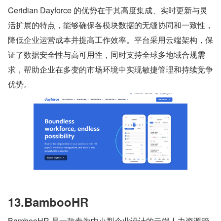
Ceridian Dayforce 的优势在于其高度集成、实时更新与灵
活扩展的特点，能够确保各模块数据的无缝协同和一致性，
降低企业运营成本并提高工作效率。平台采用云端架构，保
证了数据安全性与高可用性，同时支持全球多地域合规需
求，帮助企业在多变的市场环境中实现敏捷管理和持续竞争
优势。
13.BambooHR
BambooHR 是一款专为中小型企业设计的云端人力资源管