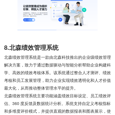
8.北森绩效管理系统
北森绩效管理系统是一款由北森科技推出的企业级绩效管理
解决方案，致力于通过数据驱动与智能分析帮助企业构建科
学、高效的绩效考核体系。该系统通过整合人才测评、绩效
考核和员工发展管理，助力企业实现绩效透明化和人才价值
最大化，从而推动整体管理水平的提升。
北森绩效管理系统主要功能涵盖绩效目标设定、员工绩效评
估、360 度反馈及数据统计分析。系统支持自定义考核指标
和多维度评价模式，并提供直观的数据报表和图表展示，使