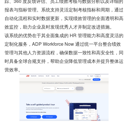
踪、360 度反馈评估、员工绩效考核与数据分析以及详细的
报表与指标管理。系统支持灵活定制考核指标和周期，通过
自动化流程和实时数据更新，实现绩效管理的全面透明和高
效监控，助力企业及时发现优秀人才并制定改进措施。
该系统的优势在于其全面集成的 HR 管理能力和高度灵活的
定制化服务，ADP Workforce Now 通过统一平台整合绩效
管理与其他人力资源流程，确保数据一致性和高安全性，同
时具备全球合规支持，帮助企业降低管理成本并提升整体运
营效率。