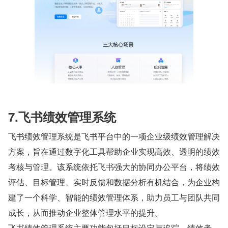
7.飞书绩效管理系统
飞书绩效管理系统是飞书平台中的一项企业级绩效管理解决
方案，旨在通过数字化工具帮助企业实现高效、透明的绩效
考核与管理。该系统依托飞书强大的协同办公平台，将绩效
评估、目标管理、实时反馈和数据分析有机结合，为企业构
建了一个科学、智能的绩效管理体系，助力员工与团队共同
成长，从而推动企业整体管理水平的提升。
飞书绩效管理系统主要功能包括目标设定与追踪、绩效考