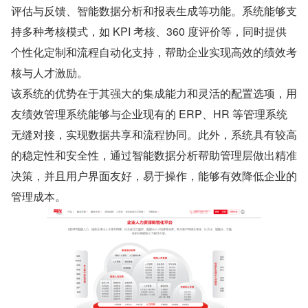
评估与反馈、智能数据分析和报表生成等功能。系统能够支
持多种考核模式，如 KPI 考核、360 度评价等，同时提供
个性化定制和流程自动化支持，帮助企业实现高效的绩效考
核与人才激励。
该系统的优势在于其强大的集成能力和灵活的配置选项，用
友绩效管理系统能够与企业现有的 ERP、HR 等管理系统
无缝对接，实现数据共享和流程协同。此外，系统具有较高
的稳定性和安全性，通过智能数据分析帮助管理层做出精准
决策，并且用户界面友好，易于操作，能够有效降低企业的
管理成本。