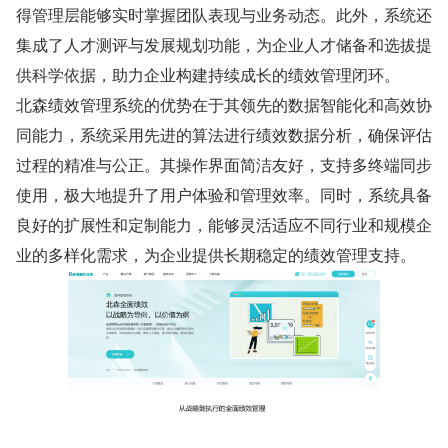
得管理层能够实时掌握团队表现与业务动态。此外，系统还
集成了人才测评与发展规划功能，为企业人才储备和选拔提
供科学依据，助力企业构建持续成长的绩效管理闭环。
北森绩效管理系统的优势在于其领先的数据智能化和高效协
同能力，系统采用先进的算法进行绩效数据分析，确保评估
过程的精准与公正。其操作界面简洁友好，支持多终端同步
使用，极大地提升了用户体验和管理效率。同时，系统具备
良好的扩展性和定制能力，能够灵活适应不同行业和规模企
业的多样化需求，为企业提供长期稳定的绩效管理支持。