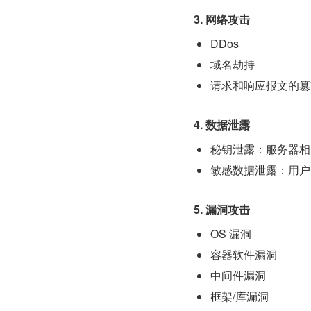
3. 网络攻击
DDos
域名劫持
请求和响应报文的篡
4. 数据泄露
秘钥泄露：服务器相
敏感数据泄露：用户
5. 漏洞攻击
OS 漏洞
容器软件漏洞
中间件漏洞
框架/库漏洞