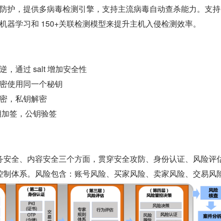
防护，提供多病毒检测引擎，支持主流病毒自动查杀能力。支持
机器学习和 150+关联检测模型来提升主机入侵检测效率。
，通过 salt 增加安全性
密使用同一个秘钥
密，私钥解密
钥加签，公钥验签
务安全、内容安全三个方面，贯穿安全攻防、身份认证、风险评
控制体系。风险包含：账号风险、买家风险、卖家风险、交易风