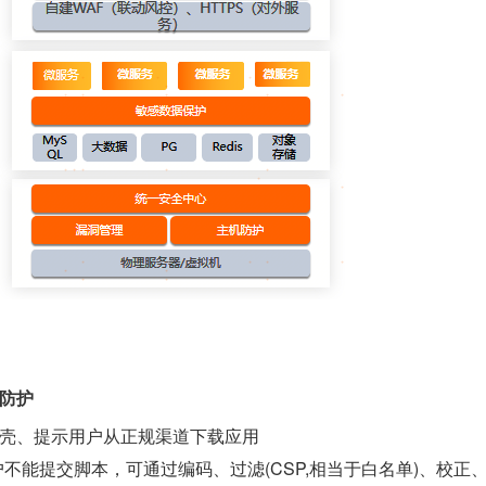
击防护
壳、提示用户从正规渠道下载应用
户不能提交脚本，可通过编码、过滤(CSP,相当于白名单)、校正