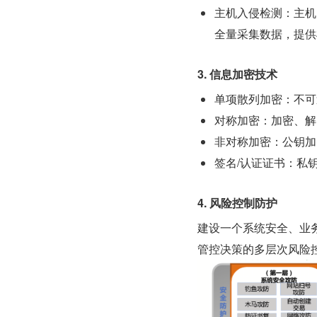
主机入侵检测：主机
全量采集数据，提供
3. 信息加密技术
单项散列加密：不可逆
对称加密：加密、解
非对称加密：公钥加
签名/认证证书：私
4. 风险控制防护
建设一个系统安全、业
管控决策的多层次风险