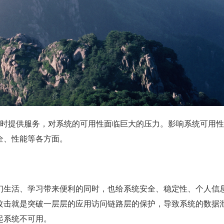
4 小时提供服务，对系统的可用性面临巨大的压力。影响系统可用
全、性能等各方面。
们生活、学习带来便利的同时，也给系统安全、稳定性、个人信
攻击就是突破一层层的应用访问链路层的保护，导致系统的数据
起系统不可用。