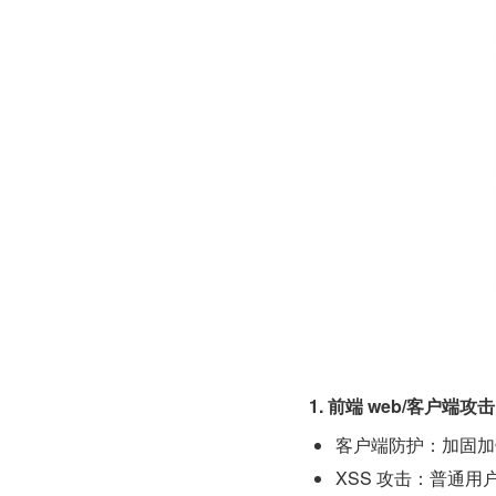
1. 前端 web/客户端攻
客户端防护：加固加
XSS 攻击：普通用