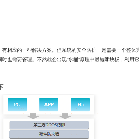
，有相应的一些解决方案。但系统的安全防护，是需要一个整体
同时也需要管理。不然就会出现“水桶”原理中最短哪块板，利用
下