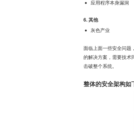
应用程序本身漏洞
6. 其他
灰色产业
面临上面一些安全问题
的解决方案，需要技术
击破整个系统。
整体的安全架构如