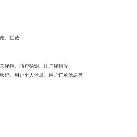
改、拦截
关秘钥、商户秘钥、用户秘钥等
密码、用户个人信息、用户订单信息等