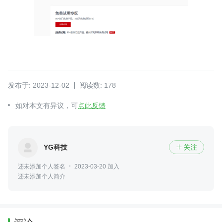
发布于: 2023-12-02
阅读数: 178
如对本文有异议，可
点此反馈
YG科技
关注

还未添加个人签名
2023-03-20 加入
还未添加个人简介