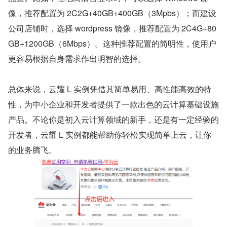
像，推荐配置为 2C2G+40GB+400GB（3Mpbs）；而建设
公司店铺时，选择 wordpress 镜像，推荐配置为 2C4G+80
GB+1200GB（6Mbps）。这种推荐配置的简明性，使用户
更容易根据自身需求作出明智的选择。
总体来说，云耀 L 实例凭借其简单易用、高性能高效的特
性，为中小企业和开发者提供了一款出色的云计算基础设施
产品。不论你是初入云计算领域的新手，还是有一定经验的
开发者，云耀 L 实例都能帮助你轻松实现简单上云，让你
的业务腾飞。