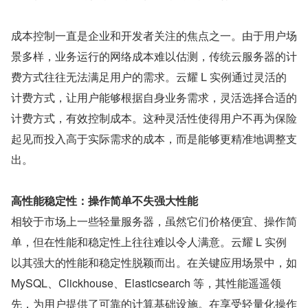
成本控制一直是企业和开发者关注的焦点之一。由于用户场
景多样，业务运行的网络成本难以估测，传统云服务器的计
费方式往往无法满足用户的需求。云耀 L 实例通过灵活的
计费方式，让用户能够根据自身业务需求，灵活选择合适的
计费方式，有效控制成本。这种灵活性使得用户不再为保险
起见而投入高于实际需求的成本，而是能够更精准地调整支
出。
高性能稳定性：操作简单不失强大性能
相较于市场上一些轻量服务器，虽然它们价格便宜、操作简
单，但在性能和稳定性上往往难以令人满意。云耀 L 实例
以其强大的性能和稳定性脱颖而出。在关键应用场景中，如 
MySQL、Clickhouse、Elasticsearch 等，其性能遥遥领
先，为用户提供了可靠的计算基础设施。在享受轻量化操作