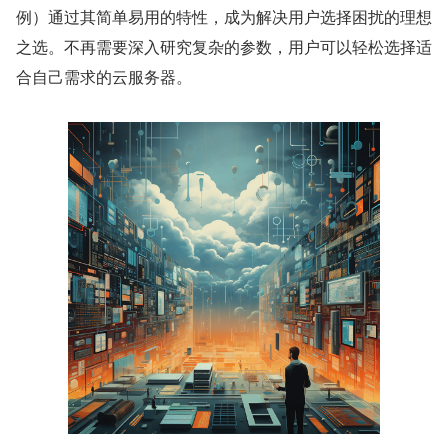
例）通过其简单易用的特性，成为解决用户选择困扰的理想
之选。不再需要深入研究复杂的参数，用户可以轻松选择适
合自己需求的云服务器。