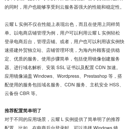
的同时，用户也能够享受到云服务器强大的性能和稳定性。
云耀 L 实例不仅在性能上表现出色，而且在使用上同样简
单。以电商店铺管理为例，用户可以利用云耀 L 实例轻松
登录电商后台，管理店铺。或者，用户也可以利用该实例快
速搭建外贸独立站、店铺管理环境，为海内外顾客提供稳
定、优质的服务。使用步骤简单，包括使用镜像创建服务
器、进行域名解析、安装 SSL 证书以及配置 CDN 加速。
应用镜像涵盖 Windows、Wordpress、Prestashop 等，搭
配使用的服务包括域名服务、CDN 服务、主机安全 HSS、
云备份 CBR 等。
推荐配置简单明了
对于不同的应用场景，云耀 L 实例提供了简单明了的推荐
配置。比如，在电商后台登录时，可以选择 Windows 镜