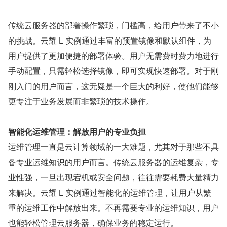
传统云服务器的部署操作繁琐，门槛高，给用户带来了不小
的挑战。云耀 L 实例通过丰富的预置镜像和默认组件，为
用户提供了更加便捷的部署体验。用户无需费时费力地进行
手动配置，只需轻松选择镜像，即可实现快速部署。对于刚
刚入门的用户而言，这无疑是一个巨大的利好，使他们能够
更专注于业务发展而非繁琐的技术操作。
智能化运维管理：解放用户的专业负担
运维管理一直是云计算领域的一大难题，尤其对于那些不具
备专业运维知识的用户而言。传统云服务器的运维复杂，专
业性强，一旦出现宕机或安全问题，往往需要耗费大量精力
来解决。云耀 L 实例通过智能化的运维管理，让用户从繁
重的运维工作中解放出来。不再需要专业的运维知识，用户
也能轻松管理云服务器，确保业务的稳定运行。