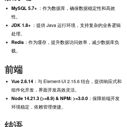
MySQL 5.7+
 ：作为数据库，确保数据稳定性和高效
性。
JDK 1.8+
 ：提供 Java 运行环境，支持复杂的业务逻辑
处理。
Redis
：作为缓存，提升数据访问效率，减少数据库负
载。
前端
Vue 2.6.14
：与 Element-UI 2.15.6 结合，提供响应式和
组件化开发，界面开发高效灵活。
Node 14.21.3 (>=8.9) & NPM: >=3.0.0
：保障前端开发
环境稳定，依赖管理便捷。
结语