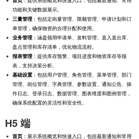
首页
：提供系统概览和快速入口，包括最新通知、常用
功能和关键数据展示。
三量管理
：包括定岗量管理、限额管理、申请计划和订
单管理，确保物资的合理分配和使用。
业务管理
：涵盖领用申请单、发料管理、直入直出库、
盘点管理和库存清单，优化物流流程。
报表管理
：提供库存预警、项目进度和物资库存等报
表，支持决策分析。
基础设置
：包括用户管理、角色管理、菜单管理、部门
管理、岗位管理、字典管理、参数设置、通知公告、操
作日志、登录日志、数据管理、图表维度和图例管理，
确保系统配置的灵活性和安全性。
H5 端
首页
：展示系统概览和快速入口，包括最新通知和常用