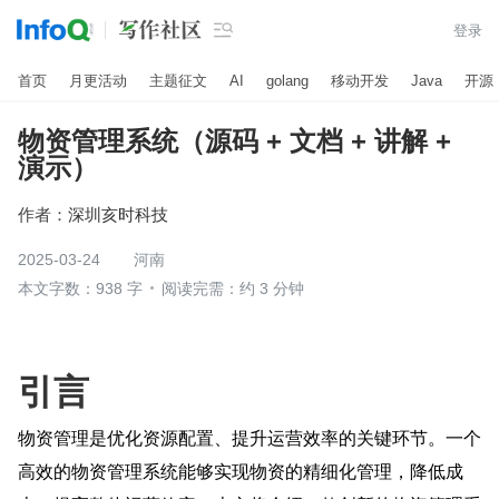

登录
首页
月更活动
主题征文
AI
golang
移动开发
Java
开源
物资管理系统（源码 + 文档 + 讲解 +
演示）
作者：
深圳亥时科技
2025-03-24
河南
本文字数：938 字
阅读完需：约 3 分钟
引言
物资管理是优化资源配置、提升运营效率的关键环节。一个
高效的物资管理系统能够实现物资的精细化管理，降低成