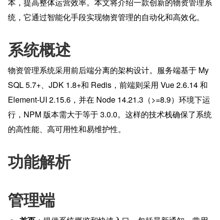
本，提高整体运营效率。本文将介绍一款创新的物资管理系
统，它通过智能化手段实现物资管理的自动化和高效化。
系统概述
物资管理系统采用前后端分离的架构设计。服务端基于 My
SQL 5.7+、JDK 1.8+和 Redis，前端则采用 Vue 2.6.14 和 
Element-UI 2.15.6，并在 Node 14.21.3（>=8.9）环境下运
行，NPM 版本需大于等于 3.0.0。这样的技术栈确保了系统
的高性能、高可用性和易维护性。
功能解析
管理端