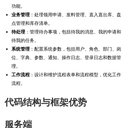
功能。
业务管理
：处理领用申请、发料管理、直入直出库、盘
点管理和库存清单。
待处理
：管理待办事项，包括待我的消息、我的申请和
待我的任务。
系统管理
：配置系统参数，包括用户、角色、部门、岗
位、字典、参数、通知、操作日志、登录日志和数据管
理。
工作流程
：设计和维护流程表单和流程模型，优化工作
流程。
代码结构与框架优势
服务端