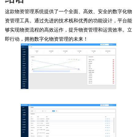
这款物资管理系统提供了一个全面、高效、安全的数字化物
资管理工具。通过先进的技术栈和优秀的功能设计，平台能
够实现物资流程的高效运作，提升物资管理和运营效率。立
即行动，拥抱数字化物资管理的未来！