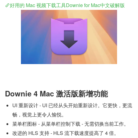
好用的 Mac 视频下载工具Downie for Mac中文破解版
Downie 4 Mac 激活版新增功能
UI 重新设计 - UI 已经从头开始重新设计。它更快，更流
畅，视觉上更令人愉悦。
菜单栏图标 - 从菜单栏控制下载 - 无需切换当前工作。
改进的 HLS 支持 - HLS 流下载速度提高了 4 倍。