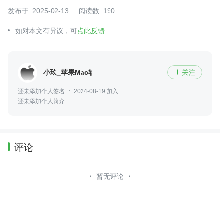
发布于: 2025-02-13
阅读数: 190
如对本文有异议，可
点此反馈
小玖_苹果Mac软件
关注

还未添加个人签名
2024-08-19 加入
还未添加个人简介
评论
暂无评论