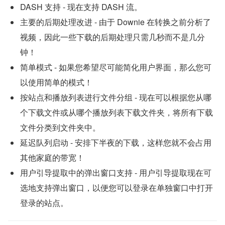
DASH 支持 - 现在支持 DASH 流。
主要的后期处理改进 - 由于 Downie 在转换之前分析了
视频，因此一些下载的后期处理只需几秒而不是几分
钟！
简单模式 - 如果您希望尽可能简化用户界面，那么您可
以使用简单的模式！
按站点和播放列表进行文件分组 - 现在可以根据您从哪
个下载文件或从哪个播放列表下载文件夹，将所有下载
文件分类到文件夹中。
延迟队列启动 - 安排下半夜的下载，这样您就不会占用
其他家庭的带宽！
用户引导提取中的弹出窗口支持 - 用户引导提取现在可
选地支持弹出窗口，以便您可以登录在单独窗口中打开
登录的站点。