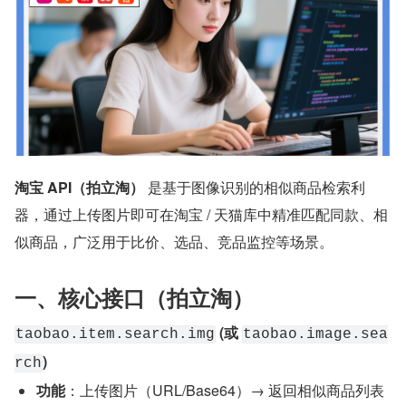
淘宝 API（拍立淘）
 是基于图像识别的相似商品检索利
器，通过上传图片即可在淘宝 / 天猫库中精准匹配同款、相
似商品，广泛用于比价、选品、竞品监控等场景。
一、核心接口（拍立淘）
 (或 
taobao.item.search.img
taobao.image.sea
)
rch
功能
：上传图片（URL/Base64）→ 返回相似商品列表