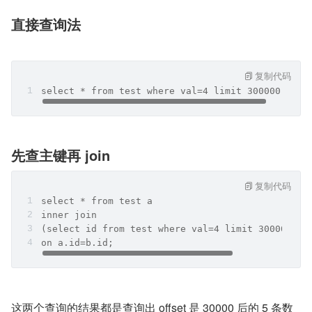
直接查询法
复制代码
select * from test where val=4 limit 300000,5;
先查主键再 join
复制代码
select * from test a 
inner join
(select id from test where val=4 limit 300000,5)
on a.id=b.id;
这两个查询的结果都是查询出 offset 是 30000 后的 5 条数