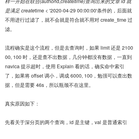
样一开始在联合(author
id,create
time)查询出来的文章 id 就
是满足 create
time < '2020-04-29 00:00:00'条件的，后面就
不用进行过滤了，就不会就是符合就不用对 create_time 过
滤。
流程确实是这个流程，但是去查询时，如果 limit 还是 2100
00, 100 时，还是查不出数据，几分钟都没有数据，一直到 
navica 提示超时，使用 Explain 看的话，确实命中索引
了，如果将 offset 调小，调成 6000, 100，勉强可以查出数
据，但是需要 46s，所以瓶颈不在这里。
真实原因如下：
先看关于深分页的两个查询，id 是主键，val 是普通索引