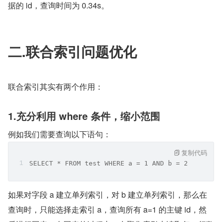
据的 id，查询时间为 0.34s。
二.联合索引问题优化
联合索引其实有两个作用：
1.充分利用 where 条件，缩小范围
例如我们需要查询以下语句：
复制代码
SELECT * FROM test WHERE a = 1 AND b = 2
如果对字段 a 建立单列索引，对 b 建立单列索引，那么在
查询时，只能选择走索引 a，查询所有 a=1 的主键 id，然