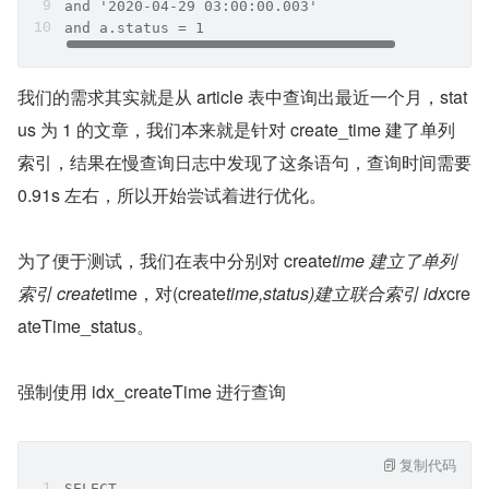
and '2020-04-29 03:00:00.003'
and a.status = 1
我们的需求其实就是从 article 表中查询出最近一个月，stat
us 为 1 的文章，我们本来就是针对 create_time 建了单列
索引，结果在慢查询日志中发现了这条语句，查询时间需要 
0.91s 左右，所以开始尝试着进行优化。
为了便于测试，我们在表中分别对 create
time 建立了单列
索引 create
time，对(create
time,status)建立联合索引 idx
cre
ateTime_status。
强制使用 idx_createTime 进行查询
复制代码
SELECT