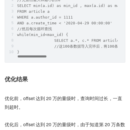
SELECT min(a.id) as min_id , max(a.id) as max_id
FROM article a 
WHERE a.author_id = 1111  
AND a.create_time < '2020-04-29 00:00:00' 
//然后每次循环查找
while(min_id<max_id) {
		SELECT a.*, c.* FROM article a 
		//这100条数据导入完毕后，将100条数据
}
优化结果
优化前，offset 达到 20 万的量级时，查询时间过长，一直
到超时。
优化后，offset 达到 20 万的量级时，由于知道第 20 万条数