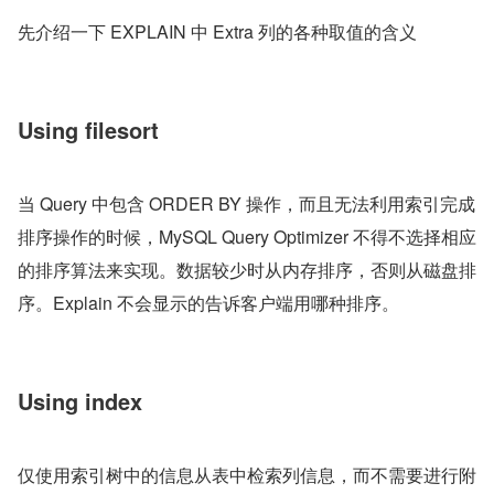
先介绍一下 EXPLAIN 中 Extra 列的各种取值的含义
Using filesort
当 Query 中包含 ORDER BY 操作，而且无法利用索引完成
排序操作的时候，MySQL Query Optimizer 不得不选择相应
的排序算法来实现。数据较少时从内存排序，否则从磁盘排
序。Explain 不会显示的告诉客户端用哪种排序。
Using index
仅使用索引树中的信息从表中检索列信息，而不需要进行附