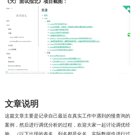
《大厂面试指北》项目截图：
文章说明
这篇文章主要是记录自己最近在真实工作中遇到的慢查询的
案例，然后进行调优分析的过程，欢迎大家一起讨论调优经
验。（以下出现的表名，列名都是化名，实际数据也进行过