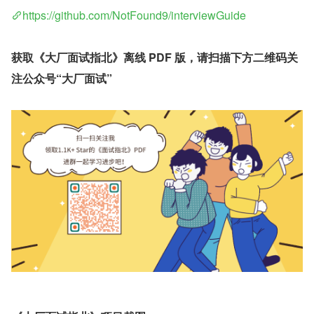
https://github.com/NotFound9/interviewGuide
获取《大厂面试指北》离线 PDF 版，请扫描下方二维码关
注公众号“大厂面试”