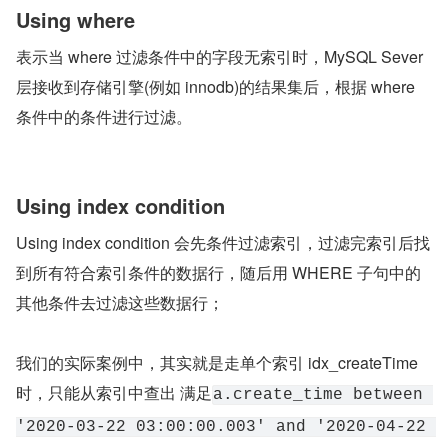
Using where
表示当 where 过滤条件中的字段无索引时，MySQL Sever 
层接收到存储引擎(例如 innodb)的结果集后，根据 where 
条件中的条件进行过滤。
Using index condition
Using index condition 会先条件过滤索引，过滤完索引后找
到所有符合索引条件的数据行，随后用 WHERE 子句中的
其他条件去过滤这些数据行；
我们的实际案例中，其实就是走单个索引 idx_createTime 
时，只能从索引中查出 满足
a.create_time between 
'2020-03-22 03:00:00.003' and '2020-04-22 