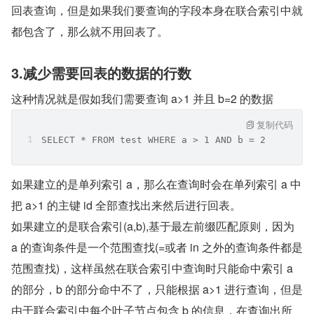
回表查询，但是如果我们要查询的字段本身在联合索引中就
都包含了，那么就不用回表了。
3.减少需要回表的数据的行数
这种情况就是假如我们需要查询 a>1 并且 b=2 的数据
复制代码
SELECT * FROM test WHERE a > 1 AND b = 2
如果建立的是单列索引 a，那么在查询时会在单列索引 a 中
把 a>1 的主键 id 全部查找出来然后进行回表。
如果建立的是联合索引(a,b),基于最左前缀匹配原则，因为 
a 的查询条件是一个范围查找(=或者 in 之外的查询条件都是
范围查找)，这样虽然在联合索引中查询时只能命中索引 a 
的部分，b 的部分命中不了，只能根据 a>1 进行查询，但是
由于联合索引中每个叶子节点包含 b 的信息，在查询出所