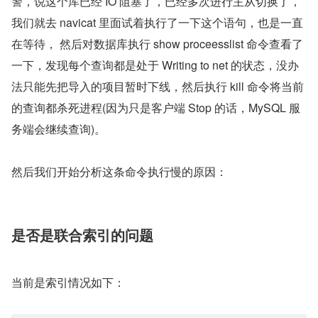
警，说这个库已经 IO 阻塞了，已经多次进行主从切换了，
我们就去 navicat 里面试着执行了一下这个语句，也是一直
在等待， 然后对数据库执行 show proceesslist 命令查看了
一下，发现每个查询都是处于 Writing to net 的状态，没办
法只能先把导入的项目暂时下线，然后执行 kill 命令将当前
的查询都杀死进程(因为只是客户端 Stop 的话，MySQL 服
务端会继续查询)。
然后我们开始分析这条命令执行慢的原因：
是否是联合索引的问题
当前是索引情况如下：