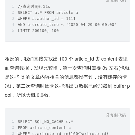
//查询时间0.51s
SELECT a.* FROM article a  
WHERE a.author_id = 1111  
AND a.create_time < '2020-04-29 00:00:00' 
LIMIT 200100, 100
相反的，我们直接先找出 100 个 article_id 去 content 表里
面查询数据，发现比较慢，第一次查询时需要 3s 左右(也就
是这些 id 的文章内容相关的信息都没有过，没有缓存的情
况)，第二次查询时因为这些溢出页数据已经加载到 buffer p
ool，所以大概 0.04s。
复制代码
SELECT SQL_NO_CACHE c.* 
FROM article_content c 
WHERE c.article_id in(100个article_id)