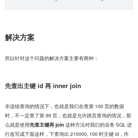
解决方案
所以针对这个问题的解决方案主要有两种：
先查出主键 id 再 inner join
非连续查询的情况下，也就是我们在查第 100 页的数据
时，不一定查了第 99 页，也就是允许跳页查询的情况，那
么就是使用
先查主键再 join 
这种方法对我们的业务 SQL 进
行改写成下面这样，下查询出 210000, 100 时主键 id，作