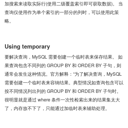
加搜索来读取实际行(使用二级覆盖索引即可获取数据)。 当
查询仅使用作为单个索引的一部分的列时，可以使用此策
略。
Using temporary
要解决查询，MySQL 需要创建一个临时表来保存结果。 如
果查询包含不同列的 GROUP BY 和 ORDER BY 子句，则
通常会发生这种情况。官方解释：”为了解决查询，MySQL 
需要创建一个临时表来容纳结果。典型情况如查询包含可以
按不同情况列出列的 GROUP BY 和 ORDER BY 子句时。
很明显就是通过 where 条件一次性检索出来的结果集太大
了，内存放不下了，只能通过加临时表来辅助处理。