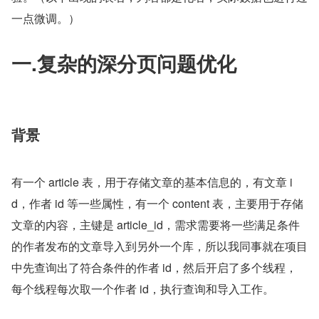
一点微调。）
一.复杂的深分页问题优化
背景
有一个 article 表，用于存储文章的基本信息的，有文章 i
d，作者 id 等一些属性，有一个 content 表，主要用于存储
文章的内容，主键是 article_id，需求需要将一些满足条件
的作者发布的文章导入到另外一个库，所以我同事就在项目
中先查询出了符合条件的作者 id，然后开启了多个线程，
每个线程每次取一个作者 id，执行查询和导入工作。