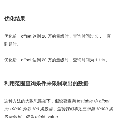
优化结果
优化前，offset 达到 20 万的量级时，查询时间过长，一直
到超时。
优化后，offset 达到 20 万的量级时，查询时间为 1.11s。
利用范围查询条件来限制取出的数据
这种方法的大致思路如下，假设要查询 test
table 中 offset 
为 10000 的后 100 条数据，假设我们事先已知第 10000 条
数据的 id，值为 min
id_value