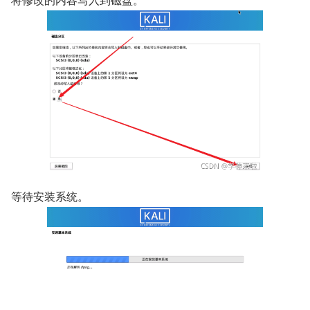
等待安装系统。