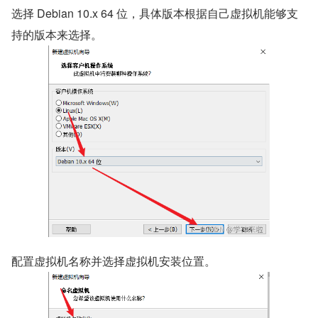
选择 Debian 10.x 64 位，具体版本根据自己虚拟机能够支
持的版本来选择。
配置虚拟机名称并选择虚拟机安装位置。