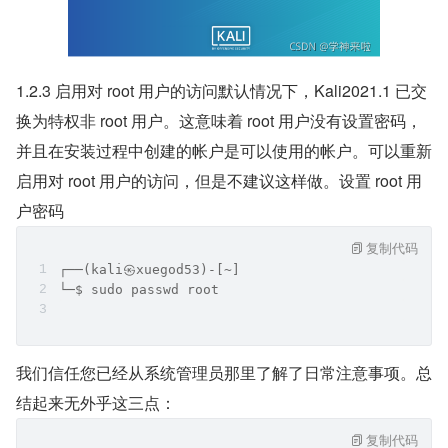
1.2.3 启用对 root 用户的访问默认情况下，Kali2021.1 已交
换为特权非 root 用户。这意味着 root 用户没有设置密码，
并且在安装过程中创建的帐户是可以使用的帐户。可以重新
启用对 root 用户的访问，但是不建议这样做。设置 root 用
户密码
复制代码
┌──(kali㉿xuegod53)-[~]
└─$ sudo passwd root
我们信任您已经从系统管理员那里了解了日常注意事项。总
结起来无外乎这三点：
复制代码