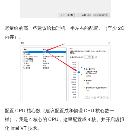
尽量给的高一些建议给物理机一半左右的配置。（至少 2G 
内存）。
配置 CPU 核心数（建议配置成和物理 CPU 核心数一
样），我是 4 核心的 CPU，这里配置成 4 核。并开启虚拟
化 Intel VT 技术。