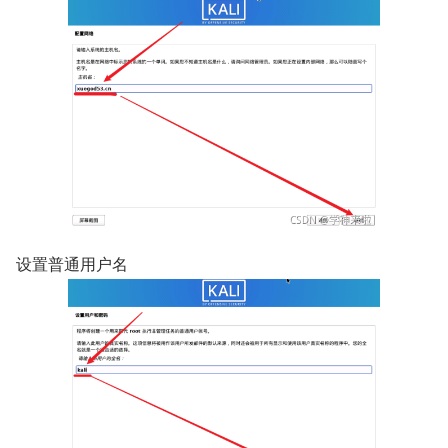
设置普通用户名