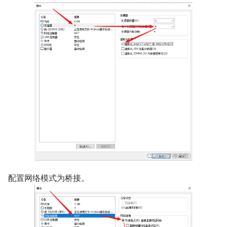
配置网络模式为桥接。