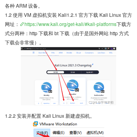
各种 ARM 设备。
1.2 使用 VM 虚拟机安装 Kali1.2.1 官方下载 Kali Linux 官方
网址：
https://www.kali.org/get-kali/#kali-platforms
下载方
式分两种：http 下载和 bt 下载（由于是国外网站 http 方式
下载会非常慢）。
1.2.2 安装并配置 Kali Linux 新建虚拟机。