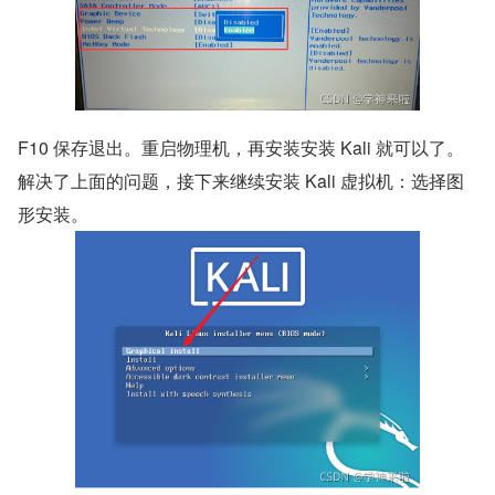
F10 保存退出。重启物理机，再安装安装 Kali 就可以了。
解决了上面的问题，接下来继续安装 Kali 虚拟机：选择图
形安装。