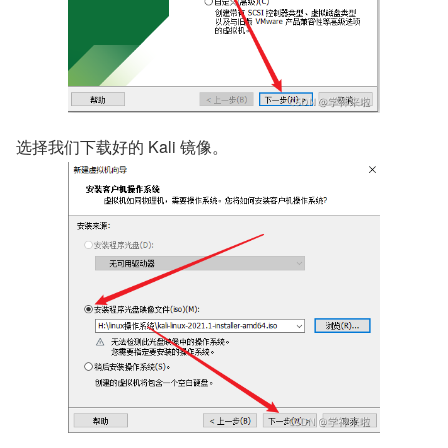
选择我们下载好的 Kali 镜像。