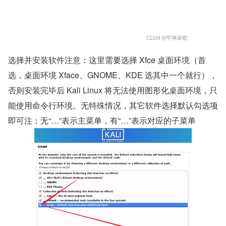
选择并安装软件注意：这里需要选择 Xfce 桌面环境（首
选，桌面环境 Xface、GNOME、KDE 选其中一个就行），
否则安装完毕后 Kali Linux 将无法使用图形化桌面环境，只
能使用命令行环境。无特殊情况，其它软件选择默认勾选项
即可注：无“…”表示主菜单，有“…”表示对应的子菜单