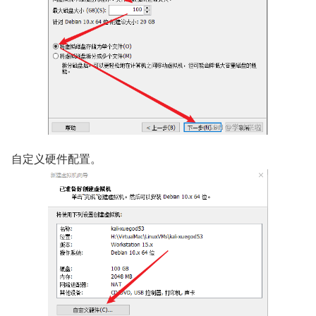
自定义硬件配置。