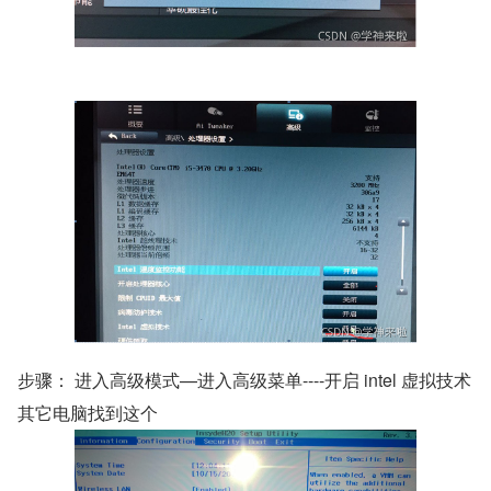
步骤： 进入高级模式—进入高级菜单----开启 intel 虚拟技术
其它电脑找到这个