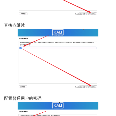
直接点继续
配置普通用户的密码