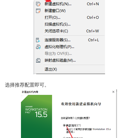
选择推荐配置即可。