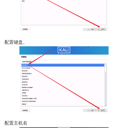
配置键盘。
配置主机名