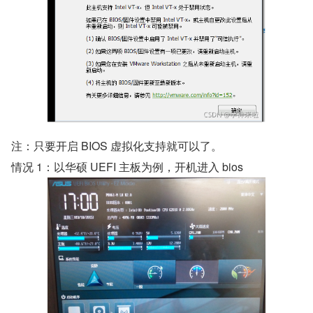
注：只要开启 BIOS 虚拟化支持就可以了。
情况 1：以华硕 UEFI 主板为例，开机进入 bios