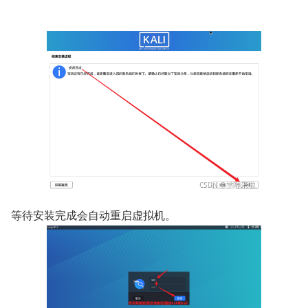
等待安装完成会自动重启虚拟机。