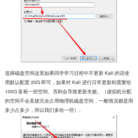
选择磁盘空间这里如果同学学习过程中不更新 Kali 的话使
用默认配置 20G 即可，如果对 Kali 进行日常更新则需要给 
100G 富裕一些空间。否则会导致更新失败。（虚拟机分配
的空间不会直接完全占用物理机磁盘空间，一般情况都是用
多少占多少，所以我们多给一些）。