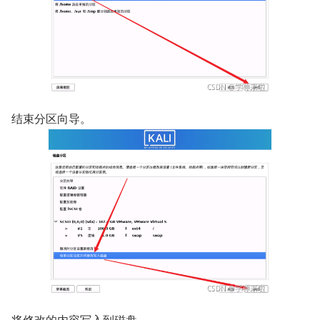
结束分区向导。
将修改的内容写入到磁盘。