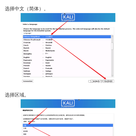
选择中文（简体）。
选择区域。