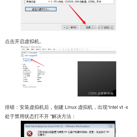
点击开启虚拟机。
排错：安装虚拟机后，创建 Linux 虚拟机，出现“intel vt -x 
处于禁用状态打不开 ”解决方法：