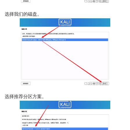
选择我们的磁盘。
选择推荐分区方案。