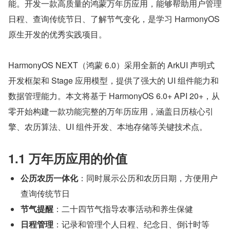
能。开发一款高质量的鸿蒙万年历应用，能够帮助用户管理
日程、查询传统节日、了解节气变化，是学习 HarmonyOS 
原生开发的优秀实践项目。
HarmonyOS NEXT（鸿蒙 6.0）采用全新的 ArkUI 声明式
开发框架和 Stage 应用模型，提供了强大的 UI 组件能力和
数据管理能力。本文将基于 HarmonyOS 6.0+ API 20+，从
零开始构建一款功能完整的万年历应用，涵盖日历核心引
擎、农历算法、UI 组件开发、本地存储等关键技术点。
1.1 万年历应用的价值
公历农历一体化
：同时展示公历和农历日期，方便用户
查询传统节日
节气提醒
：二十四节气指导农事活动和养生保健
日程管理
：记录和管理个人日程、纪念日、倒计时等