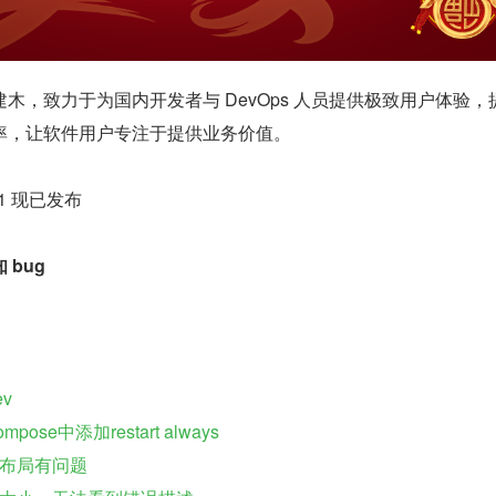
木，致力于为国内开发者与 DevOps 人员提供极致用户体验，
率，让软件用户专注于提供业务价值。
.1 现已发布
bug
ev
mpose中添加restart always
布局有问题