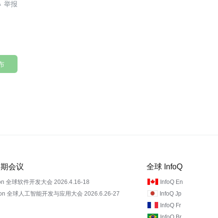

布
 近期会议
全球 InfoQ
on 全球软件开发大会 2026.4.16-18
InfoQ En
Con 全球人工智能开发与应用大会 2026.6.26-27
InfoQ Jp
InfoQ Fr
InfoQ Br