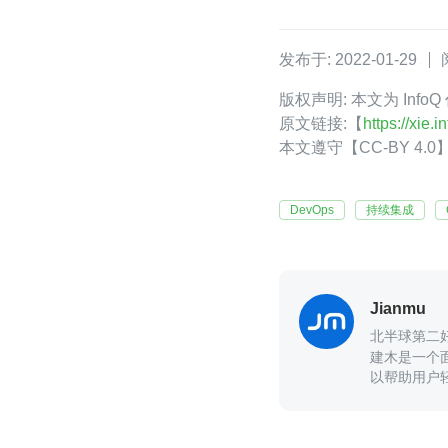
发布于: 2022-01-29
版权声明: 本文为 Info
原文链接:【
https://xie
本文遵守【CC-BY 4
DevOps
持续集成
Jianmu
北半球第二好
建木是一个面
以帮助用户轻