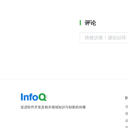
评论
I
促进软件开发及相关领域知识与创新的传播