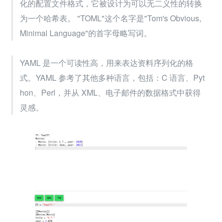
化的配置文件格式，它被设计为可以无二义性的转换
为一个哈希表。 "TOML"这个名字是"Tom's Obvious, 
Minimal Language"的首字母略写词。
YAML 是一个可读性高，用来表达资料序列化的格
式。YAML 参考了其他多种语言，包括：C 语言、Pyt
hon、Perl，并从 XML、电子邮件的数据格式中获得
灵感。