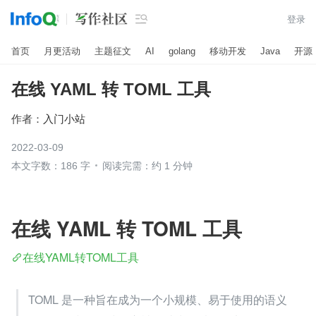

登录
首页
月更活动
主题征文
AI
golang
移动开发
Java
开源
在线 YAML 转 TOML 工具
作者：
入门小站
2022-03-09
本文字数：186 字
阅读完需：约 1 分钟
在线 YAML 转 TOML 工具
在线YAML转TOML工具
TOML 是一种旨在成为一个小规模、易于使用的语义