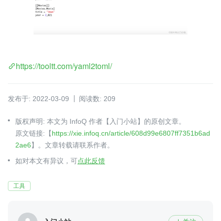
https://tooltt.com/yaml2toml/
发布于: 2022-03-09
阅读数: 209
版权声明: 本文为 InfoQ 作者【入门小站】的原创文章。
原文链接:【
https://xie.infoq.cn/article/608d99e6807ff7351b6ad
2ae6
】。文章转载请联系作者。
如对本文有异议，可
点此反馈
工具