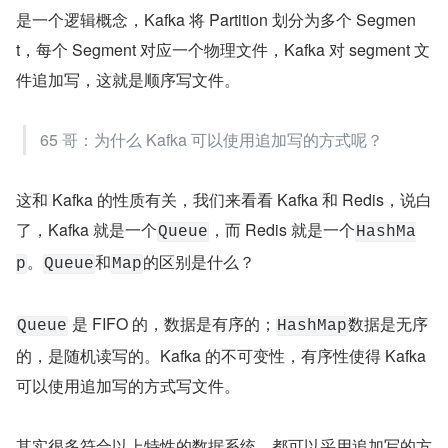
是一个逻辑概念，Kafka 将 Partition 划分为多个 Segmen
t，每个 Segment 对应一个物理文件，Kafka 对 segment 文
件追加写，这就是顺序写文件。
65 哥：为什么 Kafka 可以使用追加写的方式呢？
这和 Kafka 的性质有关，我们来看看 Kafka 和 Redis，说白
了，Kafka 就是一个
，而 Redis 就是一个
Queue
HashMa
。
和
的区别是什么？
p
Queue
Map
 是 FIFO 的，数据是有序的；
数据是无序
Queue
HashMap
的，是随机读写的。Kafka 的不可变性，有序性使得 Kafka 
可以使用追加写的方式写文件。
其实很多符合以上特性的数据系统，都可以采用追加写的方