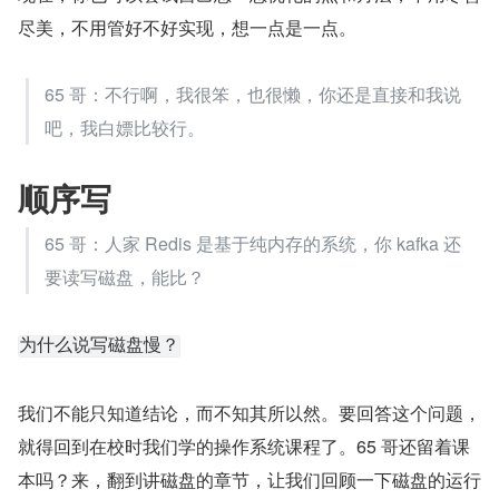
尽美，不用管好不好实现，想一点是一点。
65 哥：不行啊，我很笨，也很懒，你还是直接和我说
吧，我白嫖比较行。
顺序写
65 哥：人家 Redis 是基于纯内存的系统，你 kafka 还
要读写磁盘，能比？
为什么说写磁盘慢？
我们不能只知道结论，而不知其所以然。要回答这个问题，
就得回到在校时我们学的操作系统课程了。65 哥还留着课
本吗？来，翻到讲磁盘的章节，让我们回顾一下磁盘的运行