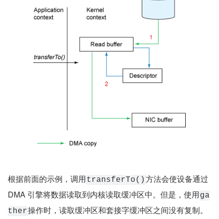
根据前面的示例，调用
方法会使设备通过 
transferTo()
DMA 引擎将数据读取到内核读取缓冲区中。但是，使用
ga
操作时，读取缓冲区和套接字缓冲区之间没有复制。
ther