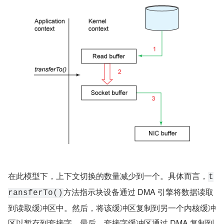
在此模型下，上下文切换的数量减少到一个。具体而言，
t
方法指示块设备通过 DMA 引擎将数据读取
ransferTo()
到读取缓冲区中。然后，将该缓冲区复制到另一个内核缓冲
区以暂存到套接字。最后，套接字缓冲区通过 DMA 复制到 