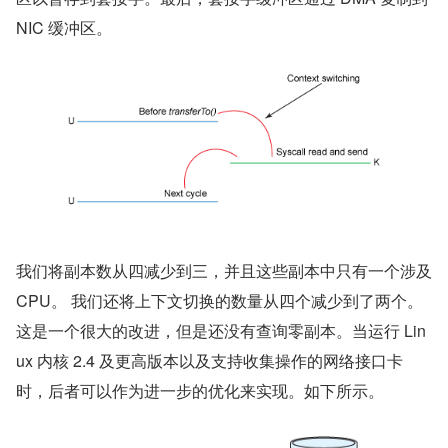
NIC 缓冲区。
我们将副本数从四减少到三，并且这些副本中只有一个涉及 
CPU。 我们还将上下文切换的数量从四个减少到了两个。
这是一个很大的改进，但是还没有查询零副本。当运行 Lin
ux 内核 2.4 及更高版本以及支持收集操作的网络接口卡
时，后者可以作为进一步的优化来实现。如下所示。