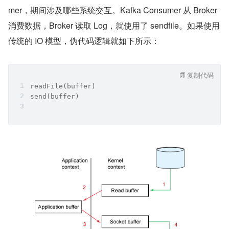
mer，期间涉及哪些系统交互。Kafka Consumer 从 Broker 
消费数据，Broker 读取 Log，就使用了 sendfile。如果使用
传统的 IO 模型，伪代码逻辑就如下所示：
复制代码
readFile(buffer)
send(buffer)