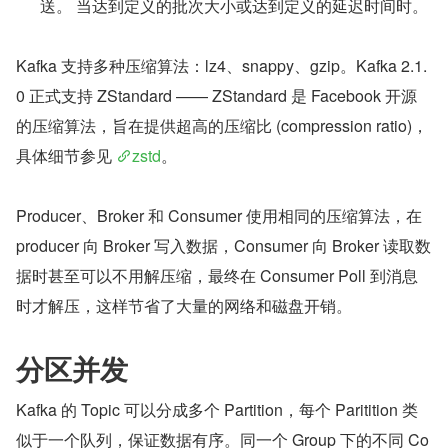
送。 当达到定义的批次大小或达到定义的延迟时间时。
Kafka 支持多种压缩算法：lz4、snappy、gzip。Kafka 2.1.
0 正式支持 ZStandard —— ZStandard 是 Facebook 开源
的压缩算法，旨在提供超高的压缩比 (compression ratio)，
具体细节参见 
zstd
。
Producer、Broker 和 Consumer 使用相同的压缩算法，在 
producer 向 Broker 写入数据，Consumer 向 Broker 读取数
据时甚至可以不用解压缩，最终在 Consumer Poll 到消息
时才解压，这样节省了大量的网络和磁盘开销。
分区并发
Kafka 的 Topic 可以分成多个 Partition，每个 Paritition 类
似于一个队列，保证数据有序。同一个 Group 下的不同 Co