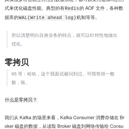
式来优化磁盘性能。典型的有
的 AOF 文件，各种数
Redis
据库的
机制等等。
WAL(Write ahead log)
所以清楚明白自身业务的特点，就可以针对性地做出
优化。
零拷贝
65 哥：哈哈，这个我面试被问到过。可惜答得一般
般，唉。
什么是零拷贝？
我们从 Kafka 的场景来看，Kafka Consumer 消费存储在 Br
oker 磁盘的数据，从读取 Broker 磁盘到网络传输给 Consu