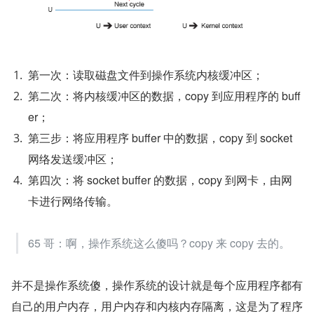
第一次：读取磁盘文件到操作系统内核缓冲区；
第二次：将内核缓冲区的数据，copy 到应用程序的 buff
er；
第三步：将应用程序 buffer 中的数据，copy 到 socket 
网络发送缓冲区；
第四次：将 socket buffer 的数据，copy 到网卡，由网
卡进行网络传输。
65 哥：啊，操作系统这么傻吗？copy 来 copy 去的。
并不是操作系统傻，操作系统的设计就是每个应用程序都有
自己的用户内存，用户内存和内核内存隔离，这是为了程序