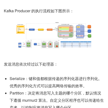
Kafka Producer 的执行流程如下图所示：
发送消息依次经过以下处理器：
Serialize：键和值都根据传递的序列化器进行序列化。
优秀的序列化方式可以提高网络传输的效率。
Partition：决定将消息写入主题的哪个分区，默认情况
下遵循 murmur2 算法。自定义分区程序也可以传递给生
产者，以控制应将消息写入哪个分区。