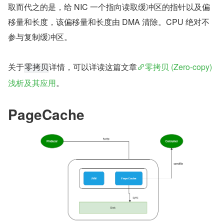
取而代之的是，给 NIC 一个指向读取缓冲区的指针以及偏
移量和长度，该偏移量和长度由 DMA 清除。CPU 绝对不
参与复制缓冲区。
关于
详情，可以详读这篇文章
零拷贝 (Zero-copy) 
零拷贝
浅析及其应用
。
PageCache