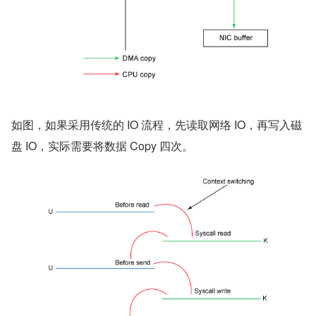
如图，如果采用传统的 IO 流程，先读取网络 IO，再写入磁
盘 IO，实际需要将数据 Copy 四次。