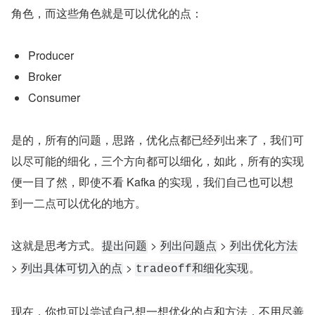
角色，而这些角色就是可以优化的点：
Producer
Broker
Consumer
是的，所有的问题，思路，优化点都已经列出来了，我们可
以尽可能的细化，三个方向都可以细化，如此，所有的实现
便一目了然，即使不看 Kafka 的实现，我们自己也可以想
到一二点可以优化的地方。
这就是思考方式。
 > 
 > 
提出问题
列出问题点
列出优化方法
> 
 > 
。
列出具体可切入的点
tradeoff和细化实现
现在，你也可以尝试自己想一想优化的点和方法，不用尽善