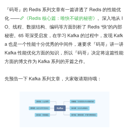
『码哥』的 Redis 系列文章有一篇讲透了 Redis 的性能优
化 ——
《Redis 核心篇：唯快不破的秘密》
。深入地从 I
O、线程、数据结构、编码等方面剖析了 Redis “快”的内部
秘密。65 哥深受启发，在学习 Kafka 的过程中，发现 Kafk
a 也是一个性能十分优秀的中间件，遂要求『码哥』讲一讲 
Kafka 性能优化方面的知识，所以『码哥』决定将这篇性能
方面的博文作为 Kafka 系列的开篇之作。
先预告一下 Kafka 系列文章，大家敬请期待哦：