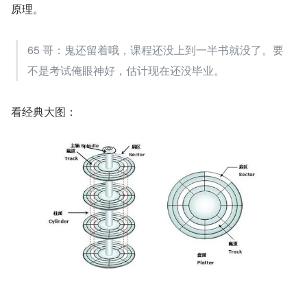
原理。
65 哥：鬼还留着哦，课程还没上到一半书就没了。要
不是考试俺眼神好，估计现在还没毕业。
看经典大图：