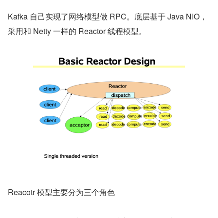
Kafka 自己实现了网络模型做 RPC。底层基于 Java NIO，
采用和 Netty 一样的 Reactor 线程模型。
Reacotr 模型主要分为三个角色