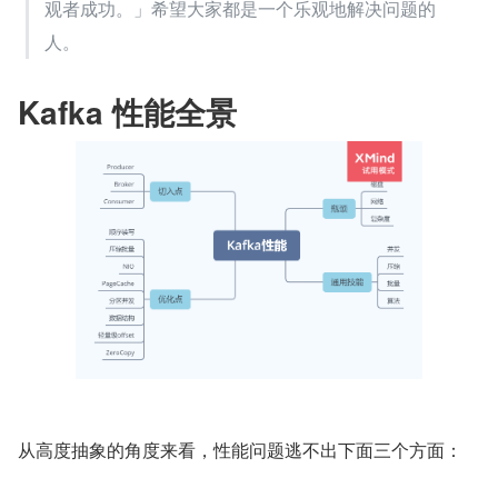
观者成功。」希望大家都是一个乐观地解决问题的
人。
Kafka 性能全景
从高度抽象的角度来看，性能问题逃不出下面三个方面：