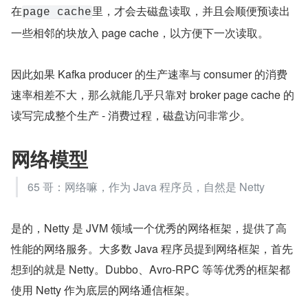
在
里，才会去磁盘读取，并且会顺便预读出
page cache
一些相邻的块放入 page cache，以方便下一次读取。
因此如果 Kafka producer 的生产速率与 consumer 的消费
速率相差不大，那么就能几乎只靠对 broker page cache 的
读写完成整个生产 - 消费过程，磁盘访问非常少。
网络模型
65 哥：网络嘛，作为 Java 程序员，自然是 Netty
是的，Netty 是 JVM 领域一个优秀的网络框架，提供了高
性能的网络服务。大多数 Java 程序员提到网络框架，首先
想到的就是 Netty。Dubbo、Avro-RPC 等等优秀的框架都
使用 Netty 作为底层的网络通信框架。