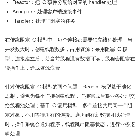
Reactor：把 IO 事件分配给对应的 handler 处理
Acceptor：处理客户端连接事件
Handler：处理非阻塞的任务
在传统阻塞 IO 模型中，每个连接都需要独立线程处理，当
并发数大时，创建线程数多，占用资源；采用阻塞 IO 模
型，连接建立后，若当前线程没有数据可读，线程会阻塞在
读操作上，造成资源浪费
针对传统阻塞 IO 模型的两个问题，Reactor 模型基于池化
思想，避免为每个连接创建线程，连接完成后将业务处理交
给线程池处理；基于 IO 复用模型，多个连接共用同一个阻
塞对象，不用等待所有的连接。遍历到有新数据可以处理
时，操作系统会通知程序，线程跳出阻塞状态，进行业务逻
辑处理