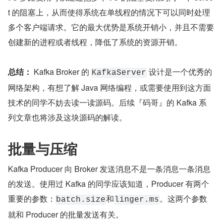
t 的阻塞上，从而使得系统在单线程的情况下可以同时处理
多个客户端请求。它的最大优势是系统开销小，并且不需要
创建新的进程或者线程，降低了系统的资源开销。
总结：
 Kafka Broker 的 
 设计是一个优秀的
KafkaServer
网络架构，有想了解 Java 网络编程，或需要使用到这方面
技术的同学不妨去读一读源码。后续『码哥』的 Kafka 系
列文章也将涉及这块源码的解读。
批量与压缩
Kafka Producer 向 Broker 发送消息不是一条消息一条消息
的发送。使用过 Kafka 的同学应该知道，Producer 有两个
重要的参数：
和
。这两个参数
batch.size
linger.ms
就和 Producer 的批量发送有关。