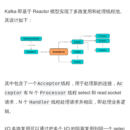
Kafka 即基于 Reactor 模型实现了多路复用和处理线程池。
其设计如下：
其中包含了一个
线程，用于处理新的连接，
Acceptor
Ac
 有 N 个 
 线程 select 和 read socket 
ceptor
Processor
请求，N 个 
 线程处理请求并相应，即处理业务逻
Handler
辑。
I/O 多路复用可以通过把多个 I/O 的阻塞复用到同一个 selec