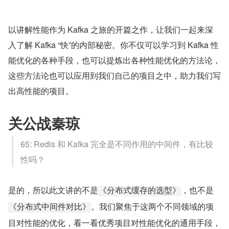
以讲解性能作为 Kafka 之旅的开篇之作，让我们一起来深
入了解 Kafka “快”的内部秘密。你不仅可以学习到 Kafka 性
能优化的各种手段，也可以提炼出各种性能优化的方法论，
这些方法论也可以应用到我们自己的项目之中，助力我们写
出高性能的项目。
关公战秦琼
65: Redis 和 Kafka 完全是不同作用的中间件，有比较
性吗？
是的，所以此文讲的不是
，也不是
《分布式缓存的选型》
。我们聚焦于这两个不同领域的项
《分布式中间件对比》
目对性能的优化，看一看优秀项目对性能优化的通用手段，