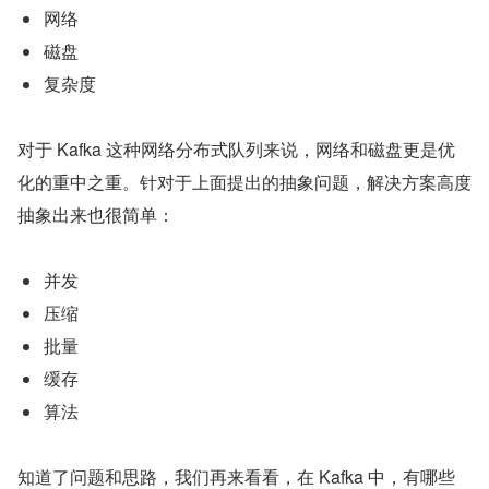
网络
磁盘
复杂度
对于 Kafka 这种网络分布式队列来说，网络和磁盘更是优
化的重中之重。针对于上面提出的抽象问题，解决方案高度
抽象出来也很简单：
并发
压缩
批量
缓存
算法
知道了问题和思路，我们再来看看，在 Kafka 中，有哪些