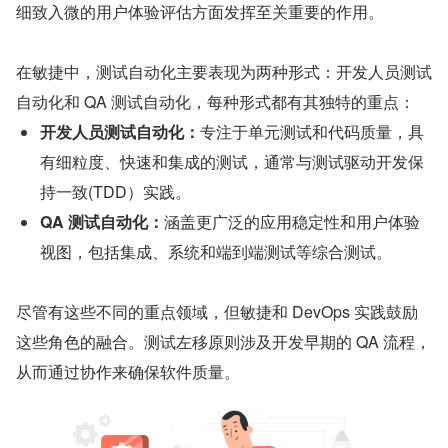
细致入微的用户体验评估方面发挥至关重要的作用。
在敏捷中，测试自动化主要表现为两种形式：开发人员测试
自动化和 QA 测试自动化，每种形式都有其独特的重点：
开发人员测试自动化：
专注于单元测试和代码质量，具
有细粒度、快速和集成的测试，通常与测试驱动开发保
持一致(TDD）实践。
QA 测试自动化：
涵盖更广泛的应用稳定性和用户体验
视图，包括集成、系统和端到端测试等综合测试。
尽管有这些不同的重点领域，但敏捷和 DevOps 实践鼓励
这些角色的融合。测试左移原则涉及开发早期的 QA 流程，
从而通过协作来确保软件质量。