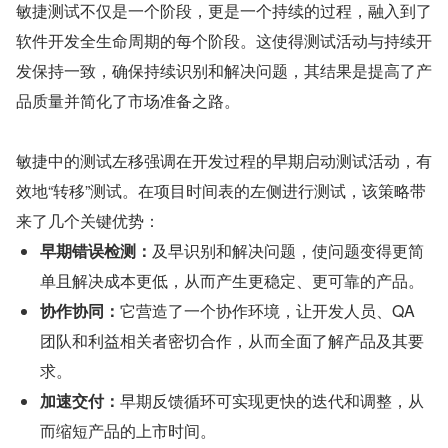
敏捷测试不仅是一个阶段，更是一个持续的过程，融入到了
软件开发全生命周期的每个阶段。这使得测试活动与持续开
发保持一致，确保持续识别和解决问题，其结果是提高了产
品质量并简化了市场准备之路。 
敏捷中的测试左移强调在开发过程的早期启动测试活动，有
效地“转移”测试。在项目时间表的左侧进行测试，该策略带
来了几个关键优势：
早期错误检测：
及早识别和解决问题，使问题变得更简
单且解决成本更低，从而产生更稳定、更可靠的产品。
协作协同：
它营造了一个协作环境，让开发人员、QA 
团队和利益相关者密切合作，从而全面了解产品及其要
求。
加速交付：
早期反馈循环可实现更快的迭代和调整，从
而缩短产品的上市时间。