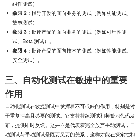
组件测试）。
象限 2：
指导开发的面向业务的测试（例如功能测试、
故事测试）。
象限 3：
批评产品的面向业务的测试（例如可用性测
试、Beta 测试）。
象限 4：
批评产品的面向技术的测试（例如性能测试、
安全测试）。
三、自动化测试在敏捷中的重要
作用
自动化测试在敏捷测试中发挥着不可或缺的作用，特别是对
于重复性高且必要的测试。它支持持续测试和频繁地代码发
布，提供即时反馈。这并不是代表着完全放弃手动测试，自
动测试与手动测试是既要又要的关系，这样才能在探索性和