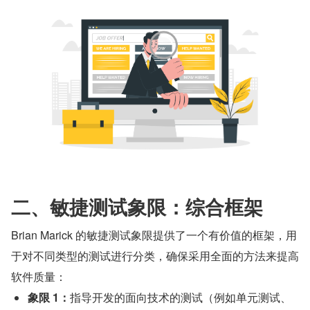
二、敏捷测试象限：综合框架
Brian Marick 的敏捷测试象限提供了一个有价值的框架，用
于对不同类型的测试进行分类，确保采用全面的方法来提高
软件质量：
象限 1：
指导开发的面向技术的测试（例如单元测试、