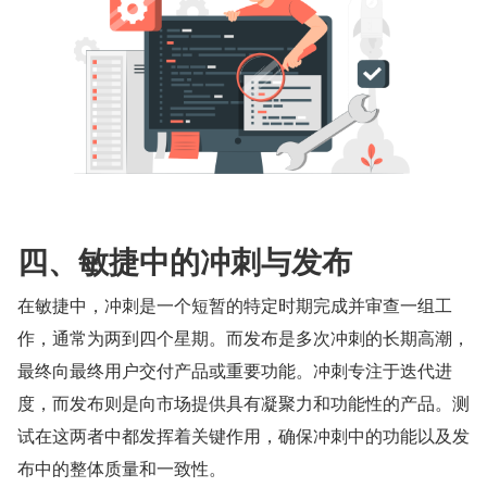
四、敏捷中的冲刺与发布
在敏捷中，冲刺是一个短暂的特定时期完成并审查一组工
作，通常为两到四个星期。而发布是多次冲刺的长期高潮，
最终向最终用户交付产品或重要功能。冲刺专注于迭代进
度，而发布则是向市场提供具有凝聚力和功能性的产品。测
试在这两者中都发挥着关键作用，确保冲刺中的功能以及发
布中的整体质量和一致性。