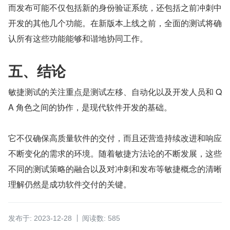
而发布可能不仅包括新的身份验证系统，还包括之前冲刺中
开发的其他几个功能。在新版本上线之前，全面的测试将确
认所有这些功能能够和谐地协同工作。
五、结论
敏捷测试的关注重点是测试左移、自动化以及开发人员和 Q
A 角色之间的协作，是现代软件开发的基础。
它不仅确保高质量软件的交付，而且还营造持续改进和响应
不断变化的需求的环境。随着敏捷方法论的不断发展，这些
不同的测试策略的融合以及对冲刺和发布等敏捷概念的清晰
理解仍然是成功软件交付的关键。
发布于: 2023-12-28
阅读数: 585