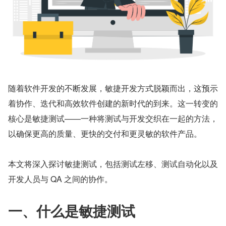
随着软件开发的不断发展，敏捷开发方式脱颖而出，这预示
着协作、迭代和高效软件创建的新时代的到来。这一转变的
核心是敏捷测试——一种将测试与开发交织在一起的方法，
以确保更高的质量、更快的交付和更灵敏的软件产品。
本文将深入探讨敏捷测试，包括测试左移、测试自动化以及
开发人员与 QA 之间的协作。
一、什么是敏捷测试