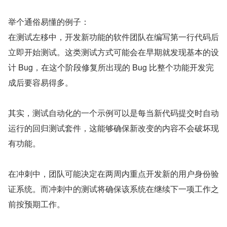
举个通俗易懂的例子：
在测试左移中，开发新功能的软件团队在编写第一行代码后
立即开始测试。这类测试方式可能会在早期就发现基本的设
计 Bug，在这个阶段修复所出现的 Bug 比整个功能开发完
成后要容易得多。
其实，测试自动化的一个示例可以是每当新代码提交时自动
运行的回归测试套件，这能够确保新改变的内容不会破坏现
有功能。
在冲刺中，团队可能决定在两周内重点开发新的用户身份验
证系统。而冲刺中的测试将确保该系统在继续下一项工作之
前按预期工作。