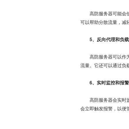
　　高防服务器可能会使
可以帮助分散流量，减
　5、反向代理和负
　　高防服务器可以作
流量。它还可以通过负
　6、实时监控和报
　　高防服务器会实时
会立即触发报警，以便