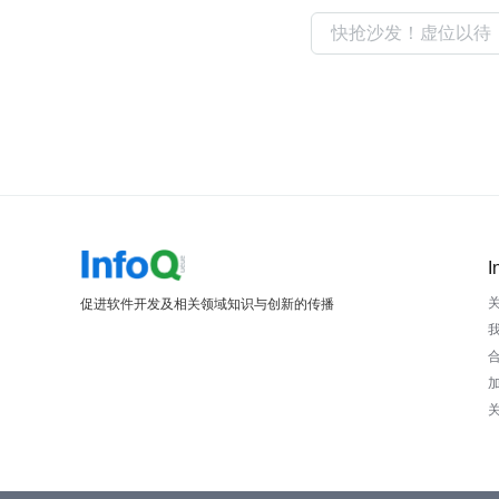
I
促进软件开发及相关领域知识与创新的传播