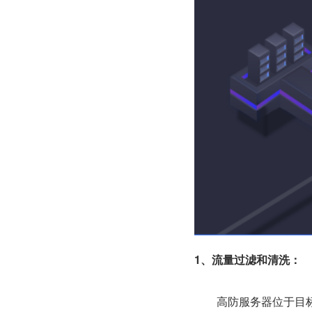
1、流量过滤和清洗：
　　高防服务器位于目