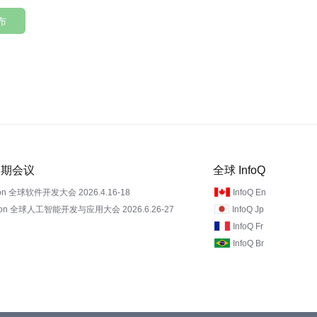
布
 近期会议
全球 InfoQ
on 全球软件开发大会 2026.4.16-18
InfoQ En
Con 全球人工智能开发与应用大会 2026.6.26-27
InfoQ Jp
InfoQ Fr
InfoQ Br