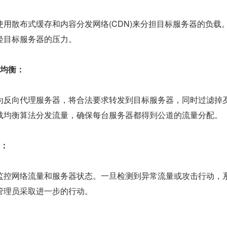
用散布式缓存和内容分发网络(CDN)来分担目标服务器的负载
轻目标服务器的压力。
载均衡：
为反向代理服务器，将合法要求转发到目标服务器，同时过滤掉
载均衡算法分发流量，确保每台服务器都得到公道的流量分配。
警：
监控网络流量和服务器状态。一旦检测到异常流量或攻击行动，
管理员采取进一步的行动。