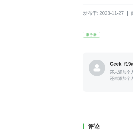
发布于: 2023-11-27
服务器
Geek_f19
还未添加个
还未添加个
评论