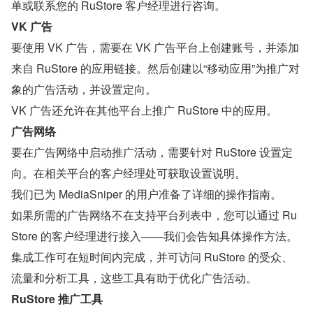
单或联系您的 RuStore 客户经理进行咨询。
VK 广告
要使用 VK 广告，需要在 VK 广告平台上创建账号，并添加
来自 RuStore 的应用链接。然后创建以“移动应用”为推广对
象的广告活动，并设置定向。
VK 广告还允许在其他平台上推广 RuStore 中的应用。
广告网络
要在广告网络中启动推广活动，需要针对 RuStore 设置定
向。在相关平台的客户经理处可获取设置说明。
我们已为 MediaSniper 的用户准备了详细的操作指南。
如果所需的广告网络不在支持平台列表中，您可以通过 Ru
Store 的客户经理进行接入——我们会告知具体操作方法。
集成工作可在短时间内完成，并可访问 RuStore 的受众、
流量和分析工具，这些工具有助于优化广告活动。
RuStore 推广工具