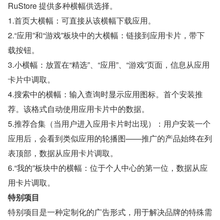
RuStore 提供多种横幅供选择。
1.首页大横幅：可直接从该横幅下载应用。
2.“应用”和“游戏”板块中的大横幅：链接到应用卡片，带下
载按钮。
3.小横幅：放置在“精选”、“应用”、“游戏”页面，信息从应用
卡片中调取。
4.搜索中的横幅：输入查询时显示应用图标。首个安装推
荐。该格式自动使用应用卡片中的数据。
5.推荐合集（当用户进入应用卡片时出现）：用户安装一个
应用后，会看到类似应用的轮播图——推广的产品始终在列
表顶部，数据从应用卡片调取。
6.“我的”板块中的横幅：位于个人中心的第一位，数据从应
用卡片调取。
特别项目
特别项目是一种定制化的广告形式，用于解决品牌的特殊需