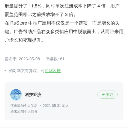
册量提升了 11.5%，同时单次注册成本下降了 4 倍，用户
覆盖范围相比之前投放增长了 3 倍。
在 RuStore 中推广应用不仅仅是一个选项，而是增长的关
键。广告帮助产品在众多类似应用中脱颖而出，从而带来用
户增长和变现提升。
发布于: 2026-05-08
阅读数: 81
如对本文有异议，可
点此反馈
科技经济
关注

还未添加个人签名
2021-05-31 加入
还未添加个人简介