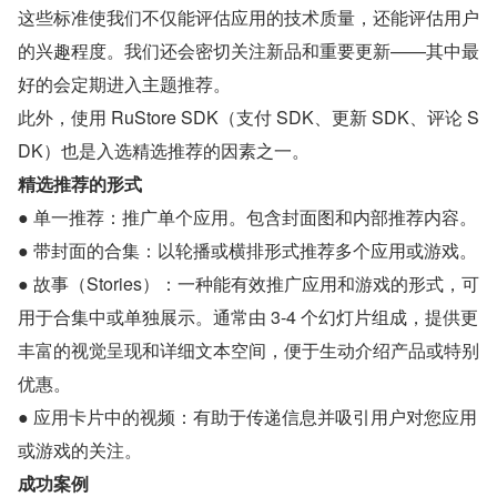
这些标准使我们不仅能评估应用的技术质量，还能评估用户
的兴趣程度。我们还会密切关注新品和重要更新——其中最
好的会定期进入主题推荐。
此外，使用 RuStore SDK（支付 SDK、更新 SDK、评论 S
DK）也是入选精选推荐的因素之一。
精选推荐的形式
● 单一推荐：推广单个应用。包含封面图和内部推荐内容。
● 带封面的合集：以轮播或横排形式推荐多个应用或游戏。
● 故事（Stories）：一种能有效推广应用和游戏的形式，可
用于合集中或单独展示。通常由 3-4 个幻灯片组成，提供更
丰富的视觉呈现和详细文本空间，便于生动介绍产品或特别
优惠。
● 应用卡片中的视频：有助于传递信息并吸引用户对您应用
或游戏的关注。
成功案例