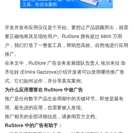
开发并发布应用仅仅是个开始。要想让产品脱颖而出，就需
要正确地将其呈现给用户。RuStore 拥有超过 6800 万用
户，我们打造了一整套工具，帮助您高效、自然地进行应用
推广。
在本文中，RuStore 广告业务发展团队负责人 埃尔米拉·加
齐佐娃 (Elmira Gazizova)介绍开发者可以使用哪些推广形
式、它们如何运作，并分享真实案例。
为什么应用需要在 RuStore 中做广告
推广是任何数字产品生命周期中的关键环节。即使是最有
用、最先进的应用，也需要被人发现。
推广相关的全部详细信息，请参阅官方文档。
RuStore 中的广告有助于：