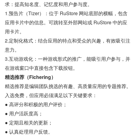
求：提高知名度、记忆度和用户参与度。
1.预告片（Tizer）：位于 RuStore 网站底部的横幅，包含
应用卡片中的信息。可跳转至外部网站或 RuStore 中的应
用卡片。
2.定制化格式：结合应用的特点和受众的兴趣，有效吸引注
意力。
3.互动游戏化：一种游戏形式的推广，能吸引用户参与，并
在游戏窗口中直接包含下载按钮。
精选推荐（Fichering）
精选推荐是编辑团队挑选的有趣、高质量应用的专题推荐。
入选免费，但应用必须满足以下关键要求：
● 高评分和积极的用户评价；
● 用户活跃度高；
● 定期且相关的更新；
● 认真处理用户反馈。