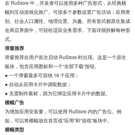
在 RuStore 中，开发者可以使用多种广告形式，从经典横
幅到互动游戏化推广。可按多个参数设置广告活动：应用类
别、社会人口属性、地理位置、兴趣。所有形式都原生集成
在商店界面中，可轻松适应业务需求。下面详细拆解每种形
式。
弹窗推荐
弹窗推荐在用户首次启动 RuStore 时出现。这是一个原生
板块，包含应用图标和一个“全部下载”按钮。
● 一个弹窗最多可容纳 16 个应用；
● 自动从应用卡片中调取数据；
● 无需制作素材，因为它绑定应用卡片中的数据。
横幅广告
为增加应用安装量，可以使用 RuStore 内的广告位。例
如，可以将横幅放在首页或“应用”和“游戏”板块中。
横幅类型