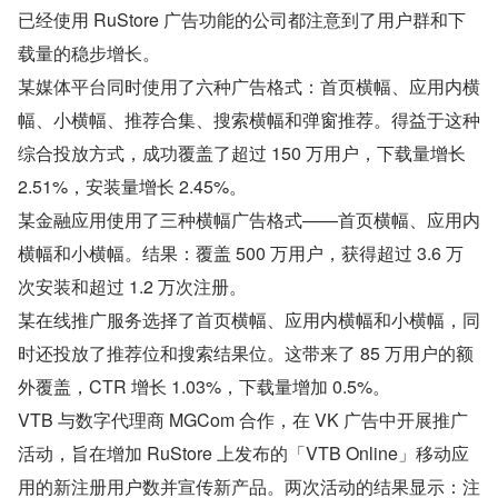
已经使用 RuStore 广告功能的公司都注意到了用户群和下
载量的稳步增长。
某媒体平台同时使用了六种广告格式：首页横幅、应用内横
幅、小横幅、推荐合集、搜索横幅和弹窗推荐。得益于这种
综合投放方式，成功覆盖了超过 150 万用户，下载量增长 
2.51%，安装量增长 2.45%。
某金融应用使用了三种横幅广告格式——首页横幅、应用内
横幅和小横幅。结果：覆盖 500 万用户，获得超过 3.6 万
次安装和超过 1.2 万次注册。
某在线推广服务选择了首页横幅、应用内横幅和小横幅，同
时还投放了推荐位和搜索结果位。这带来了 85 万用户的额
外覆盖，CTR 增长 1.03%，下载量增加 0.5%。
VTB 与数字代理商 MGCom 合作，在 VK 广告中开展推广
活动，旨在增加 RuStore 上发布的「VTB Online」移动应
用的新注册用户数并宣传新产品。两次活动的结果显示：注