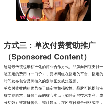
方式三：单次付费赞助推广
（Sponsored Content）
这是最传统也最标准化的商业合作方式。品牌向网红支付一
笔固定的费用（一口价），要求网红在指定的平台、指定的
时间发布包含品牌植入的定制图文或短视频。
单次付费赞助的优势在于确定性和强控性。品牌可以提前审
核文案脚本，确保产品的核心卖点（如特定的技术专利、成
分功效）被准确传达。统计显示，在所有付费合作格式中，