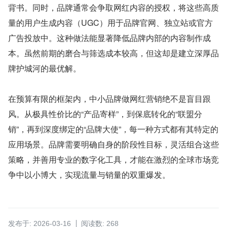
背书。同时，品牌通常会争取网红内容的授权，将这些高质
量的用户生成内容（UGC）用于品牌官网、独立站或官方
广告投放中。这种做法能显著降低品牌内部的内容制作成
本。虽然前期的磨合与筛选成本较高，但这却是建立深厚品
牌护城河的最优解。
在预算有限的框架内，中小品牌做网红营销绝不是盲目跟
风。从极具性价比的“产品寄样”，到保底转化的“联盟分
销”，再到深度绑定的“品牌大使”，每一种方式都有其特定的
应用场景。品牌需要明确自身的阶段性目标，灵活组合这些
策略，并善用专业的数字化工具，才能在激烈的全球市场竞
争中以小博大，实现流量与销量的双重爆发。
发布于: 2026-03-16
阅读数: 268