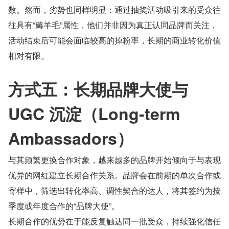
数。然而，劣势也同样明显：通过抽奖活动吸引来的受众往
往具有“薅羊毛”属性，他们并非因为真正认同品牌而关注，
活动结束后可能会面临较高的掉粉率，长期的商业转化价值
相对有限。
方式五：长期品牌大使与 
UGC 沉淀（Long-term 
Ambassadors）
与其频繁更换合作对象，越来越多的品牌开始倾向于与表现
优异的网红建立长期合作关系。品牌会在前期的单次合作或
寄样中，筛选出转化率高、调性契合的达人，将其签约为按
季度或年度合作的“品牌大使”。
长期合作的优势在于能反复触达同一批受众，持续强化信任