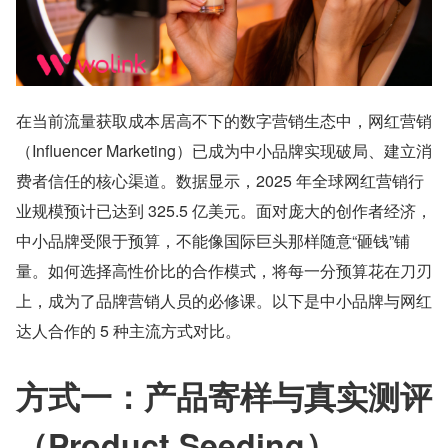
在当前流量获取成本居高不下的数字营销生态中，网红营销
（Influencer Marketing）已成为中小品牌实现破局、建立消
费者信任的核心渠道。数据显示，2025 年全球网红营销行
业规模预计已达到 325.5 亿美元。面对庞大的创作者经济，
中小品牌受限于预算，不能像国际巨头那样随意“砸钱”铺
量。如何选择高性价比的合作模式，将每一分预算花在刀刃
上，成为了品牌营销人员的必修课。以下是中小品牌与网红
达人合作的 5 种主流方式对比。
方式一：产品寄样与真实测评
（Product Seeding）