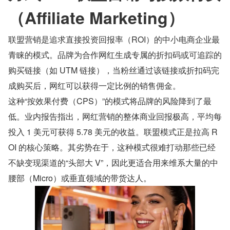
（Affiliate Marketing）
联盟营销是追求直接投资回报率（ROI）的中小电商企业最
青睐的模式。品牌为合作网红生成专属的折扣码或可追踪的
购买链接（如 UTM 链接），当粉丝通过该链接或折扣码完
成购买后，网红可以获得一定比例的销售佣金。
这种“按效果付费（CPS）”的模式将品牌的风险降到了最
低。业内报告指出，网红营销的整体商业回报极高，平均每
投入 1 美元可获得 5.78 美元的收益。联盟模式正是拉高 R
OI 的核心策略。其劣势在于，这种模式很难打动那些已经
不缺变现渠道的“头部大 V”，因此更适合用来维系大量的中
腰部（Micro）或垂直领域的带货达人。