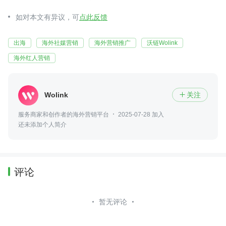
如对本文有异议，可
点此反馈
出海
海外社媒营销
海外营销推广
沃链Wolink
海外红人营销
Wolink
关注

服务商家和创作者的海外营销平台
2025-07-28 加入
还未添加个人简介
评论
暂无评论