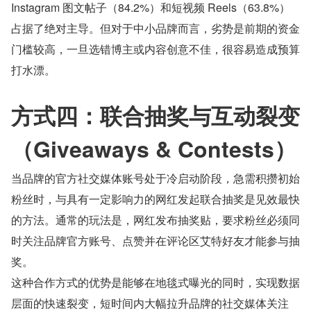
Instagram 图文帖子（84.2%）和短视频 Reels（63.8%）
占据了绝对主导。但对于中小品牌而言，劣势是前期的资金
门槛较高，一旦选错博主或内容创意不佳，很容易造成预算
打水漂。
方式四：联合抽奖与互动裂变
（Giveaways & Contests）
当品牌的官方社交媒体账号处于冷启动阶段，急需积攒初始
粉丝时，与具有一定影响力的网红发起联合抽奖是见效最快
的方法。通常的玩法是，网红发布抽奖贴，要求粉丝必须同
时关注品牌官方账号、点赞并在评论区艾特好友才能参与抽
奖。
这种合作方式的优势是能够在地毯式曝光的同时，实现数据
层面的快速裂变，短时间内大幅拉升品牌的社交媒体关注