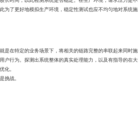
此为了更好地模拟生产环境，稳定性测试也应不均匀地对系统施
就是在特定的业务场景下，将相关的链路完整的串联起来同时施
用户行为。探测出系统整体的真实处理能力，以及有指导的在大
优化。
是挑战。