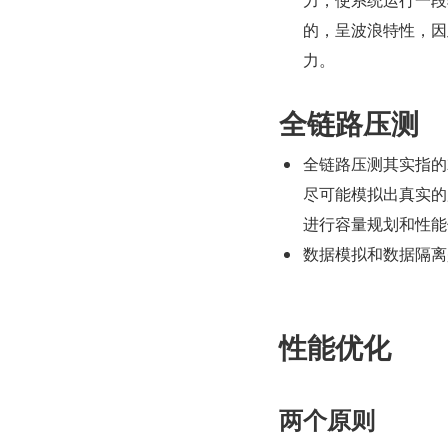
的，呈波浪特性，因
力。
全链路压测
全链路压测其实指的
尽可能模拟出真实的
进行容量规划和性能
数据模拟和数据隔离
性能优化
两个原则