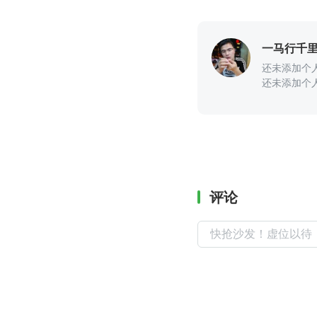
一马行千
还未添加个
还未添加个
评论