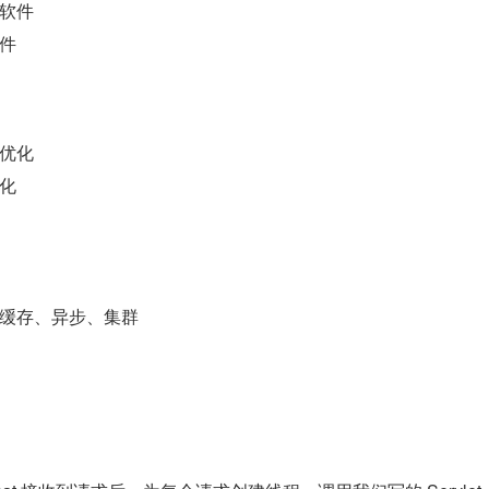
软件
件
优化
化
缓存、异步、集群