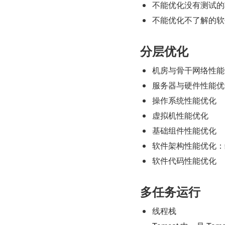
不能优化没有测试的
不能优化不了解的软
分层优化
机房与骨干网络性能
服务器与硬件性能优
操作系统性能优化
虚拟机性能优化
基础组件性能优化
软件架构性能优化：
软件代码性能优化
多任务运行
线程栈