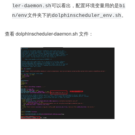
可以看出，配置环境变量用的是
ler-daemon.sh
bi
文件夹下的
。
n/env
dolphinscheduler_env.sh
查看 dolphinscheduler-daemon.sh 文件：