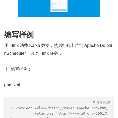
编写样例
用 Flink 消费 Kafka 数据，然后打包上传到 Apache Dolphi
nScheduler，启动 Flink 任务：
编写样例：
pom.xml
复制代码
<project xmlns="http://maven.apache.org/POM/4.0.
         xmlns:xsi="http://www.w3.org/2001/XMLSc