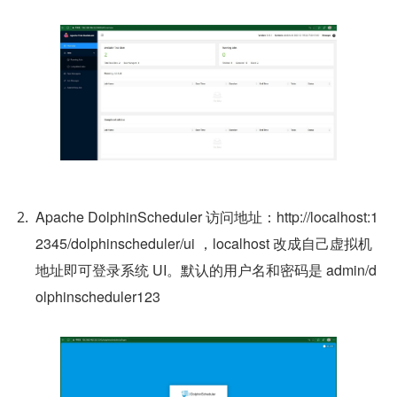
Apache DolphinScheduler 访问地址：http://localhost:1
2345/dolphinscheduler/ui ，localhost 改成自己虚拟机
地址即可登录系统 UI。默认的用户名和密码是 admin/d
olphinscheduler123