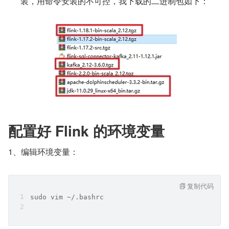
装，用命令安装的不可控，我下载的二进制包如下：
配置好 Flink 的环境变量
1、编辑环境变量：
复制代码
sudo vim ~/.bashrc