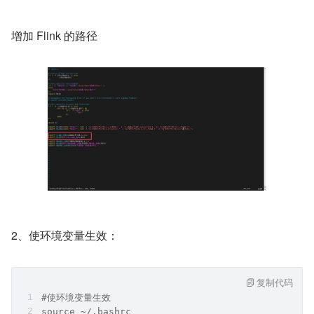
增加 Flink 的路径
2、使环境变量生效：
复制代码
#使环境变量生效
source ~/.bashrc