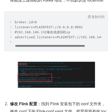
复制代码
broker.id=0
listeners=PLAINTEXT://0.0.0.0:9092
#192.168.146.132修改成虚拟机ip
advertised.listeners=PLAINTEXT://192.168.146.132
修改 Flink 配置
：找到 Flink 安装包下的 conf 文件夹，
修改 conf 下的 Flink-conf.yaml 文件，把里面所有的 loc