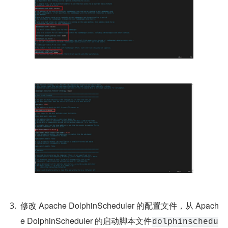
修改 Apache DolphinScheduler 的配置文件，从 Apach
e DolphinScheduler 的启动脚本文件
dolphinschedu