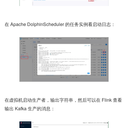
在 Apache DolphinScheduler 的任务实例看启动日志：
在虚拟机启动生产者，输出字符串，然后可以在 Flink 查看
输出 Kafka 生产的消息：