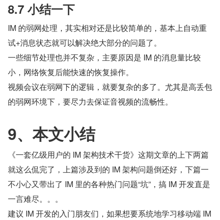
8.7 小结一下
IM 的弱网处理，其实相对还是比较简单的，基本上自动重
试+消息状态就可以解决绝大部分的问题了。
一些细节处理也并不复杂，主要原因是 IM 的消息量比较
小，网络恢复后能快速的恢复操作。
视频会议在弱网下的逻辑，就要复杂的多了。尤其是高丢包
的弱网环境下，要尽力去保证音视频的流畅性。
9、本文小结
《一套亿级用户的 IM 架构技术干货》这期文章的上下两篇
就这么侃完了，上篇涉及到的 IM 架构问题倒还好，下篇一
不小心又带出了 IM 里的各种热门问题“坑”，搞 IM 开发直是
一言难尽。。。
建议 IM 开发的入门朋友们，如果想要系统地学习移动端 IM 