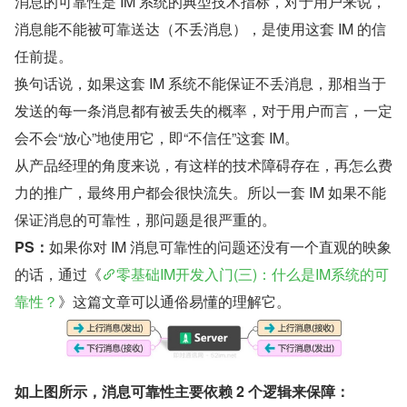
消息的可靠性是 IM 系统的典型技术指标，对于用户来说，
消息能不能被可靠送达（不丢消息），是使用这套 IM 的信
任前提。
换句话说，如果这套 IM 系统不能保证不丢消息，那相当于
发送的每一条消息都有被丢失的概率，对于用户而言，一定
会不会“放心”地使用它，即“不信任”这套 IM。
从产品经理的角度来说，有这样的技术障碍存在，再怎么费
力的推广，最终用户都会很快流失。所以一套 IM 如果不能
保证消息的可靠性，那问题是很严重的。
PS：
如果你对 IM 消息可靠性的问题还没有一个直观的映象
的话，通过《
零基础IM开发入门(三)：什么是IM系统的可
靠性？
》这篇文章可以通俗易懂的理解它。
如上图所示，消息可靠性主要依赖 2 个逻辑来保障：