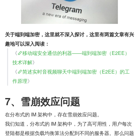
关于端到端加密，这里就不深入探讨，这里有两篇文章有兴
趣地可以深入阅读：
《
移动端安全通信的利器——端到端加密（E2EE）
技术详解
》
《
简述实时音视频聊天中端到端加密（E2EE）的工
作原理
》
7、雪崩效应问题
在分布式的 IM 架构中，存在雪崩效应问题。
我们知道，分布式的 IM 架构中，为了高可用性，用户每次
登陆都是根据负载均衡算法分配到不同的服务器。那么问题