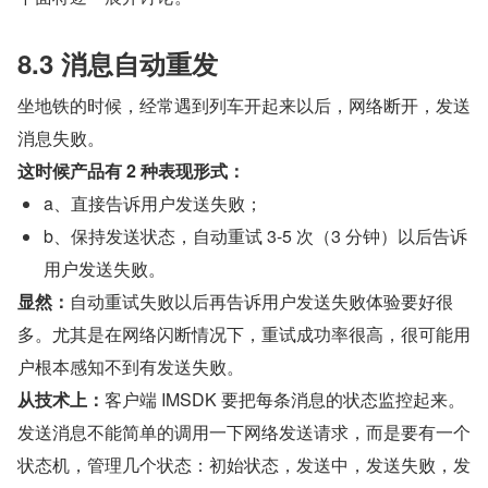
8.3 消息自动重发
坐地铁的时候，经常遇到列车开起来以后，网络断开，发送
消息失败。
这时候产品有 2 种表现形式：
a、直接告诉用户发送失败；
b、保持发送状态，自动重试 3-5 次（3 分钟）以后告诉
用户发送失败。
显然：
自动重试失败以后再告诉用户发送失败体验要好很
多。尤其是在网络闪断情况下，重试成功率很高，很可能用
户根本感知不到有发送失败。
从技术上：
客户端 IMSDK 要把每条消息的状态监控起来。
发送消息不能简单的调用一下网络发送请求，而是要有一个
状态机，管理几个状态：初始状态，发送中，发送失败，发