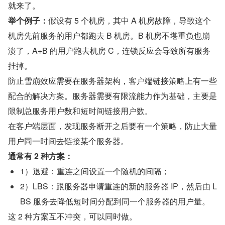
就来了。
举个例子：
假设有 5 个机房，其中 A 机房故障，导致这个
机房先前服务的用户都跑去 B 机房。B 机房不堪重负也崩
溃了，A+B 的用户跑去机房 C，连锁反应会导致所有服务
挂掉。
防止雪崩效应需要在服务器架构，客户端链接策略上有一些
配合的解决方案。服务器需要有限流能力作为基础，主要是
限制总服务用户数和短时间链接用户数。
在客户端层面，发现服务断开之后要有一个策略，防止大量
用户同一时间去链接某个服务器。
通常有 2 种方案：
1）退避：重连之间设置一个随机的间隔；
2）LBS：跟服务器申请重连的新的服务器 IP，然后由 L
BS 服务去降低短时间分配到同一个服务器的用户量。
这 2 种方案互不冲突，可以同时做。