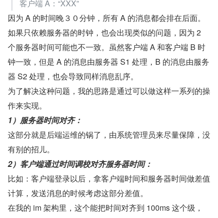
客户端 A：“XXX”
因为 A 的时间晚３０分钟，所有 A 的消息都会排在后面。
如果只依赖服务器的时钟，也会出现类似的问题，因为 2 
个服务器时间可能也不一致。虽然客户端 A 和客户端 B 时
钟一致，但是 A 的消息由服务器 S1 处理，B 的消息由服务
器 S2 处理，也会导致同样消息乱序。
为了解决这种问题，我的思路是通过可以做这样一系列的操
作来实现。
1）服务器时间对齐：
这部分就是后端运维的锅了，由系统管理员来尽量保障，没
有别的招儿。
2）客户端通过时间调校对齐服务器时间：
比如：客户端登录以后，拿客户端时间和服务器时间做差值
计算，发送消息的时候考虑这部分差值。
在我的 im 架构里，这个能把时间对齐到 100ms 这个级，