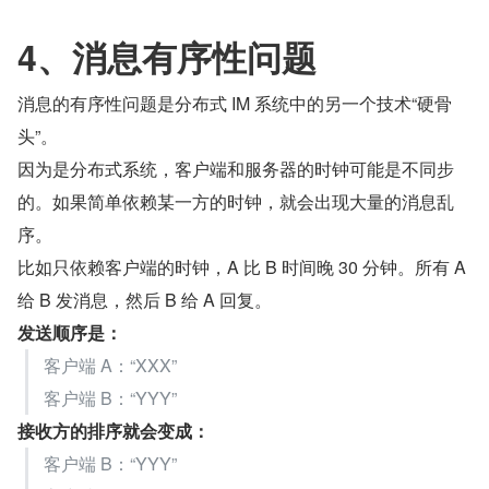
4、消息有序性问题
消息的有序性问题是分布式 IM 系统中的另一个技术“硬骨
头”。
因为是分布式系统，客户端和服务器的时钟可能是不同步
的。如果简单依赖某一方的时钟，就会出现大量的消息乱
序。
比如只依赖客户端的时钟，A 比 B 时间晚 30 分钟。所有 A 
给 B 发消息，然后 B 给 A 回复。
发送顺序是：
客户端 A：“XXX”
客户端 B：“YYY”
接收方的排序就会变成：
客户端 B：“YYY”