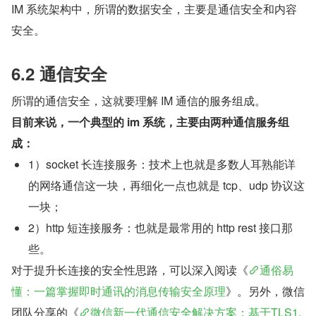
IM 系统架构中，所谓的数据安全，主要是通信安全和内容
安全。
6.2 通信安全
所谓的通信安全，这就要理解 IM 通信的服务组成。
目前来说，一个典型的 im 系统，主要由两种通信服务组
成：
1）socket 长连接服务：技术上也就是多数人耳熟能详
的网络通信这一块，再细化一点也就是 tcp、udp 协议这
一块；
2）http 短连接服务：也就是最常用的 http rest 接口那
些。
对于提升长连接的安全性思路，可以深入阅读《
通俗易
懂：一篇掌握即时通讯的消息传输安全原理
》。另外，微信
团队分享的《
微信新一代通信安全解决方案：基于TLS1.