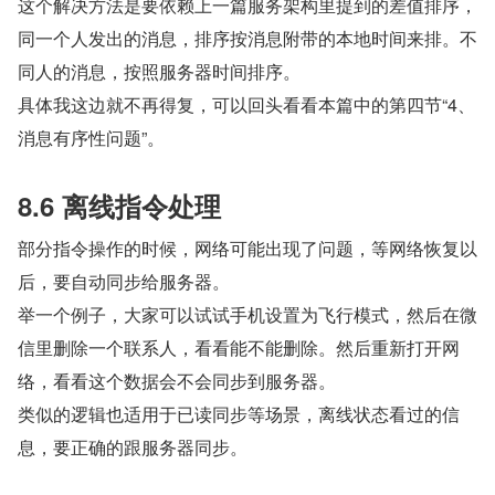
这个解决方法是要依赖上一篇服务架构里提到的差值排序，
同一个人发出的消息，排序按消息附带的本地时间来排。不
同人的消息，按照服务器时间排序。
具体我这边就不再得复，可以回头看看本篇中的第四节“4、
消息有序性问题”。
8.6 离线指令处理
部分指令操作的时候，网络可能出现了问题，等网络恢复以
后，要自动同步给服务器。
举一个例子，大家可以试试手机设置为飞行模式，然后在微
信里删除一个联系人，看看能不能删除。然后重新打开网
络，看看这个数据会不会同步到服务器。
类似的逻辑也适用于已读同步等场景，离线状态看过的信
息，要正确的跟服务器同步。