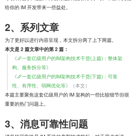
给你的 IM 开发带来一些益处。
2、系列文章
为了更好以进行内容呈现，本文拆分两了上下两篇。
本文是 2 篇文章中的第 2 篇：
《
一套亿级用户的IM架构技术干货(上篇)：整体架
构、服务拆分等
》
《
一套亿级用户的IM架构技术干货(下篇)：可靠
性、有序性、弱网优化等
》（本文）
本篇主要聚焦这套亿级用户的 IM 架构的一些比较细节但很
重要的热门问题上。
3、消息可靠性问题