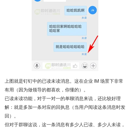
上图就是钉钉中的已读未读消息。这在企业 IM 场景下非常
有用（因为做领导的都喜欢，你懂的）。
已读未读功能，对于一对一的单聊消息来说，还比较好理
解：就是多加一条对应的回执息（当用户阅读这条消息时发
回）。
但对于群聊这说，这一条消息有多少人已读、多少人未读，