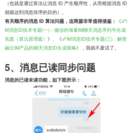
（也就是通过算法让消息 ID 产生顺序性，从而根据消息 ID 
就能达到消息排序的目的）。
有关顺序的消息 ID 算法问题，这两篇非常值得借鉴：
《
I
M消息ID技术专题(一)：微信的海量IM聊天消息序列号生成
实践（算法原理篇）
》、《
IM消息ID技术专题(三)：解密
融云IM产品的聊天消息ID生成策略
》，我就不废话了。
5、消息已读同步问题
消息的已读未读功能，如下图所示： 