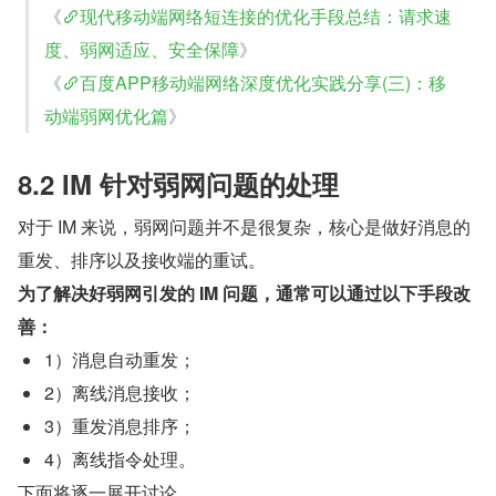
《
现代移动端网络短连接的优化手段总结：请求速
度、弱网适应、安全保障
》
《
百度APP移动端网络深度优化实践分享(三)：移
动端弱网优化篇
》
8.2 IM 针对弱网问题的处理
对于 IM 来说，弱网问题并不是很复杂，核心是做好消息的
重发、排序以及接收端的重试。
为了解决好弱网引发的 IM 问题，通常可以通过以下手段改
善：
1）消息自动重发；
2）离线消息接收；
3）重发消息排序；
4）离线指令处理。
下面将逐一展开讨论。