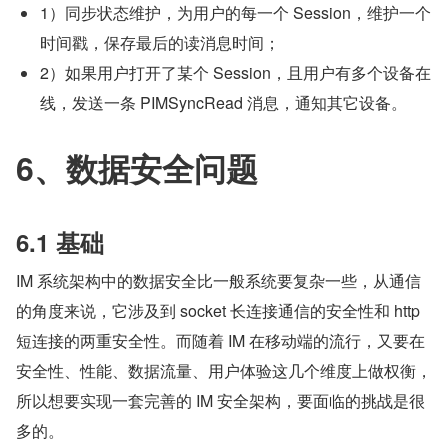
1）同步状态维护，为用户的每一个 Session，维护一个
时间戳，保存最后的读消息时间；
2）如果用户打开了某个 Session，且用户有多个设备在
线，发送一条 PIMSyncRead 消息，通知其它设备。
6、数据安全问题
6.1 基础
IM 系统架构中的数据安全比一般系统要复杂一些，从通信
的角度来说，它涉及到 socket 长连接通信的安全性和 http 
短连接的两重安全性。而随着 IM 在移动端的流行，又要在
安全性、性能、数据流量、用户体验这几个维度上做权衡，
所以想要实现一套完善的 IM 安全架构，要面临的挑战是很
多的。