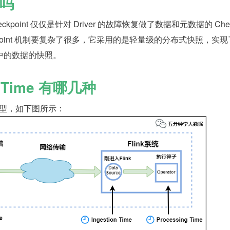
吗
的 Checkpoint 仅仅是针对 Driver 的故障恢复做了数据和元数据的 Che
 Checkpoint 机制要复杂了很多，它采用的是轻量级的分布式快照，实
中的数据的快照。
中的 Time 有哪几种
种类型，如下图所示：