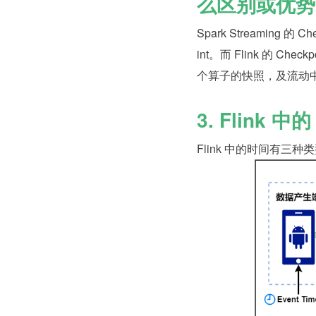
么区别或优势
Spark Streaming 
int。而 Flink 的
个算子的快照，及流动
3. Flink 
Flink 中的时间有三