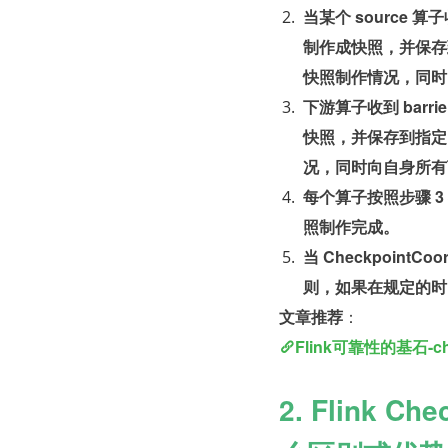
当某个 source 
制作成快照，并保存到指
快照制作情况，同时向
下游算子收到 bar
快照，并保存到指定的持
况，同时向自身所有下
每个算子按照步骤 3 
照制作完成。
当 Checkpoint
则，如果在规定的时
文章推荐
：
Flink可靠性的基石-c
2. Flink C