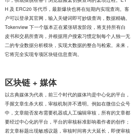
H 及 ERC20 等代币，最新爆块也将在短期内实现查询。客
户可以登录其官网，输入关键词即可妙级查询，数据精确。
Tokenview 下一个版本正在紧张研发阶段，将支持所有白
皮书和交易所查询，并根据用户搜索习惯定制每个人独一无
二的专业数据分析模块，实现大数据的整合与检索。未来，
它将完全实现专项区块链信息查询。
区块链 + 媒体
以古典媒体为代表，前三个时代的媒体均是中心化的平台，
手握文章生杀大权，审核机制并不透明。例如在微信公众号
中，文章能否发布需要机器或人工编辑审核，所有的文章都
要经过中心化的平台，平台的审核标准影响着作者的创作；
若文章标题出现敏感议题，审核时间将大大延长，即便审核