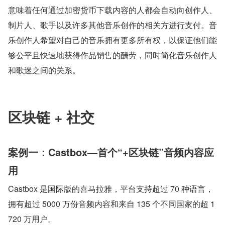
意味着任何通过加密货币下载内容的人都会自动向创作人、
制片人、歌手以及许多其他音乐创作的相关方进行支付。音
乐创作人希望对自己的音乐拥有更多所有权，以保证他们能
够公平且快速地获得作品销售的酬劳，同时简化音乐创作人
和歌迷之间的关系。
区块链 + 社交
案例一：Castbox—首个“+区块链”音频内容应
用
Castbox 是国际版的喜马拉雅，平台支持超过 70 种语言，
拥有超过 5000 万份音频内容和来自 135 个不同国家的超 1
720 万用户。