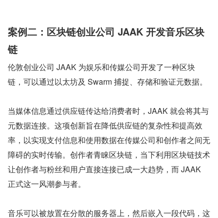
案例二：区块链创业公司 JAAK 开发音乐区块
链
伦敦创业公司 JAAK 为娱乐和传媒公司开发了一种区块
链，可以通过以太坊及 Swarm 捕捉、存储和验证元数据。
当媒体信息通过供应链传达给消费者时，JAAK 就会将其与
元数据连接。这项创新旨在降低供应链的复杂性和提高效
率，以实现支付信息和使用数据在传媒公司和创作者之间无
障碍的实时传输。创作者青睐区块链，当下利用区块链技术
让创作者与粉丝和用户直接连接已成一大趋势，而 JAAK 
正式这一风潮参与者。
音乐可以被放置在分散的服务器上，然后嵌入一段代码，这