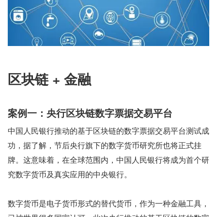
区块链 + 金融
案例一：央行区块链数字票据交易平台
中国人民银行推动的基于区块链的数字票据交易平台测试成
功，据了解，节后央行旗下的数字货币研究所也将正式挂
牌。这意味着，在全球范围内，中国人民银行将成为首个研
究数字货币及真实应用的中央银行。
数字货币是电子货币形式的替代货币，作为一种金融工具，