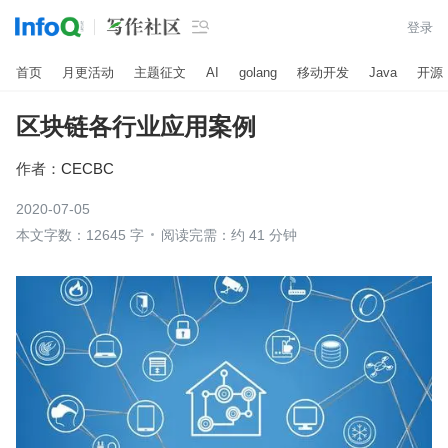

登录
首页
月更活动
主题征文
AI
golang
移动开发
Java
开源
区块链各行业应用案例
作者：
CECBC
2020-07-05
本文字数：12645 字
阅读完需：约 41 分钟