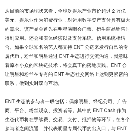
从目前的市场现状来看，全球泛娱乐产业市价超过 2 万亿
美元。娱乐业作为消费行业，对运用数字资产支付具有极大
的需求。该产品会首先在明星演唱会门票、衍生商品销售时
得到应用。还会和实体经济以及支付系统、信用系统相结
合。如果全球知名的艺人都支持 ENT 公链来发行自己的专
属代币，粉丝和明星通过 ENT 生态进行交流沟通，就意味
着原本小众的区块链技术，将会真正的落地实践。ENT 会
让明星和粉丝在专有的 ENT 生态社交网络上达到更紧密的
联系，做到实时双向互动。
ENT 生态的参与者一般包括：偶像明星、经纪公司、广告
商、平台、粉丝观众、投资者等。其中的 ENT Cash 作为
生态代币将在手续费、交易、支付、抵押物等环节，在各个
参与者之间流通，并代表明星专属代币的出入口，与 ENT 