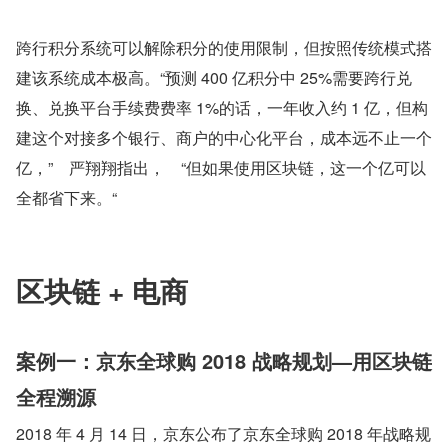
跨行积分系统可以解除积分的使用限制，但按照传统模式搭
建该系统成本极高。“预测 400 亿积分中 25%需要跨行兑
换、兑换平台手续费费率 1%的话，一年收入约 1 亿，但构
建这个对接多个银行、商户的中心化平台，成本远不止一个
亿，” 严翔翔指出， “但如果使用区块链，这一个亿可以
全都省下来。“
区块链 + 电商
案例一：京东全球购 2018 战略规划—用区块链
全程溯源
2018 年 4 月 14 日，京东公布了京东全球购 2018 年战略规