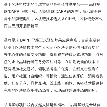
基于区块链技术的全球首款品牌价值共享平台——“品牌星
球”DAPP 正式上线。品牌星球 DAPP 的发布，预示着全球
首个品牌链诞生，区块链技术迈入 3.0 时代，区块链分布式
商业应用开启新篇章。
品牌星球 DAPP 已经正式登陆苹果应用商店，目前主要包
括基于区块链技术的个人和企业区块身份和信用建设功能、
去中心化的价值交换功能、虚拟资产获取及管理功能、点对
点的企业品牌传播任务分发功能等。在后期更新的版本中，
还将增加社交游戏、领取品牌推广任务、在线点击查看广
告、用户社区（自组织）等模块，通过任务系统、消费者奖
励、社交分享、品牌互动、线上线下购物、跨链技术搭建起
完整的区块链应用生态场景，实现品牌建设生态的闭环。
品牌星球项目联合发起人徐进辉指出：“品牌星球是全球首