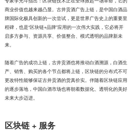
专家李光斗指出：区块链技术正在全球掀起一场革命，它的
商业价值也越来越凸显。古井贡酒广告上链，是中国白酒品
牌国际化极具创新的一次尝试，更是世界广告史上的重要里
程碑，也是“区块链+品牌”应用的一次伟大实践，它必将开
启多方参与、资源共享、价值整合、模式透明的品牌新未
来。
随着广告的成功上链，古井贡酒也将推动白酒溯源，白酒生
产、销售、购买的各个节点都将上链，区块链的分布式不可
更改特性能够保证古井贡酒的货真价实。伴随着区块链应用
的逐步落地，中国白酒市场也将朝着数据化、透明化的美好
未来大步迈进。
区块链 + 服务