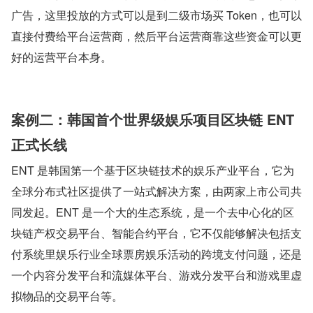
广告，这里投放的方式可以是到二级市场买 Token，也可以
直接付费给平台运营商，然后平台运营商靠这些资金可以更
好的运营平台本身。
案例二：韩国首个世界级娱乐项目区块链 ENT 
正式长线
ENT 是韩国第一个基于区块链技术的娱乐产业平台，它为
全球分布式社区提供了一站式解决方案，由两家上市公司共
同发起。ENT 是一个大的生态系统，是一个去中心化的区
块链产权交易平台、智能合约平台，它不仅能够解决包括支
付系统里娱乐行业全球票房娱乐活动的跨境支付问题，还是
一个内容分发平台和流媒体平台、游戏分发平台和游戏里虚
拟物品的交易平台等。