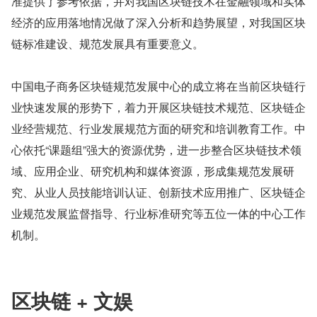
准提供了参考依据，并对我国区块链技术在金融领域和实体
经济的应用落地情况做了深入分析和趋势展望，对我国区块
链标准建设、规范发展具有重要意义。
中国电子商务区块链规范发展中心的成立将在当前区块链行
业快速发展的形势下，着力开展区块链技术规范、区块链企
业经营规范、行业发展规范方面的研究和培训教育工作。中
心依托“课题组”强大的资源优势，进一步整合区块链技术领
域、应用企业、研究机构和媒体资源，形成集规范发展研
究、从业人员技能培训认证、创新技术应用推广、区块链企
业规范发展监督指导、行业标准研究等五位一体的中心工作
机制。
区块链 + 文娱