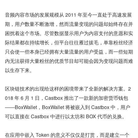
音频内容市场的发展规模从 2011 年至今一直处于高速发展
期，用户数量不断激增，然而流量变现的问题却始终存在并
困扰着这个市场。尽管数据显示用户为内容支付的意愿和实
际结果都在持续增长，但平台往往雁过拔毛，单靠粉丝经济
只会使一些本身已经拥有大量流量的用户受益，而一些短期
内无法获得大量粉丝的优质节目却可能会因为变现问题而难
以生存下来。
区块链技术的出现给这样的困境带来了全新的解决方案。2
018 年 6 月 1 日，Castbox 推出了一款新的加密货币钱包
——BoxWallet，BoxWallet 将被嵌入到 Castbox 中，用户
可以直接在 Castbox 中进行以太坊和 BOX 代币的兑换。
在应用中嵌入 Token 的意义不仅仅是打赏，而是建立一个