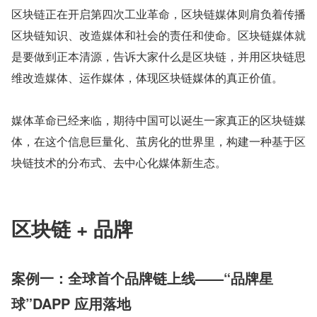
区块链正在开启第四次工业革命，区块链媒体则肩负着传播
区块链知识、改造媒体和社会的责任和使命。区块链媒体就
是要做到正本清源，告诉大家什么是区块链，并用区块链思
维改造媒体、运作媒体，体现区块链媒体的真正价值。
媒体革命已经来临，期待中国可以诞生一家真正的区块链媒
体，在这个信息巨量化、茧房化的世界里，构建一种基于区
块链技术的分布式、去中心化媒体新生态。
区块链 + 品牌
案例一：全球首个品牌链上线——“品牌星
球”DAPP 应用落地