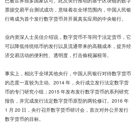
已被世界很多国家认可。此次央行推动的基于区块链的数字
票据交易平台测试成功，意味着在全球范围内，中国人民银
行将成为首个发行数字货币并开展真实应用的中央银行。
业内资深人士吴佳介绍说，数字货币不等同于法定货币，它
可以降低传统纸币的发行以及流通带来的高额成本，提升经
济交易活动的便利性、透明度，打击偷税漏税等。
事实上，相比于全球其他央行，中国人民银行对待数字货币
的态度一直较为主动。2014 年，央行成立发行法定数字货
币的专门研究小组；2015 年发布发行数字货币的系列研究
报告，并完成发行法定数字货币原型的两轮修订。2016 年 
1 月 20 日，央行召开数字货币研讨会，首次对外公开发行
数字货币的目标。