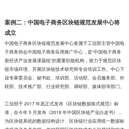
案例二：中国电子商务区块链规范发展中心将
成立
中国电子商务区块链规范发展中心隶属于工信部主管中国电
子商务协会中国电子商务应用推广中心，是“中国电子商务
新经济产业发展课题组”的重要职能机构，致力于规范区块
链市场环境、开展区块链技术研究和专业培训工作。中心下
设专家委员会、秘书处、培训部、活动部、会员服务部、外
联部、技术推广部、行业研究部、调研部、媒体部等部门。
工信部于 2017 年底正式发布《区块链数据格式规范》标
准，在今年 5 月发布《2018 年中国区块链产业白皮书》，
为区块链系统的数据结构设计、区块链行业应用统一数据标