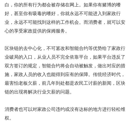
白，你的所有行为都会被存储在网上。如果你有赌博的嗜
好，甚至你有吸毒的嗜好，你就永远不可能进入到家政行
业，永远不可能找到这样的工作机会。而消费者，就可以安
心的享受家政提供的保姆服务。
区块链的去中心化，不可篡改和智能合约等优势给了家政行
业破局的入口，从业人员不完全依靠平台，如果平台违反了
双方签订的规定，智能合约将会自动被触发，做出对应的措
施，家政人员的收入也能得到应有的保障。传统经济时代，
最害怕老板欠薪，前几年到处都是农民工讨薪的新闻，区块
链的出现将解决行业欠薪的问题。
消费者也可以对家政公司违约或没有达标的地方进行轻松维
权。