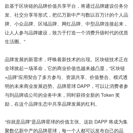
款基于区块链的品牌价值共享平台，将通过品牌建设任务分
发、社交分享等形式，把亿万新中产与数以百万计的个人品
牌、小众品牌、区域品牌、网红品牌、中型品牌连接起来，
让人人参与品牌建设，致力于打造一个消费升级时代的优质
生活圈。”
品牌发展的新需求，呼唤着新技术的出现。区块链技术正在
全球掀起一场革命，它的商业价值也越来越凸显，“区块链
+品牌”应用契合了多方参与、资源共享、价值整合、模式透
明的未来商业发展趋势。品牌星球 DAPP，可以让消费者参
与到品牌或公司的业务中来，同时获得全新的 Token 奖
励，在这个品牌生态中共享品牌发展的红利。
“你就是品牌”是品牌星球的价值主张。这款 DAPP 将成为集
聚数亿新中产的品牌星球，每一个人都可以发布自己的品