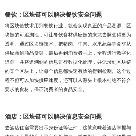
餐饮：区块链可以解决餐饮安全问题
将区块链技术用到餐饮行业，就会实现真正的产品溯源。区
块链的可追溯性，可让餐饮食材供应链的来龙去脉变得更为
透明。通过区块链技术，把猪肉、牛肉、水果蔬菜等食材从
供应商到商品货架，最后再到消费者手上，全程进行数字化
追踪，并将追溯到的信息进行数据化处理，并记录到区块链
的某个区块上，让每个信息都快速有效的得到检测。这个过
程不但可以加快供应速度，还可以从源头上根本杜绝不符合
要求的食材，保证消费者的食品安全。
酒店：区块链可以解决信息安全问题
去酒店住宿需要出示身份证等证件，这就意味着酒店掌握与