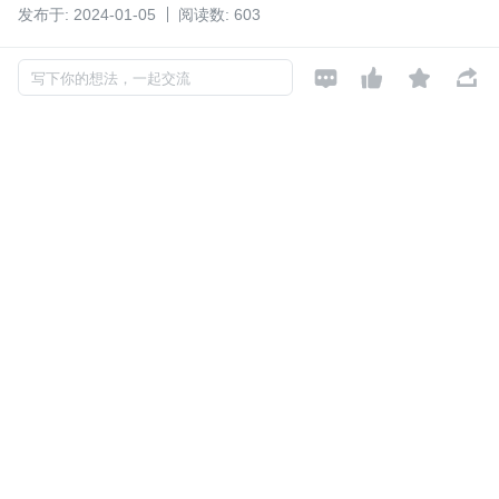
发布于: 2024-01-05
阅读数: 603
如对本文有异议，可
点此反馈




写下你的想法，一起交流
开源
前端
低代码
组件库
OpenTiny社区
关注

OpenTiny 企业级web前端开发解决方案
2023-06-06 加入
官网：opentiny.design github: github.com/opentiny 专注大前端技术体
系的分享
评论
暂无评论