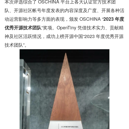
本次评选综合了 OSCHINA 平台上各大认证官方技术团
队、开源社区帐号年度发表的内容深度及广度、开展各种活
动运营影响力等多方面的表现，颁发 OSCHINA “
2023
年度
优秀开源技术团队
”奖项。OpenTiny 凭借技术实力、贡献精
神及社区活跃情况，成功上榜开源中国“2023 年度优秀开源
技术团队”。