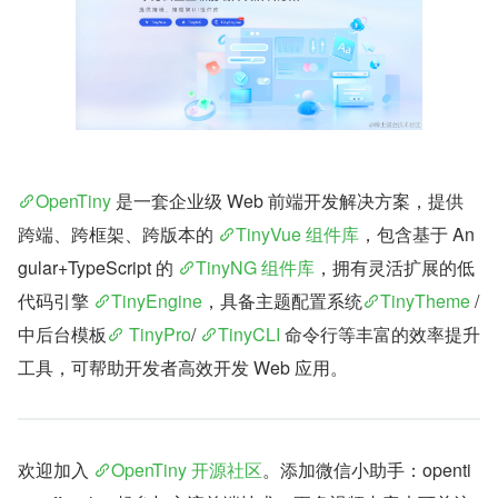
OpenTiny
 是一套企业级 Web 前端开发解决方案，提供
跨端、跨框架、跨版本的 
TinyVue 组件库
，包含基于 An
gular+TypeScript 的 
TinyNG 组件库
，拥有灵活扩展的低
代码引擎 
TinyEngine
，具备主题配置系统
TinyTheme
 / 
中后台模板
 TinyPro
/ 
TinyCLI 
命令行等丰富的效率提升
工具，可帮助开发者高效开发 Web 应用。
欢迎加入 
OpenTiny 开源社区
。添加微信小助手：openti