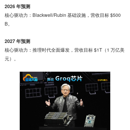
2026 年预测
核心驱动力：Blackwell/Rubin 基础设施，营收目标 $500
B。
2027 年预测
核心驱动力：推理时代全面爆发，营收目标 $1T（1 万亿美
元）。