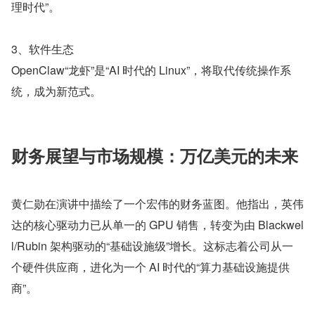
理时代”。
3、软件生态
OpenClaw“龙虾”是“AI 时代的 Linux”，将取代传统操作系
统，成为新范式。
财务展望与市场规模：万亿美元的未来
黄仁勋在演讲中描绘了一个宏伟的财务蓝图。他指出，英伟
达的核心驱动力已从单一的 GPU 销售，转变为由 Blackwel
l/Rubin 架构驱动的“基础设施级”增长。这标志着公司从一
个硬件供应商，进化为一个 AI 时代的“算力基础设施提供
商”。