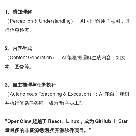
1、感知理解
（Perception & Understanding）：AI 能理解用户意图，进
行信息检索。
2、内容生成
（Content Generation）：AI 能根据理解生成内容，如文
本、图像等。
3、自主推理与任务执行
（Autonomous Reasoning & Execution）：AI 能自主规划
并执行复杂任务链，成为“数字员工”。
"OpenClaw 超越了 React、Linux，成为 GitHub 上 Star 
量最多的非资源/教程类开源软件项目。"