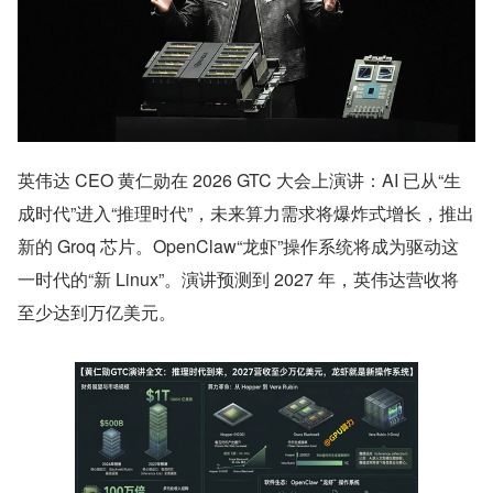
英伟达 CEO 黄仁勋在 2026 GTC 大会上演讲：AI 已从“生
成时代”进入“推理时代”，未来算力需求将爆炸式增长，推出
新的 Groq 芯片。OpenClaw“龙虾”操作系统将成为驱动这
一时代的“新 Linux”。演讲预测到 2027 年，英伟达营收将
至少达到万亿美元。