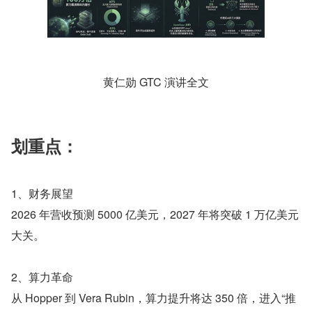
黄仁勋 GTC 演讲全文
划重点：
1、财务展望
2026 年营收预测 5000 亿美元，2027 年将突破 1 万亿美元
大关。
2、算力革命
从 Hopper 到 Vera Rubin，算力提升将达 350 倍，进入“推