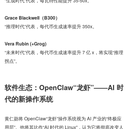
“生成时代”代表，每瓦特性能提升 35-50x。
Grace Blackwell（B300）
“推理时代”代表，每代币生成速率提升 350x。
Vera Rubin (+Grog)
“未来时代”代表，每代币生成速率提升 7 亿 x，将实现“推理
拐点”。
软件生态：OpenClaw“龙虾”——AI 时
代的新操作系统
黄仁勋将 OpenClaw“龙虾”操作系统视为 AI 产业的“终极应
用层”。他将其比作“AI 时代的 Linux”，认为它将彻底改变人