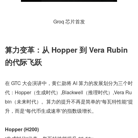
Groq 芯片首发
算力变革：从 Hopper 到 Vera Rubin 
的代际飞跃
在 GTC 大会演讲中，黄仁勋将 AI 算力的发展划分为三个时
代：Hopper（生成时代）,Blackwell（推理时代）,Vera Ru
bin（未来时代）。算力的提升不再是简单的“每瓦特性能”提
升，而是“每代币生成速率”的指数级增长。
Hopper (H200)