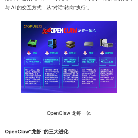
与 AI 的交互方式，从“对话”转向“执行”。
OpenClaw 龙虾一体
OpenClaw“龙虾”的三大进化