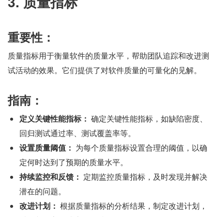
3. 质量指标
重要性：
质量指标用于衡量软件的质量水平，帮助团队追踪和改进测
试活动的效果。它们提供了对软件质量的可量化的见解。
指南：
定义关键性能指标：
 确定关键性能指标，如缺陷密度、
回归测试通过率、测试覆盖率等。
设置质量阈值：
 为每个质量指标设置合理的阈值，以确
定何时达到了预期的质量水平。
持续监控和反馈：
 定期监控质量指标，及时发现并解决
潜在的问题。
改进计划：
 根据质量指标的分析结果，制定改进计划，