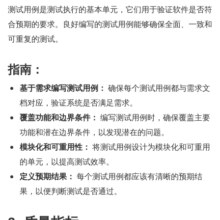
测试用例是测试执行的基本单元，它们用于验证软件是否符
合预期的要求。良好编写的测试用例能够确保全面、一致和
可重复的测试。
指南：
基于需求编写测试用例：
 确保每个测试用例都与需求文
档对应，验证系统是否满足需求。
覆盖功能和边界条件：
 编写测试用例时，确保覆盖主要
功能和潜在边界条件，以发现潜在的问题。
模块化和可重用性：
 将测试用例设计为模块化和可重用
的单元，以提高测试效率。
定义预期结果：
 每个测试用例都应该有清晰的预期结
果，以便判断测试是否通过。