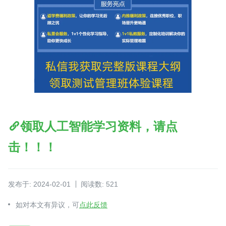
领取人工智能学习资料，请点
击！！！
发布于: 2024-02-01
阅读数: 521
如对本文有异议，可
点此反馈