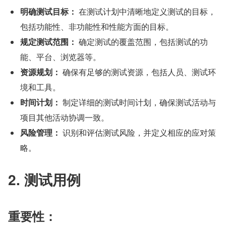
明确测试目标：
 在测试计划中清晰地定义测试的目标，
包括功能性、非功能性和性能方面的目标。
规定测试范围：
 确定测试的覆盖范围，包括测试的功
能、平台、浏览器等。
资源规划：
 确保有足够的测试资源，包括人员、测试环
境和工具。
时间计划：
 制定详细的测试时间计划，确保测试活动与
项目其他活动协调一致。
风险管理：
 识别和评估测试风险，并定义相应的应对策
略。
2. 测试用例
重要性：