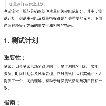
咖量身打造职业规划。
测试流程与规范是确保软件质量的关键组成部分。其中，测
试计划、测试用例以及质量指标都是至关重要的元素。下面
详细解释每个方面的重要性和相关的指南。
1. 测试计划
重要性：
测试计划是测试活动的路线图，明确了测试的目标、范围、
资源、时间计划以及风险管理。它对测试团队和其他相关方
提供了一个共同的理解，有助于确保测试活动与项目目标一
致。
指南：