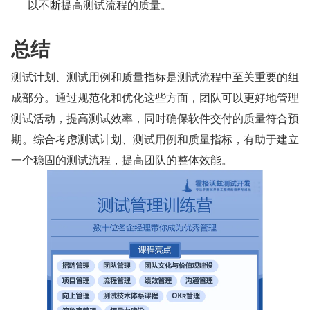
以不断提高测试流程的质量。
总结
测试计划、测试用例和质量指标是测试流程中至关重要的组
成部分。通过规范化和优化这些方面，团队可以更好地管理
测试活动，提高测试效率，同时确保软件交付的质量符合预
期。综合考虑测试计划、测试用例和质量指标，有助于建立
一个稳固的测试流程，提高团队的整体效能。