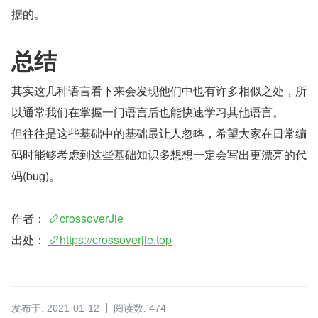
据的。
总结
其实这几种语言看下来会发现他们中也有许多相似之处，所
以通常我们在掌握一门语言后也能快速学习其他语言。
但往往是这些基础中的基础最让人忽略，希望大家在日常编
码时能够考虑到这些基础知识多想想一定会写出更漂亮的代
码(bug)。
作者： 
crossoverJie
出处： 
https://crossoverjie.top
发布于: 2021-01-12
阅读数: 474