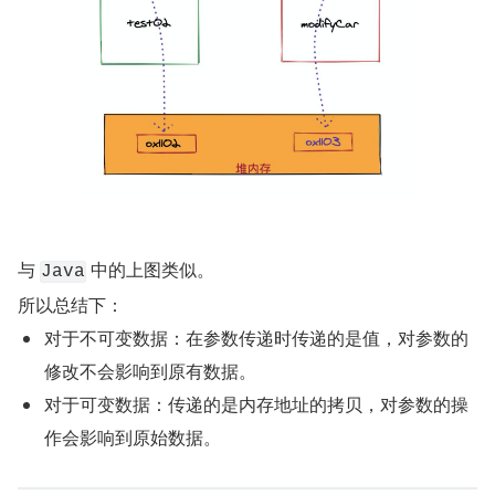
与 
 中的上图类似。
Java
所以总结下：
对于不可变数据：在参数传递时传递的是值，对参数的
修改不会影响到原有数据。
对于可变数据：传递的是内存地址的拷贝，对参数的操
作会影响到原始数据。