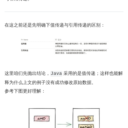
在这之前还是先明确下值传递与引用传递的区别：
这里咱们先抛出结论，
 采用的是值传递；这样也能解
Java
释为什么上文的例子没有成功修改原始数据。
参考下图更好理解：