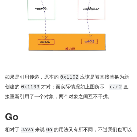
如果是引用传递，原本的 
 应该是被直接替换为新
0x1102
创建的 
 才对；而实际情况如上图所示，
 直
0x1103
car2
接重新引用了一个对象，两个对象之间互不干扰。
Go
相对于 
 来说 
 的用法又有所不同，不过我们也可以
Java
Go