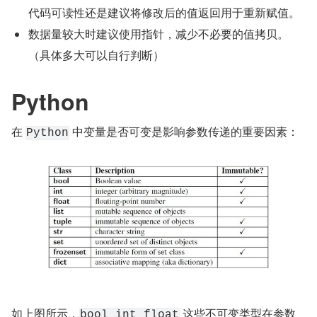
代码可读性还是建议将修改后的值返回用于重新赋值。
数据量较大时建议使用指针，减少不必要的值拷贝。
（具体多大可以自行判断）
Python
在 
 中变量是否可变是影响参数传递的重要因素：
Python
如上图所示，
 这些不可变类型在参数
bool int float