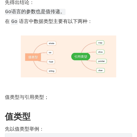
先得出结论：
Go语言的参数也是值传递。
在 
 语言中数据类型主要有以下两种：
Go
值类型与引用类型；
值类型
先以值类型举例：