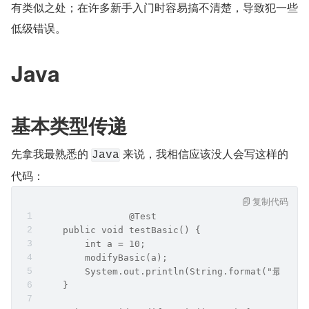
有类似之处；在许多新手入门时容易搞不清楚，导致犯一些
低级错误。
Java
基本类型传递
先拿我最熟悉的 
 来说，我相信应该没人会写这样的
Java
代码：
复制代码
		@Test
    public void testBasic() {
        int a = 10;
        modifyBasic(a);
        System.out.println(String.format("最终结果
    }