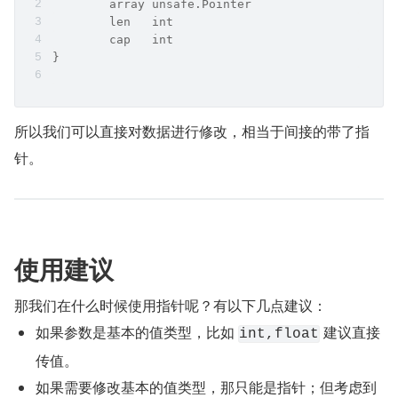
	array unsafe.Pointer
	len   int
	cap   int
}
所以我们可以直接对数据进行修改，相当于间接的带了指
针。
使用建议
那我们在什么时候使用指针呢？有以下几点建议：
如果参数是基本的值类型，比如 
 建议直接
int,float
传值。
如果需要修改基本的值类型，那只能是指针；但考虑到